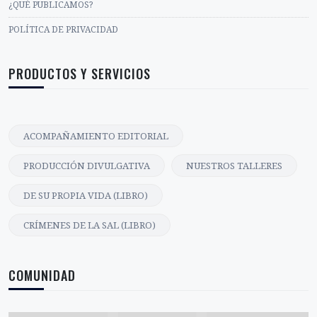
¿QUÉ PUBLICAMOS?
POLÍTICA DE PRIVACIDAD
PRODUCTOS Y SERVICIOS
ACOMPAÑAMIENTO EDITORIAL
PRODUCCIÓN DIVULGATIVA
NUESTROS TALLERES
DE SU PROPIA VIDA (LIBRO)
CRÍMENES DE LA SAL (LIBRO)
COMUNIDAD