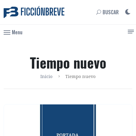
BUSCAR
Menu
Tiempo nuevo
Inicio
Tiempo nuevo