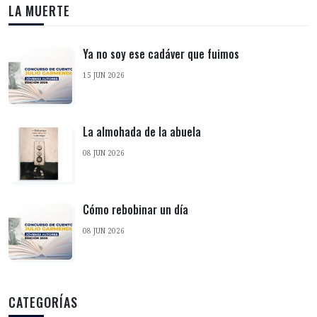
LA MUERTE
Ya no soy ese cadáver que fuimos
15 JUN 2026
La almohada de la abuela
08 JUN 2026
Cómo rebobinar un día
08 JUN 2026
CATEGORÍAS