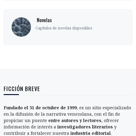
‎ Novelas
Capítulos de novelas disponibles
FICCIÓN BREVE
Fundado el 31 de octubre de 1999
, es un sitio especializado
en la difusión de la narrativa venezolana, con el fin de
propiciar un puente
entre autores y lectores
, ofrecer
información de interés a
investigadores literarios
y
contribuir a fortalecer nuestra
industria editorial
.