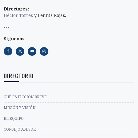
Directores:
Héctor Torres
y Lennis Rojas.
---
Siguenos
DIRECTORIO
QUÉ ES FICCIÓN BREVE
MISIÓN Y VISIÓN
EL EQUIPO
CONSEJO ASESOR