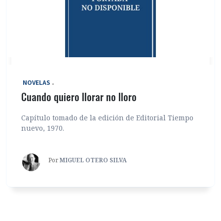
‎ NOVELAS
Cuando quiero llorar no lloro
Capítulo tomado de la edición de Editorial Tiempo
nuevo, 1970.
Por
MIGUEL OTERO SILVA