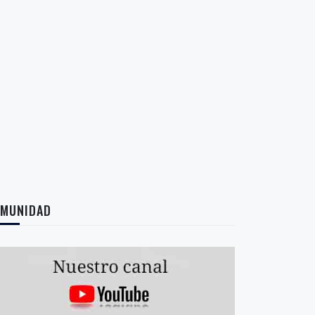
MUNIDAD