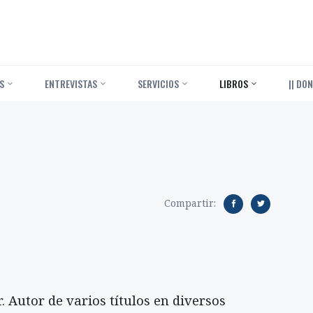
S
ENTREVISTAS
SERVICIOS
LIBROS
|| DON
Compartir:
. Autor de varios títulos en diversos