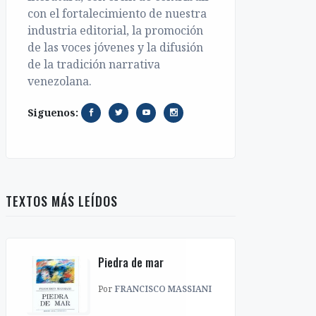
con el fortalecimiento de nuestra
industria editorial, la promoción
de las voces jóvenes y la difusión
de la tradición narrativa
venezolana.
Siguenos:
TEXTOS MÁS LEÍDOS
Piedra de mar
Por
FRANCISCO MASSIANI