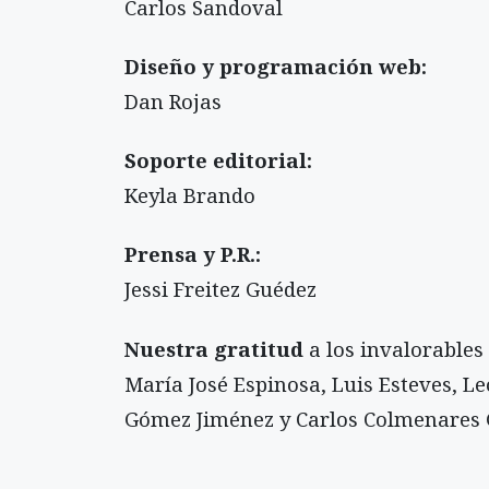
Carlos Sandoval
Diseño y programación web:
Dan Rojas
Soporte editorial:
Keyla Brando
Prensa y P.R.:
Jessi Freitez Guédez
Nuestra gratitud
a los invalorables
María José Espinosa, Luis Esteves, L
Gómez Jiménez y Carlos Colmenares G