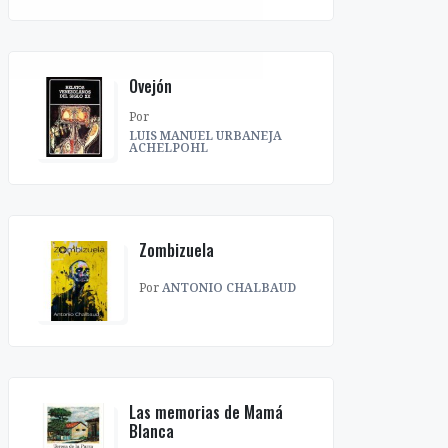
Ovejón
Por
LUIS MANUEL URBANEJA
ACHELPOHL
Zombizuela
Por
ANTONIO CHALBAUD
Las memorias de Mamá
Blanca