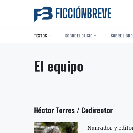
TEXTOS
‎ SOBRE EL OFICIO
‎ SOBRE LIBRO
El equipo
Héctor Torres
/ Codirector
Narrador y editor