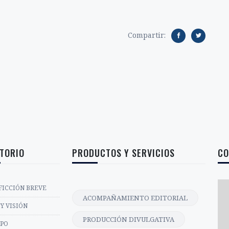
Compartir:
TORIO
PRODUCTOS Y SERVICIOS
CO
FICCIÓN BREVE
ACOMPAÑAMIENTO EDITORIAL
Y VISIÓN
PRODUCCIÓN DIVULGATIVA
IPO