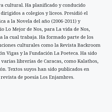
a cultural. Ha planificado y conducido
dirigidos a colegios y liceos. Presidió el
ica a la Novela del año (2006-2011) y
io Lo Mejor de Nos, para La vida de Nos,
a la cual trabaja. Ha formado parte de los
tuciones culturales como la Revista Backroom
ón Vigas y la Fundación La Poeteca. Ha sido
 varias librerías de Caracas, como Kalathos,
n. Textos suyos han sido publicados en
a revista de poesía Los Enjambres.