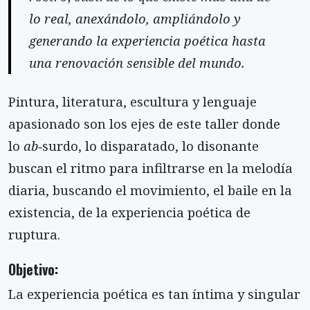
lo real, anexándolo, ampliándolo y
generando la experiencia poética hasta
una renovación sensible del mundo.
Pintura, literatura, escultura y lenguaje
apasionado son los ejes de este taller donde
lo
ab‑
surdo, lo disparatado, lo disonante
buscan el ritmo para infiltrarse en la melodía
diaria, buscando el movimiento, el baile en la
existencia, de la experiencia poética de
ruptura.
Objetivo:
La experiencia poética es tan íntima y singular