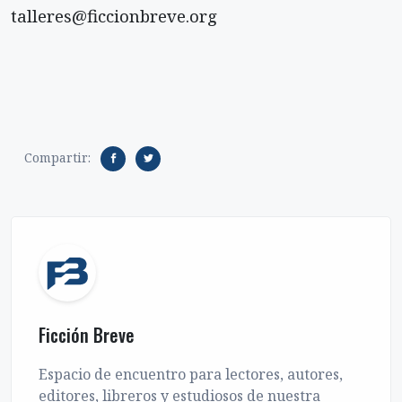
talleres@ficcionbreve.org
Compartir:
Ficción Breve
Espacio de encuentro para lectores, autores,
editores, libreros y estudiosos de nuestra