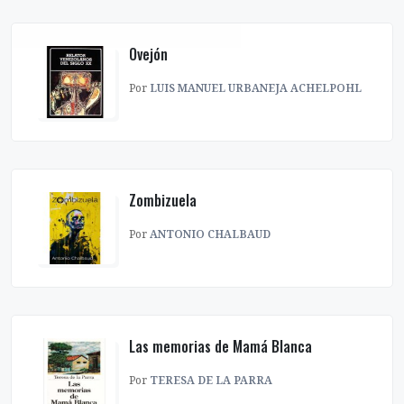
Ovejón
Por
LUIS MANUEL URBANEJA ACHELPOHL
Zombizuela
Por
ANTONIO CHALBAUD
Las memorias de Mamá Blanca
Por
TERESA DE LA PARRA