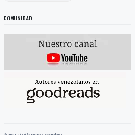
COMUNIDAD