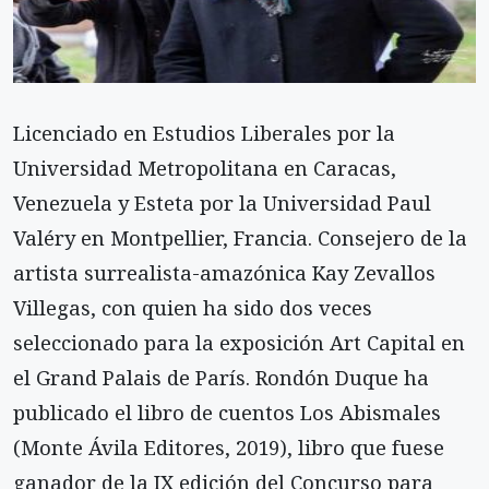
Licenciado en Estudios Liberales por la
Universidad Metropolitana en Caracas,
Venezuela y Esteta por la Universidad Paul
Valéry en Montpellier, Francia. Consejero de la
artista surrealista-amazónica Kay Zevallos
Villegas, con quien ha sido dos veces
seleccionado para la exposición Art Capital en
el Grand Palais de París. Rondón Duque ha
publicado el libro de cuentos Los Abismales
(Monte Ávila Editores, 2019), libro que fuese
ganador de la IX edición del Concurso para