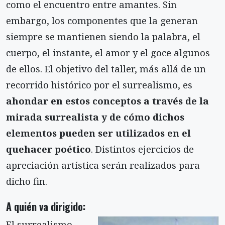
como el encuentro entre amantes. Sin
embargo, los componentes que la generan
siempre se mantienen siendo la palabra, el
cuerpo, el instante, el amor y el goce algunos
de ellos. El objetivo del taller, más allá de un
recorrido histórico por el surrealismo, es
ahondar en estos conceptos a través de la
mirada surrealista y de cómo dichos
elementos pueden ser utilizados en el
quehacer poético
. Distintos ejercicios de
apreciación artística serán realizados para
dicho fin.
A quién va dirigido:
El surrealismo