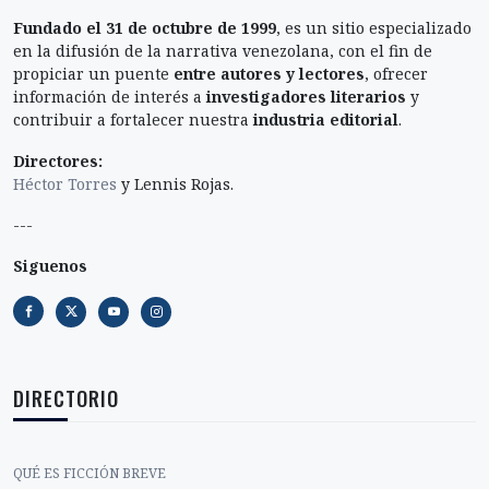
Fundado el 31 de octubre de 1999
, es un sitio especializado
en la difusión de la narrativa venezolana, con el fin de
propiciar un puente
entre autores y lectores
, ofrecer
información de interés a
investigadores literarios
y
contribuir a fortalecer nuestra
industria editorial
.
Directores:
Héctor Torres
y Lennis Rojas.
---
Siguenos
DIRECTORIO
QUÉ ES FICCIÓN BREVE