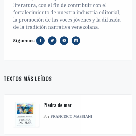
literatura, con el fin de contribuir con el
fortalecimiento de nuestra industria editorial,
la promoción de las voces jóvenes y la difusión
de la tradición narrativa venezolana.
Siguenos:
TEXTOS MÁS LEÍDOS
Piedra de mar
Por
FRANCISCO MASSIANI