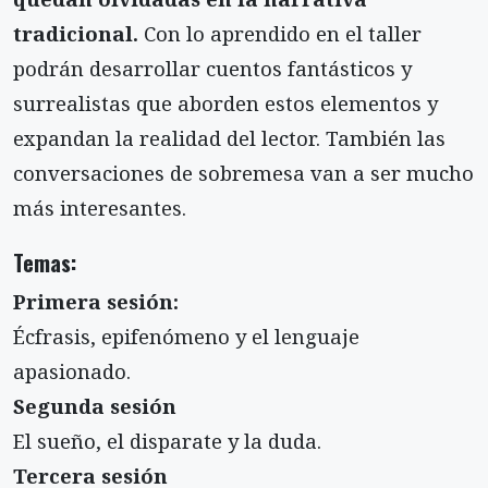
tradicional.
Con lo aprendido en el taller
podrán desarrollar cuentos fantásticos y
surrealistas que aborden estos elementos y
expandan la realidad del lector. También las
conversaciones de sobremesa van a ser mucho
más interesantes.
Temas:
Primera sesión:
Écfrasis, epifenómeno y el lenguaje
apasionado.
Segunda sesión
El sueño, el disparate y la duda.
Tercera sesión