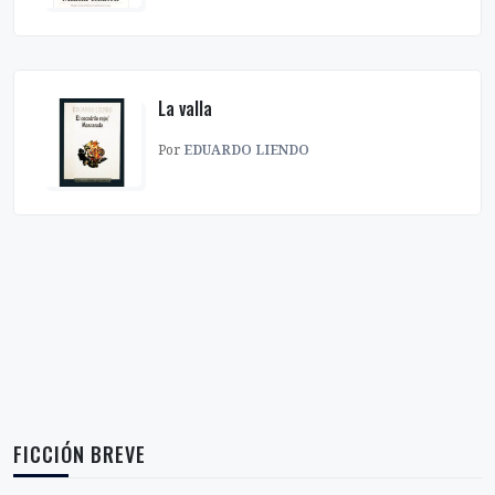
La valla
Por
EDUARDO LIENDO
FICCIÓN BREVE