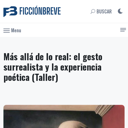
BUSCAR
Menu
Más allá de lo real: el gesto
surrealista y la experiencia
poética (Taller)