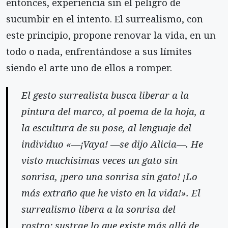
entonces, experiencia sin el peligro de
sucumbir en el intento. El surrealismo, con
este principio, propone renovar la vida, en un
todo o nada, enfrentándose a sus límites
siendo el arte uno de ellos a romper.
El gesto surrealista busca liberar a la
pintura del marco, al poema de la hoja, a
la escultura de su pose, al lenguaje del
individuo «—¡Vaya! —se dijo Alicia—. He
visto muchísimas veces un gato sin
sonrisa, ¡pero una sonrisa sin gato! ¡Lo
más extraño que he visto en la vida!». El
surrealismo libera a la sonrisa del
rostro; sustrae lo que existe más allá de