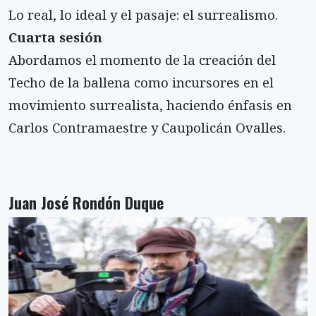
Lo real, lo ideal y el pasaje: el surrealismo.
Cuarta sesión
Abordamos el momento de la creación del
Techo de la ballena como incursores en el
movimiento surrealista, haciendo énfasis en
Carlos Contramaestre y Caupolicán Ovalles.
Juan José Rondón Duque