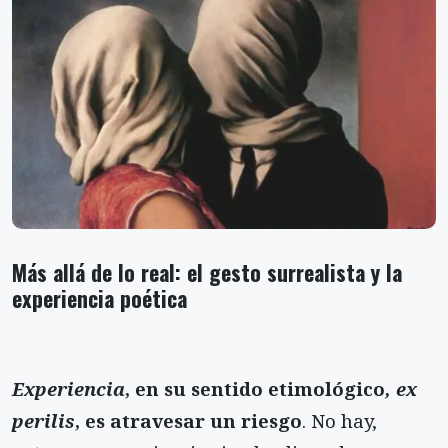
Más allá de lo real: el gesto surrealista y la
experiencia poética
Experiencia
, en su sentido etimológico
, ex
perilis
, es atravesar un riesgo
. No hay,