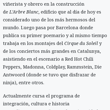
viñerista y obrero en la construcción
de
L’Arbre Blanc
, edificio que al día de hoy es
considerado uno de los más hermosos del
mundo. Luego pasa por Barcelona donde
publica su primer poemario y al mismo tiempo
trabaja en los montajes del
Cirque du Soleil
y
de los conciertos más grandes en Catalunya,
asistiendo en el escenario a Red Hot Chili
Peppers, Madonna, Coldplay, Rammstein, Die
Antwoord (donde se tuvo que disfrazar de
ninja), entre otros.
Actualmente cursa el programa de
integración, cultura e historia