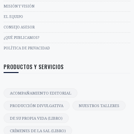
MISIÓN Y VISIÓN
EL EQUIPO
CONSEJO ASESOR
¿QUÉ PUBLICAMOS?
POLÍTICA DE PRIVACIDAD
PRODUCTOS Y SERVICIOS
ACOMPAÑAMIENTO EDITORIAL
PRODUCCIÓN DIVULGATIVA
NUESTROS TALLERES
DE SU PROPIA VIDA (LIBRO)
CRÍMENES DE LA SAL (LIBRO)