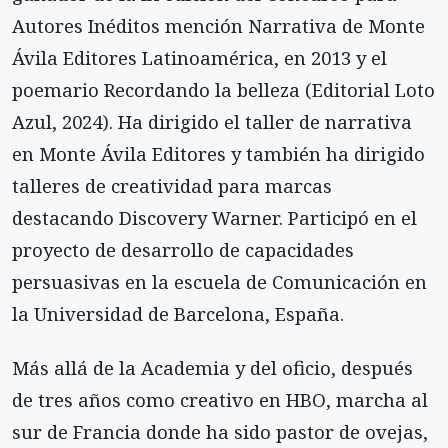
Autores Inéditos mención Narrativa de Monte
Ávila Editores Latinoamérica, en 2013 y el
poemario Recordando la belleza (Editorial Loto
Azul, 2024). Ha dirigido el taller de narrativa
en Monte Ávila Editores y también ha dirigido
talleres de creatividad para marcas
destacando Discovery Warner. Participó en el
proyecto de desarrollo de capacidades
persuasivas en la escuela de Comunicación en
la Universidad de Barcelona, España.
Más allá de la Academia y del oficio, después
de tres años como creativo en HBO, marcha al
sur de Francia donde ha sido pastor de ovejas,