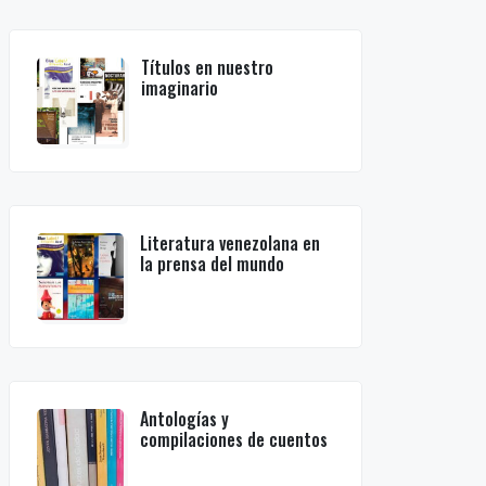
Títulos en nuestro
imaginario
Literatura venezolana en
la prensa del mundo
Antologías y
compilaciones de cuentos