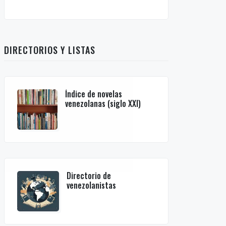
DIRECTORIOS Y LISTAS
Índice de novelas
venezolanas (siglo XXI)
Directorio de
venezolanistas