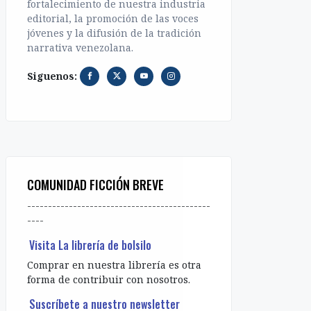
fortalecimiento de nuestra industria
editorial, la promoción de las voces
jóvenes y la difusión de la tradición
narrativa venezolana.
Siguenos:
COMUNIDAD FICCIÓN BREVE
--------------------------------------------
----
Visita La librería de bolsilo
Comprar en nuestra librería es otra
forma de contribuir con nosotros.
Suscríbete a nuestro newsletter