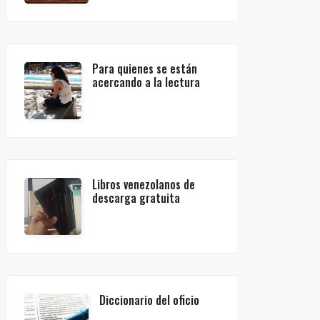
Para quienes se están
acercando a la lectura
Libros venezolanos de
descarga gratuita
Diccionario del oficio