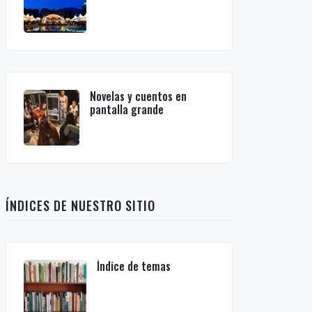
Novelas y cuentos en
pantalla grande
ÍNDICES DE NUESTRO SITIO
Índice de temas