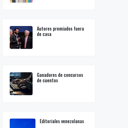
Autores premiados fuera
de casa
Ganadores de concursos
de cuentos
Editoriales venezolanas