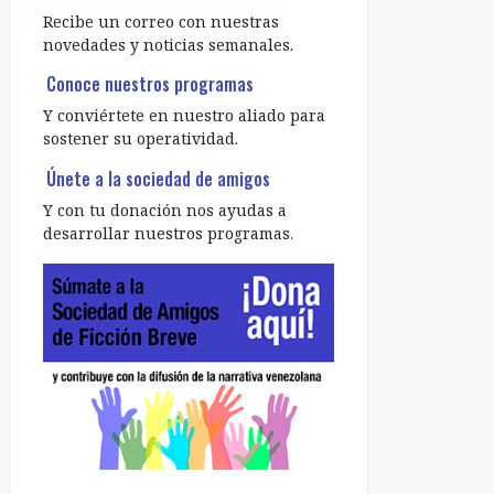
Recibe un correo con nuestras
novedades y noticias semanales.
Conoce nuestros programas
Y conviértete en nuestro aliado para
sostener su operatividad.
Únete a la sociedad de amigos
Y con tu donación nos ayudas a
desarrollar nuestros programas.