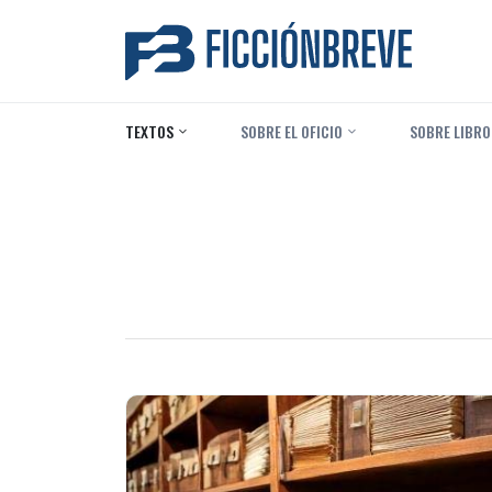
TEXTOS
‎ SOBRE EL OFICIO
‎ SOBRE LIBRO