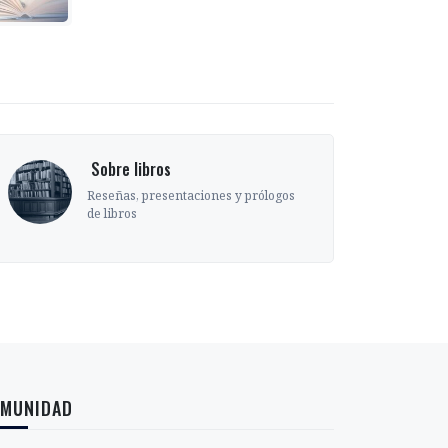
‎ Sobre libros
Reseñas, presentaciones y prólogos
de libros
MUNIDAD