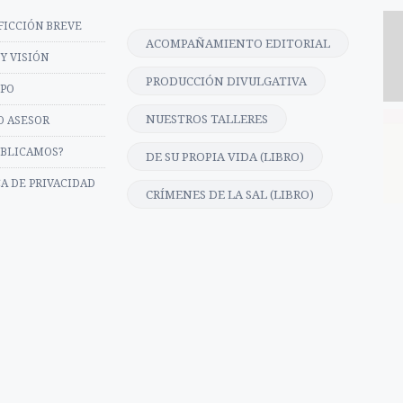
FICCIÓN BREVE
ACOMPAÑAMIENTO EDITORIAL
Y VISIÓN
PRODUCCIÓN DIVULGATIVA
IPO
NUESTROS TALLERES
O ASESOR
UBLICAMOS?
DE SU PROPIA VIDA (LIBRO)
CA DE PRIVACIDAD
CRÍMENES DE LA SAL (LIBRO)