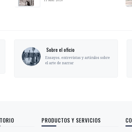
‎ Sobre el oficio
Ensayos, entrevistas y artículos sobre
el arte de narrar
TORIO
PRODUCTOS Y SERVICIOS
CO