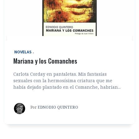
‎ NOVELAS
Mariana y los Comanches
Carlota Corday en pantaletas. Mis fantasías
sexuales con la hermosísima criatura que me
había dejado plantado en el Comanche, habrían...
Por
EDNODIO QUINTERO