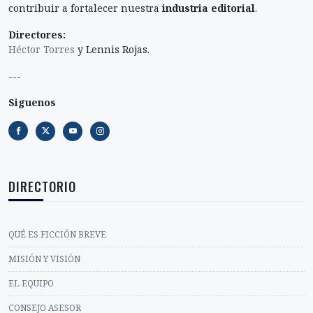
contribuir a fortalecer nuestra
industria editorial
.
Directores:
Héctor Torres
y Lennis Rojas.
---
Siguenos
DIRECTORIO
QUÉ ES FICCIÓN BREVE
MISIÓN Y VISIÓN
EL EQUIPO
CONSEJO ASESOR