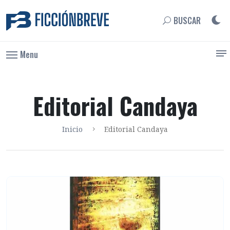
BUSCAR
Menu
Editorial Candaya
Inicio
Editorial Candaya