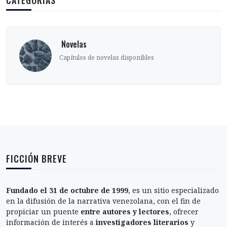
CATEGORÍAS
‎ Novelas
Capítulos de novelas disponibles
FICCIÓN BREVE
Fundado el 31 de octubre de 1999
, es un sitio especializado
en la difusión de la narrativa venezolana, con el fin de
propiciar un puente
entre autores y lectores
, ofrecer
información de interés a
investigadores literarios
y