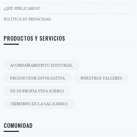
¿QUÉ PUBLICAMOS?
POLÍTICA DE PRIVACIDAD
PRODUCTOS Y SERVICIOS
ACOMPAÑAMIENTO EDITORIAL
PRODUCCIÓN DIVULGATIVA
NUESTROS TALLERES
DE SU PROPIA VIDA (LIBRO)
CRÍMENES DE LA SAL (LIBRO)
COMUNIDAD