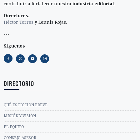
contribuir a fortalecer nuestra
industria editorial
.
Directores:
Héctor Torres
y Lennis Rojas.
---
Siguenos
DIRECTORIO
QUÉ ES FICCIÓN BREVE
MISIÓN Y VISIÓN
EL EQUIPO
CONSEJO ASESOR