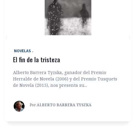
‎ NOVELAS
El fin de la tristeza
Alberto Barrera Tyzska, ganador del Premio
Herralde de Novela (2006) y del Premio Tusquets
de Novela (2015), nos presenta su...
Por
ALBERTO BARRERA TYSZKA