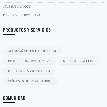
¿QUÉ PUBLICAMOS?
POLÍTICA DE PRIVACIDAD
PRODUCTOS Y SERVICIOS
ACOMPAÑAMIENTO EDITORIAL
PRODUCCIÓN DIVULGATIVA
NUESTROS TALLERES
DE SU PROPIA VIDA (LIBRO)
CRÍMENES DE LA SAL (LIBRO)
COMUNIDAD