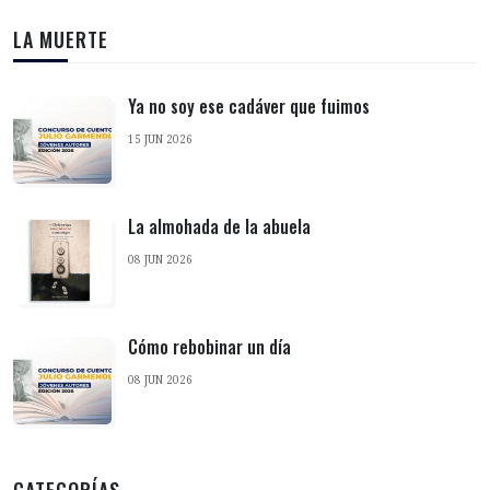
LA MUERTE
Ya no soy ese cadáver que fuimos
15 JUN 2026
La almohada de la abuela
08 JUN 2026
Cómo rebobinar un día
08 JUN 2026