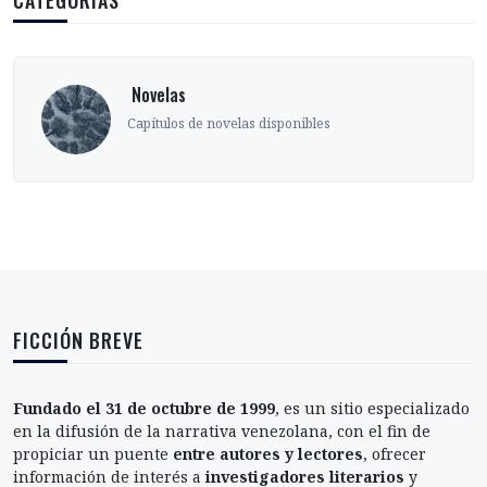
CATEGORÍAS
‎ Novelas
Capítulos de novelas disponibles
FICCIÓN BREVE
Fundado el 31 de octubre de 1999
, es un sitio especializado
en la difusión de la narrativa venezolana, con el fin de
propiciar un puente
entre autores y lectores
, ofrecer
información de interés a
investigadores literarios
y