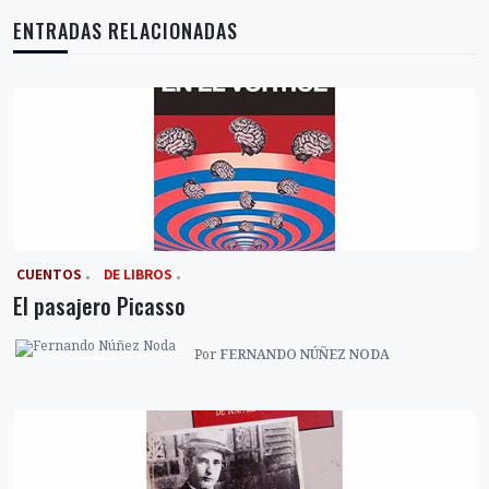
ENTRADAS RELACIONADAS
‎ CUENTOS
DE LIBROS
El pasajero Picasso
Por
FERNANDO NÚÑEZ NODA