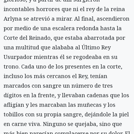
incontables horrores que ni el rey de la reina
Arlyna se atrevió a mirar. Al final, ascendieron
por medio de una escalera redonda hasta la
Corte del Reinado, que estaba abarrotada por
una multitud que alababa al Último Rey
Usurpador mientras él se regodeaba en su
trono. Cada uno de los presentes en la corte,
incluso los más cercanos el Rey, tenían
marcados con sangre un número de tres
dígitos en la frente, y llevaban cadenas que los
afligían y les marcaban las muñecas y los
tobillos con su propia sangre, dejándole la piel
en carne viva. Ninguno se quejaba, sino que
más bien parecían complacerse por su dolor. El