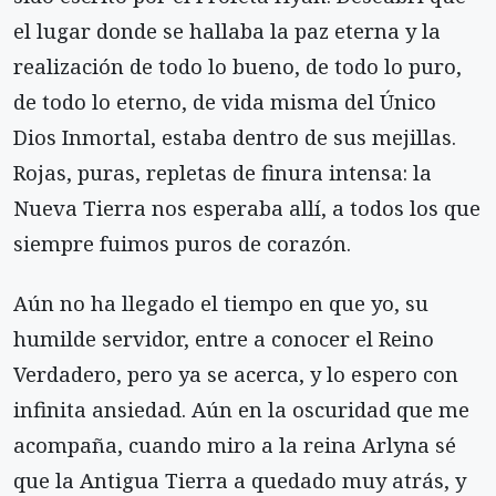
el lugar donde se hallaba la paz eterna y la
realización de todo lo bueno, de todo lo puro,
de todo lo eterno, de vida misma del Único
Dios Inmortal, estaba dentro de sus mejillas.
Rojas, puras, repletas de finura intensa: la
Nueva Tierra nos esperaba allí, a todos los que
siempre fuimos puros de corazón.
Aún no ha llegado el tiempo en que yo, su
humilde servidor, entre a conocer el Reino
Verdadero, pero ya se acerca, y lo espero con
infinita ansiedad. Aún en la oscuridad que me
acompaña, cuando miro a la reina Arlyna sé
que la Antigua Tierra a quedado muy atrás, y