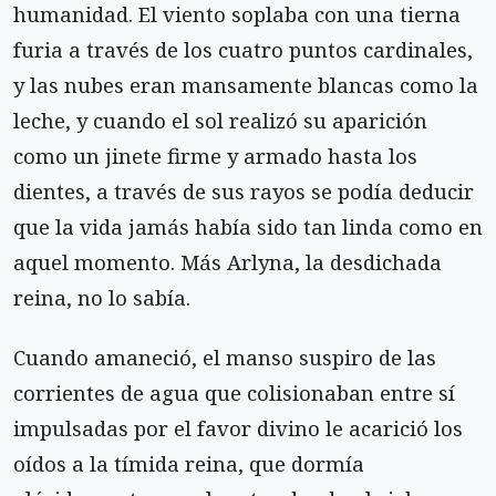
humanidad. El viento soplaba con una tierna
furia a través de los cuatro puntos cardinales,
y las nubes eran mansamente blancas como la
leche, y cuando el sol realizó su aparición
como un jinete firme y armado hasta los
dientes, a través de sus rayos se podía deducir
que la vida jamás había sido tan linda como en
aquel momento. Más Arlyna, la desdichada
reina, no lo sabía.
Cuando amaneció, el manso suspiro de las
corrientes de agua que colisionaban entre sí
impulsadas por el favor divino le acarició los
oídos a la tímida reina, que dormía