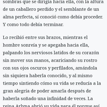
sombras que se dirigía hacia ella, con la altura
de un caballero perdido y el semblante de un
alma perfecta, sí conoció como debía proceder.
Y como todo debía terminar.
Lo recibió entre sus brazos, mientras el
hombre sonreía y se apegaba hacia ella,
palpando los nerviosos latidos de su corazón
sin mover sus manos, acariciando su rostro
con sus ojos oscuros y perfilados, amándola
sin siquiera haberla conocido, y al mismo
tiempo sintiendo cómo su vida se reducía a la
gran alegría de poder amarla después de
haberla soñado una infinidad de veces. La
reina Arlyna abrió su vida para él porque así