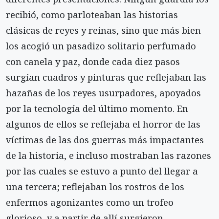
recibió, como parloteaban las historias
clásicas de reyes y reinas, sino que más bien
los acogió un pasadizo solitario perfumado
con canela y paz, donde cada diez pasos
surgían cuadros y pinturas que reflejaban las
hazañas de los reyes usurpadores, apoyados
por la tecnología del último momento. En
algunos de ellos se reflejaba el horror de las
víctimas de las dos guerras más impactantes
de la historia, e incluso mostraban las razones
por las cuales se estuvo a punto del llegar a
una tercera; reflejaban los rostros de los
enfermos agonizantes como un trofeo
glorioso, y a partir de allí surgieron