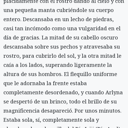
plácidamente con el rostro dando al cielo y con
una pequeña manta cubriéndole su cuerpo
entero. Descansaba en un lecho de piedras,
casi tan incómodo como una vulgaridad en el
día de gracias. La mitad de su cabello oscuro
descansaba sobre sus pechos y atravesaba su
rostro, para cubrirlo del sol, y la otra mitad le
caía a los lados, superando ligeramente la
altura de sus hombros. El flequillo uniforme
que le adornaba la frente estaba
completamente desordenado, y cuando Arlyna
se despertó de un brinco, todo el brillo de su
magnificencia desapareció. Por unos minutos.
Estaba sola, sí, completamente sola y