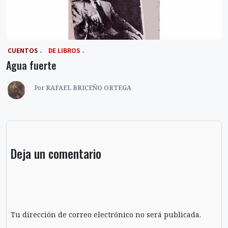
‎ CUENTOS
DE LIBROS
Agua fuerte
Por
RAFAEL BRICEÑO ORTEGA
Deja un comentario
Tu dirección de correo electrónico no será publicada.