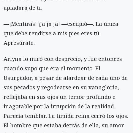
apiadará de ti.
—¡Mentiras! ¡Ja ja ja! —escupió—. La única
que debe rendirse a mis pies eres tú.
Apresúrate.
Arlyna lo miró con desprecio, y fue entonces
cuando supo que era el momento. El
Usurpador, a pesar de alardear de cada uno de
sus pecados y regodearse en su vanagloria,
reflejaba en sus ojos un temor profundo e
inagotable por la irrupción de la realidad.
Parecía temblar. La tímida reina cerró los ojos.
El hombre que estaba detrás de ella, su amor