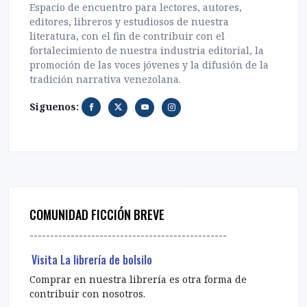
Espacio de encuentro para lectores, autores,
editores, libreros y estudiosos de nuestra
literatura, con el fin de contribuir con el
fortalecimiento de nuestra industria editorial, la
promoción de las voces jóvenes y la difusión de la
tradición narrativa venezolana.
Siguenos:
COMUNIDAD FICCIÓN BREVE
------------------------------------------------
Visita La librería de bolsilo
Comprar en nuestra librería es otra forma de
contribuir con nosotros.