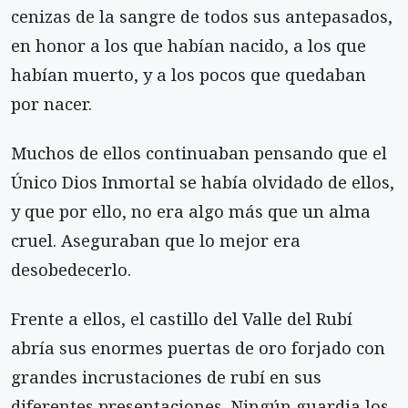
cenizas de la sangre de todos sus antepasados,
en honor a los que habían nacido, a los que
habían muerto, y a los pocos que quedaban
por nacer.
Muchos de ellos continuaban pensando que el
Único Dios Inmortal se había olvidado de ellos,
y que por ello, no era algo más que un alma
cruel. Aseguraban que lo mejor era
desobedecerlo.
Frente a ellos, el castillo del Valle del Rubí
abría sus enormes puertas de oro forjado con
grandes incrustaciones de rubí en sus
diferentes presentaciones. Ningún guardia los