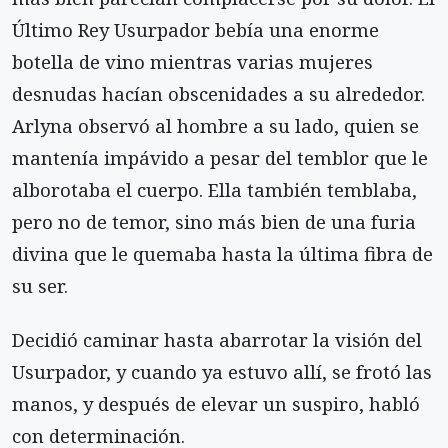
Último Rey Usurpador bebía una enorme
botella de vino mientras varias mujeres
desnudas hacían obscenidades a su alrededor.
Arlyna observó al hombre a su lado, quien se
mantenía impávido a pesar del temblor que le
alborotaba el cuerpo. Ella también temblaba,
pero no de temor, sino más bien de una furia
divina que le quemaba hasta la última fibra de
su ser.
Decidió caminar hasta abarrotar la visión del
Usurpador, y cuando ya estuvo allí, se frotó las
manos, y después de elevar un suspiro, habló
con determinación.