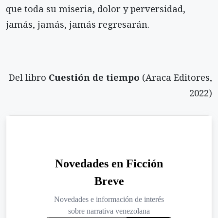
que toda su miseria, dolor y perversidad,
jamás, jamás, jamás regresarán.
Del libro
Cuestión de tiempo
(Araca Editores,
2022)