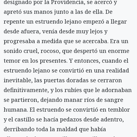
designado por la Providencia, se acercó y
apretó sus manos junto a las de ella. De
repente un estruendo lejano empezó a llegar
desde afuera, venía desde muy lejos y
progresaba a medida que se acercaba. Era un
sonido cruel, rocoso, que despertó un enorme
temor en los presentes. Y entonces, cuando el
estruendo lejano se convirtió en una realidad
inevitable, las puertas doradas se cerraron
definitivamente, y los rubíes que le adornaban
se partieron, dejando manar ríos de sangre
humana. El estruendo se convirtió en temblor
y el castillo se hacía pedazos desde adentro,
derribando toda la maldad que había