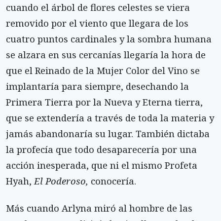
cuando el árbol de flores celestes se viera
removido por el viento que llegara de los
cuatro puntos cardinales y la sombra humana
se alzara en sus cercanías llegaría la hora de
que el Reinado de la Mujer Color del Vino se
implantaría para siempre, desechando la
Primera Tierra por la Nueva y Eterna tierra,
que se extendería a través de toda la materia y
jamás abandonaría su lugar. También dictaba
la profecía que todo desaparecería por una
acción inesperada, que ni el mismo Profeta
Hyah,
El Poderoso,
conocería.
Más cuando Arlyna miró al hombre de las