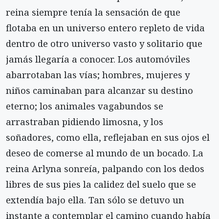
reina siempre tenía la sensación de que
flotaba en un universo entero repleto de vida
dentro de otro universo vasto y solitario que
jamás llegaría a conocer. Los automóviles
abarrotaban las vías; hombres, mujeres y
niños caminaban para alcanzar su destino
eterno; los animales vagabundos se
arrastraban pidiendo limosna, y los
soñadores, como ella, reflejaban en sus ojos el
deseo de comerse al mundo de un bocado. La
reina Arlyna sonreía, palpando con los dedos
libres de sus pies la calidez del suelo que se
extendía bajo ella. Tan sólo se detuvo un
instante a contemplar el camino cuando había