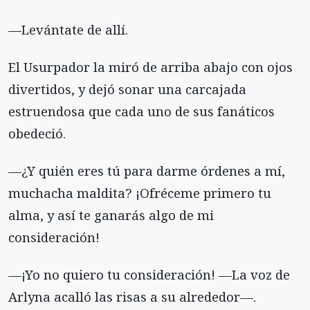
—Levántate de allí.
El Usurpador la miró de arriba abajo con ojos
divertidos, y dejó sonar una carcajada
estruendosa que cada uno de sus fanáticos
obedeció.
—¿Y quién eres tú para darme órdenes a mí,
muchacha maldita? ¡Ofréceme primero tu
alma, y así te ganarás algo de mi
consideración!
—¡Yo no quiero tu consideración! —La voz de
Arlyna acalló las risas a su alrededor—.