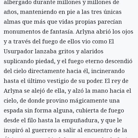
albergado durante millones y millones de
años, manteniendo en pie a las tres únicas
almas que más que vidas propias parecían
monumentos de fantasía. Arlyna abrió los ojos
y a través del fuego de ellos vio como El
Usurpador lanzaba gritos y alaridos
suplicando piedad, y el fuego eterno descendió
del cielo directamente hacia él, incinerando
hasta el último vestigio de su poder. El rey de
Arlyna se alejó de ella, y alzó la mano hacia el
cielo, de donde provino mágicamente una
espada sin forma alguna, cubierta de fuego
desde el filo hasta la empuñadura, y que le
inspiró al guerrero a salir al encuentro de la