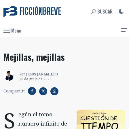
BUSCAR
Menu
Mejillas, mejillas
Por
JESÚS JARAMILLO
30 de Junio de 2025
Compartir:
S
egún el tomo
número infinito de