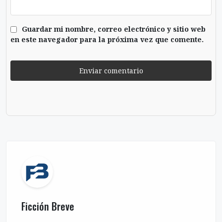
Guardar mi nombre, correo electrónico y sitio web
en este navegador para la próxima vez que comente.
Ficción Breve