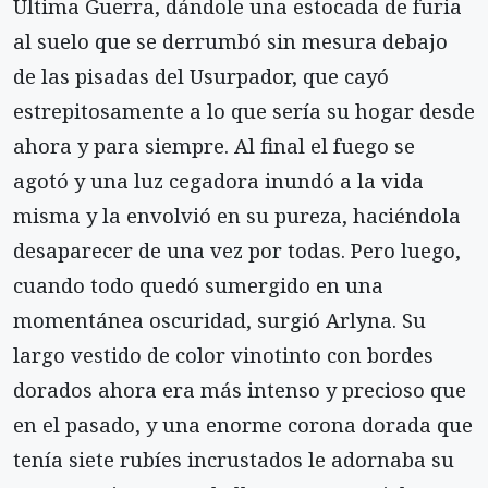
Última Guerra, dándole una estocada de furia
al suelo que se derrumbó sin mesura debajo
de las pisadas del Usurpador, que cayó
estrepitosamente a lo que sería su hogar desde
ahora y para siempre. Al final el fuego se
agotó y una luz cegadora inundó a la vida
misma y la envolvió en su pureza, haciéndola
desaparecer de una vez por todas. Pero luego,
cuando todo quedó sumergido en una
momentánea oscuridad, surgió Arlyna. Su
largo vestido de color vinotinto con bordes
dorados ahora era más intenso y precioso que
en el pasado, y una enorme corona dorada que
tenía siete rubíes incrustados le adornaba su