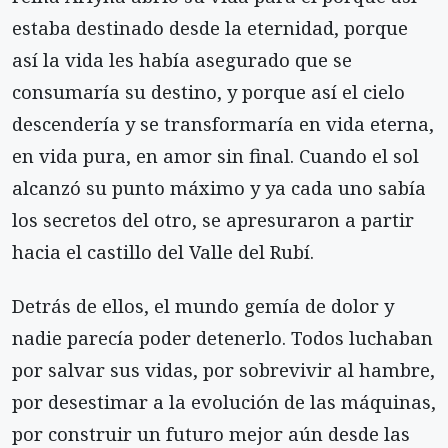
estaba destinado desde la eternidad, porque
así la vida les había asegurado que se
consumaría su destino, y porque así el cielo
descendería y se transformaría en vida eterna,
en vida pura, en amor sin final. Cuando el sol
alcanzó su punto máximo y ya cada uno sabía
los secretos del otro, se apresuraron a partir
hacia el castillo del Valle del Rubí.
Detrás de ellos, el mundo gemía de dolor y
nadie parecía poder detenerlo. Todos luchaban
por salvar sus vidas, por sobrevivir al hambre,
por desestimar a la evolución de las máquinas,
por construir un futuro mejor aún desde las