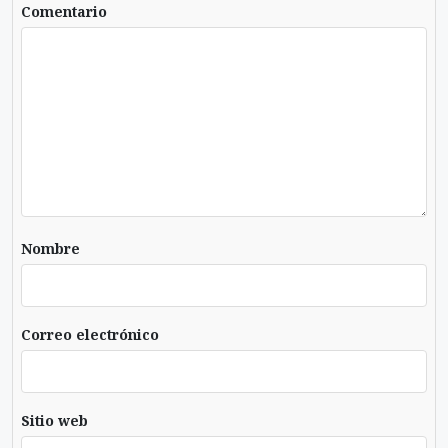
Comentario
Nombre
Correo electrónico
Sitio web