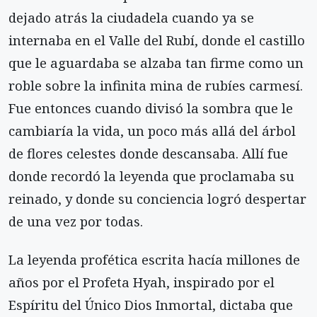
dejado atrás la ciudadela cuando ya se
internaba en el Valle del Rubí, donde el castillo
que le aguardaba se alzaba tan firme como un
roble sobre la infinita mina de rubíes carmesí.
Fue entonces cuando divisó la sombra que le
cambiaría la vida, un poco más allá del árbol
de flores celestes donde descansaba. Allí fue
donde recordó la leyenda que proclamaba su
reinado, y donde su conciencia logró despertar
de una vez por todas.
La leyenda profética escrita hacía millones de
años por el Profeta Hyah, inspirado por el
Espíritu del Único Dios Inmortal, dictaba que