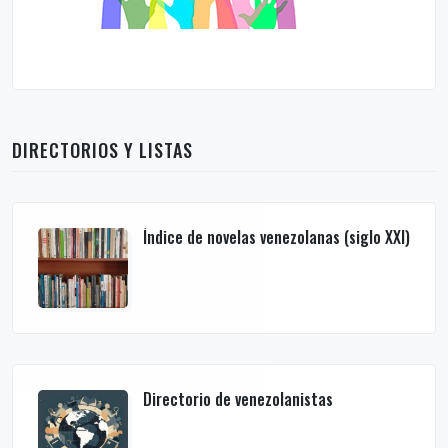
DIRECTORIOS Y LISTAS
Índice de novelas venezolanas (siglo XXI)
Directorio de venezolanistas