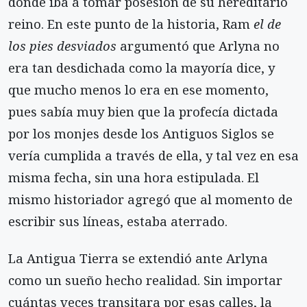
donde iba a tomar posesión de su hereditario
reino. En este punto de la historia, Ram
el de
los pies desviados
argumentó que Arlyna no
era tan desdichada como la mayoría dice, y
que mucho menos lo era en ese momento,
pues sabía muy bien que la profecía dictada
por los monjes desde los Antiguos Siglos se
vería cumplida a través de ella, y tal vez en esa
misma fecha, sin una hora estipulada. El
mismo historiador agregó que al momento de
escribir sus líneas, estaba aterrado.
La Antigua Tierra se extendió ante Arlyna
como un sueño hecho realidad. Sin importar
cuántas veces transitara por esas calles, la