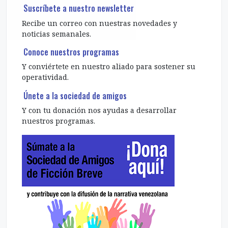
Suscríbete a nuestro newsletter
Recibe un correo con nuestras novedades y
noticias semanales.
Conoce nuestros programas
Y conviértete en nuestro aliado para sostener su
operatividad.
Únete a la sociedad de amigos
Y con tu donación nos ayudas a desarrollar
nuestros programas.