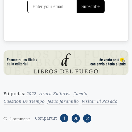
Etiquetas:
2022
Araca Editores
Cuento
Cuestión De Tiempo
Jesús Jaramillo
Visitar El Pasado
Compartir:
0 comments