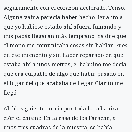
seguramente con el co­razón acelerado. Tenso.
Alguna vaina parecía haber hecho. Igualito a
que yo hubiese estado ahí afuera fumando y
mis papás llegaran más temprano. Ya dije que
el mono me comunicaba cosas sin hablar. Pues
en ese momento y sin haber reparado en que
estaba ahí a unos metros, el babuino me decía
que era cul­pable de algo que había pasado en
el lugar del que acababa de llegar. Clarito me
llegó.
Al día siguiente corría por toda la urbaniza­
ción el chisme. En la casa de los Farache, a
unas tres cuadras de la nuestra, se había