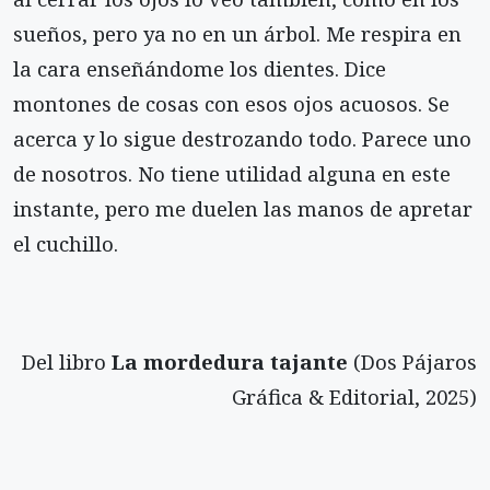
sueños, pero ya no en un árbol. Me respira en
la cara enseñándome los dientes. Dice
montones de cosas con esos ojos acuosos. Se
acerca y lo sigue destrozando todo. Parece uno
de noso­tros. No tiene utilidad alguna en este
instante, pero me duelen las manos de apretar
el cuchillo.
Del libro
La mordedura tajante
(Dos Pájaros
Gráfica & Editorial, 2025)