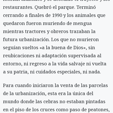
res­taurantes. Quebró el parque. Terminó
cerrando a finales de 1990 y los animales que
quedaron fueron muriendo de mengua
mientras tractores y obreros trazaban la
futura urbanización. Los que no murie­ron
seguían sueltos «a la buena de Dios», sin
reubicaciones ni adaptación supervisada al
entorno, ni regreso a la vida salvaje ni vuelta
a su patria, ni cui­dados especiales, ni nada.
Para cuando iniciaron la venta de las parcelas
de la urbanización, esta era la única del
mundo don­de las cebras no estaban pintadas
en el piso de los cruces como paso de peatones,