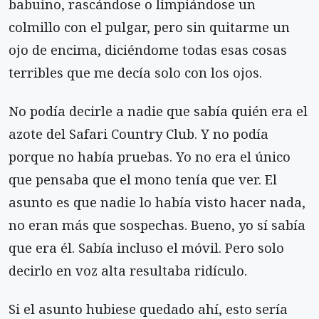
babuino, rascán­dose o limpiándose un
colmillo con el pulgar, pero sin quitarme un
ojo de encima, diciéndome todas esas cosas
terribles que me decía solo con los ojos.
No podía decirle a nadie que sabía quién era el
azote del Safari Country Club. Y no podía
porque no había pruebas. Yo no era el único
que pensaba que el mono tenía que ver. El
asunto es que nadie lo había visto hacer nada,
no eran más que sospechas. Bueno, yo sí sabía
que era él. Sabía incluso el móvil. Pero solo
decirlo en voz alta resultaba ridículo.
Si el asunto hubiese quedado ahí, esto sería