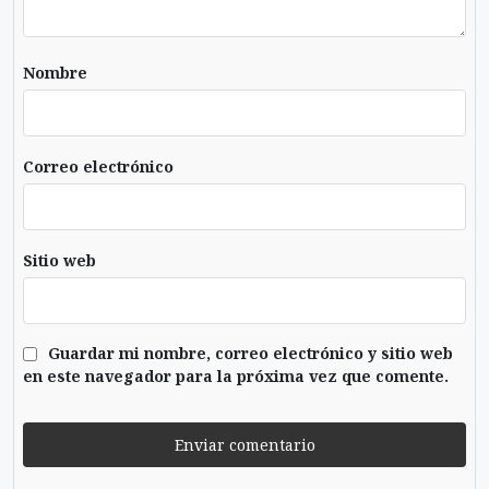
Nombre
Correo electrónico
Sitio web
Guardar mi nombre, correo electrónico y sitio web
en este navegador para la próxima vez que comente.