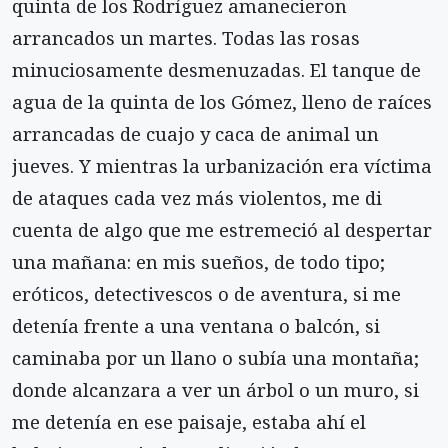
quinta de los Rodríguez amanecieron
arrancados un mar­tes. Todas las rosas
minuciosamente desmenuzadas. El tanque de
agua de la quinta de los Gómez, lleno de raíces
arrancadas de cuajo y caca de animal un
jueves. Y mientras la urbanización era víctima
de ataques cada vez más violentos, me di
cuenta de algo que me estremeció al despertar
una mañana: en mis sueños, de todo tipo;
eróticos, detectivescos o de aventura, si me
detenía frente a una ventana o balcón, si
caminaba por un llano o subía una monta­ña;
donde alcanzara a ver un árbol o un muro, si
me detenía en ese paisaje, estaba ahí el