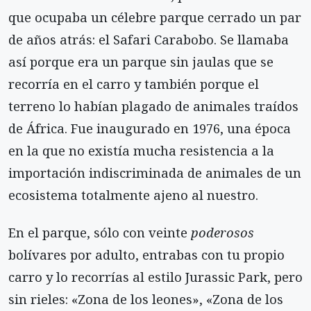
que ocupaba un célebre parque cerrado un par
de años atrás: el Safari Carabobo. Se llamaba
así porque era un parque sin jaulas que se
recorría en el carro y también porque el
terreno lo habían plagado de ani­males traídos
de África. Fue inaugurado en 1976, una época
en la que no existía mucha resistencia a la
importación indiscriminada de animales de un
ecosistema totalmente ajeno al nuestro.
En el parque, sólo con veinte
poderosos
bolívares por adulto, entrabas con tu propio
carro y lo reco­rrías al estilo Jurassic Park, pero
sin rieles: «Zona de los leones», «Zona de los