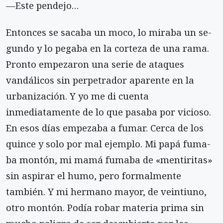
—Este pendejo…
Entonces se sacaba un moco, lo miraba un se­
gundo y lo pegaba en la corteza de una rama.
Pron­to empezaron una serie de ataques
vandálicos sin perpetrador aparente en la
urbanización. Y yo me di cuenta
inmediatamente de lo que pasaba por vicioso.
En esos días empezaba a fumar. Cerca de los
quince y solo por mal ejemplo. Mi papá fuma­
ba montón, mi mamá fumaba de «mentiritas»
sin aspirar el humo, pero formalmente
también. Y mi hermano mayor, de veintiuno,
otro montón. Podía robar materia prima sin