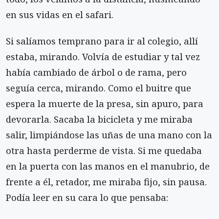
en sus vidas en el safari.
Si salíamos temprano para ir al colegio, allí
estaba, mirando. Volvía de estudiar y tal vez
había cambiado de árbol o de rama, pero
seguía cerca, mi­rando. Como el buitre que
espera la muerte de la presa, sin apuro, para
devorarla. Sacaba la bicicleta y me miraba
salir, limpiándose las uñas de una mano con la
otra hasta perderme de vista. Si me quedaba
en la puerta con las manos en el manubrio, de
frente a él, retador, me miraba fijo, sin pausa.
Podía leer en su cara lo que pensaba: