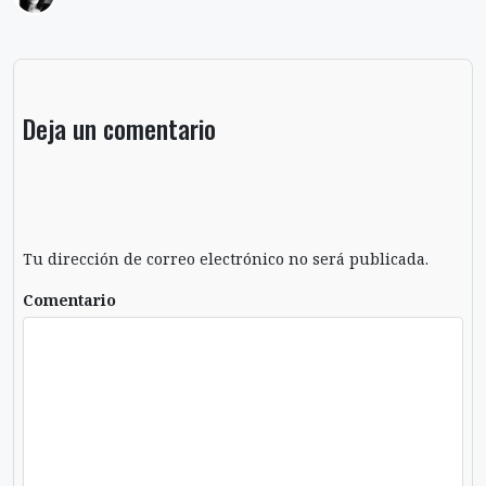
Deja un comentario
Tu dirección de correo electrónico no será publicada.
Comentario