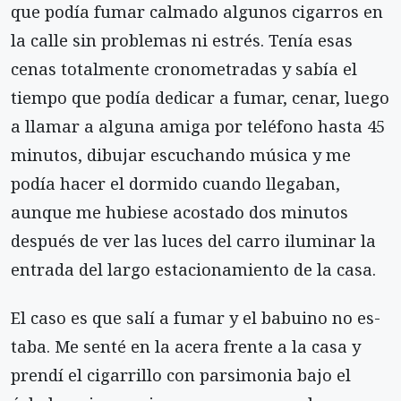
que podía fumar calmado algunos cigarros en
la calle sin problemas ni estrés. Tenía esas
cenas totalmente cronometradas y sabía el
tiempo que podía dedicar a fumar, cenar, luego
a llamar a alguna amiga por teléfono hasta 45
minu­tos, dibujar escuchando música y me
podía hacer el dormido cuando llegaban,
aunque me hubiese acos­tado dos minutos
después de ver las luces del carro iluminar la
entrada del largo estacionamiento de la casa.
El caso es que salí a fumar y el babuino no es­
taba. Me senté en la acera frente a la casa y
prendí el cigarrillo con parsimonia bajo el