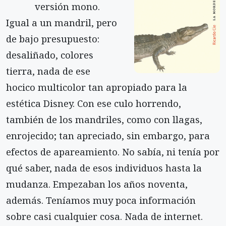
versión mono.
Igual a un mandril, pero
de bajo presupuesto:
desa­liñado, colores
tierra, nada de ese
hocico multicolor tan apropiado para la
estética Disney. Con ese culo horrendo,
también de los mandriles, como con lla­gas,
enrojecido; tan apreciado, sin embargo, para
efectos de apareamiento. No sabía, ni tenía por
qué saber, nada de esos individuos hasta la
mudanza. Empezaban los años noventa,
además. Teníamos muy poca información
sobre casi cualquier cosa. Nada de internet.