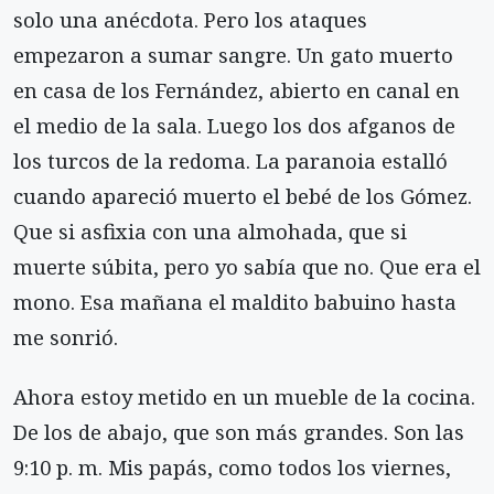
solo una anécdota. Pero los ataques
empezaron a sumar sangre. Un gato muerto
en casa de los Fernández, abierto en canal en
el medio de la sala. Luego los dos afganos de
los turcos de la redoma. La para­noia estalló
cuando apareció muerto el bebé de los Gómez.
Que si asfixia con una almohada, que si
muerte súbita, pero yo sabía que no. Que era el
mono. Esa mañana el maldito babuino hasta
me sonrió.
Ahora estoy metido en un mueble de la coci­na.
De los de abajo, que son más grandes. Son las
9:10 p. m. Mis papás, como todos los viernes,