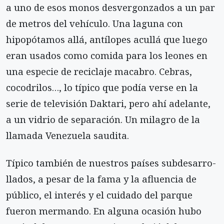
a uno de esos monos desvergonzados a un par
de metros del ve­hículo. Una laguna con
hipopótamos allá, antílopes acullá que luego
eran usados como comida para los leones en
una especie de reciclaje macabro. Cebras,
cocodrilos…, lo típico que podía verse en la
serie de televisión Daktari, pero ahí adelante,
a un vidrio de separación. Un milagro de la
llamada Venezuela saudita.
Típico también de nuestros países subdesarro­
llados, a pesar de la fama y la afluencia de
público, el interés y el cuidado del parque
fueron mermando. En alguna ocasión hubo