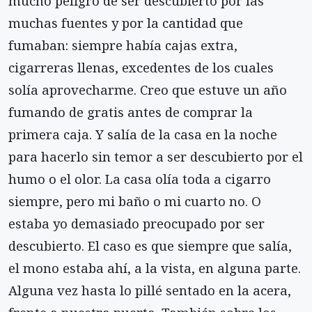
mucho peligro de ser des­cubierto por las
muchas fuentes y por la cantidad que
fumaban: siempre había cajas extra,
cigarreras llenas, excedentes de los cuales
solía aprovecharme. Creo que estuve un año
fumando de gratis antes de comprar la
primera caja. Y salía de la casa en la no­che
para hacerlo sin temor a ser descubierto por el
humo o el olor. La casa olía toda a cigarro
siempre, pero mi baño o mi cuarto no. O
estaba yo demasia­do preocupado por ser
descubierto. El caso es que siempre que salía,
el mono estaba ahí, a la vista, en alguna parte.
Alguna vez hasta lo pillé sentado en la acera,