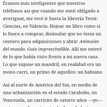
Éramos más inteligentes que nuestros
teléfonos así que cuando me sentí obli­gado a
averiguar, me tocó ir hasta la librería Tec­ni-
Ciencias, en Valencia. Hojear un libro como si
lo fuera a comprar, disimular que no tenía un
centavo para adquisiciones y abrir:
Animales
del mundo. Guía imprescindible.
Allí me enteré
de lo que había visto frente a mi nueva casa.
Lo que supuse un mandril, en realidad era un
mono-cacri, un primo de aque­llos: un babuino.
Así al norte de América del Sur, en medio de
una urbanización en el estado Carabobo, en
Venezuela, un carricito de catorce años —yo—