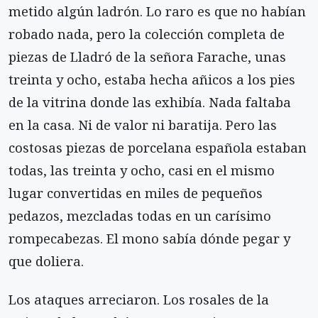
metido algún la­drón. Lo raro es que no habían
robado nada, pero la colección completa de
piezas de Lladró de la señora Farache, unas
treinta y ocho, estaba hecha añicos a los pies
de la vitrina donde las exhibía. Nada faltaba
en la casa. Ni de valor ni baratija. Pero las
costo­sas piezas de porcelana española estaban
todas, las treinta y ocho, casi en el mismo
lugar convertidas en miles de pequeños
pedazos, mezcladas todas en un carísimo
rompecabezas. El mono sabía dónde pegar y
que doliera.
Los ataques arreciaron. Los rosales de la