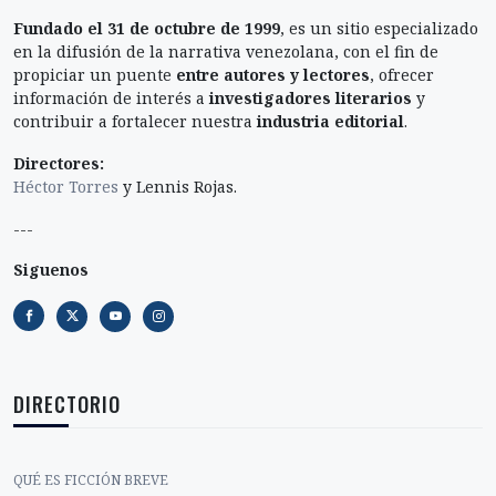
Fundado el 31 de octubre de 1999
, es un sitio especializado
en la difusión de la narrativa venezolana, con el fin de
propiciar un puente
entre autores y lectores
, ofrecer
información de interés a
investigadores literarios
y
contribuir a fortalecer nuestra
industria editorial
.
Directores:
Héctor Torres
y Lennis Rojas.
---
Siguenos
DIRECTORIO
QUÉ ES FICCIÓN BREVE