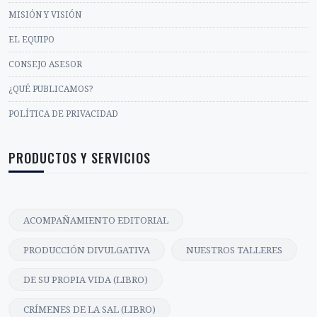
MISIÓN Y VISIÓN
EL EQUIPO
CONSEJO ASESOR
¿QUÉ PUBLICAMOS?
POLÍTICA DE PRIVACIDAD
PRODUCTOS Y SERVICIOS
ACOMPAÑAMIENTO EDITORIAL
PRODUCCIÓN DIVULGATIVA
NUESTROS TALLERES
DE SU PROPIA VIDA (LIBRO)
CRÍMENES DE LA SAL (LIBRO)