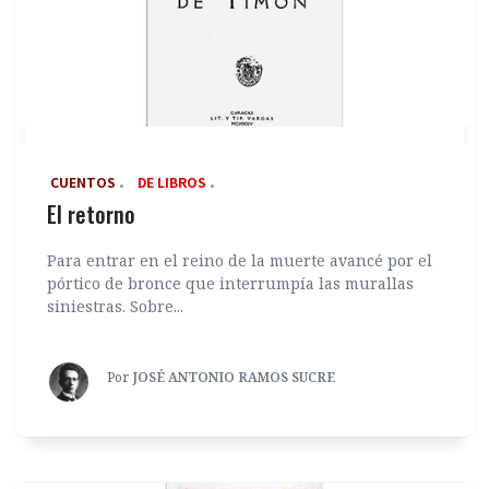
‎ CUENTOS
DE LIBROS
El retorno
Para entrar en el reino de la muerte avancé por el
pórtico de bronce que interrumpía las murallas
siniestras. Sobre...
Por
JOSÉ ANTONIO RAMOS SUCRE