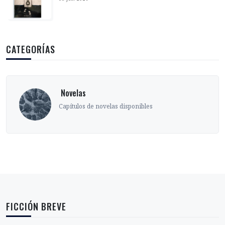
CATEGORÍAS
‎ Novelas
Capítulos de novelas disponibles
FICCIÓN BREVE