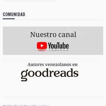
COMUNIDAD