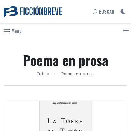
BUSCAR
Menu
Poema en prosa
Inicio
Poema en prosa