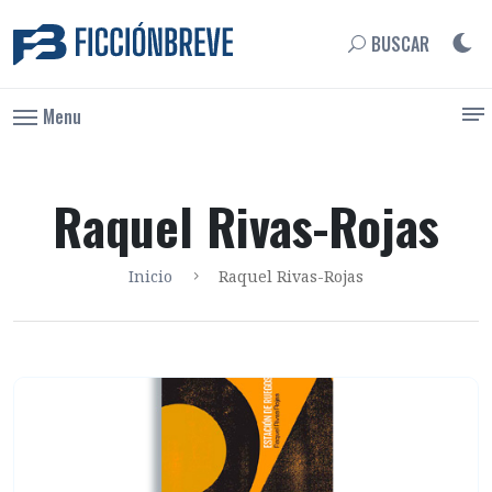
BUSCAR
Menu
Raquel Rivas-Rojas
Inicio
Raquel Rivas-Rojas