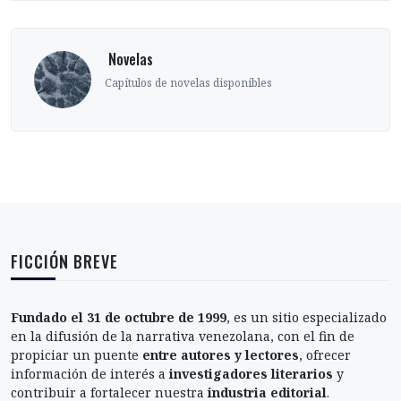
‎ Novelas
Capítulos de novelas disponibles
FICCIÓN BREVE
Fundado el 31 de octubre de 1999
, es un sitio especializado
en la difusión de la narrativa venezolana, con el fin de
propiciar un puente
entre autores y lectores
, ofrecer
información de interés a
investigadores literarios
y
contribuir a fortalecer nuestra
industria editorial
.