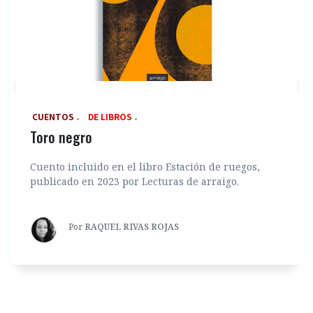
‎ CUENTOS
DE LIBROS
Toro negro
Cuento incluido en el libro Estación de ruegos,
publicado en 2023 por Lecturas de arraigo.
Por
RAQUEL RIVAS ROJAS