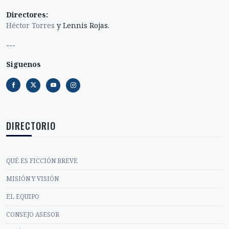
Directores:
Héctor Torres
y Lennis Rojas.
---
Siguenos
DIRECTORIO
QUÉ ES FICCIÓN BREVE
MISIÓN Y VISIÓN
EL EQUIPO
CONSEJO ASESOR