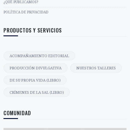
¿QUÉ PUBLICAMOS?
POLÍTICA DE PRIVACIDAD
PRODUCTOS Y SERVICIOS
ACOMPAÑAMIENTO EDITORIAL
PRODUCCIÓN DIVULGATIVA
NUESTROS TALLERES
DE SU PROPIA VIDA (LIBRO)
CRÍMENES DE LA SAL (LIBRO)
COMUNIDAD