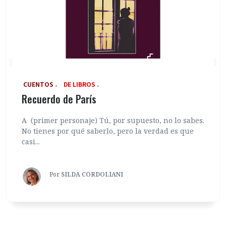
‎ CUENTOS
DE LIBROS
Recuerdo de París
A (primer personaje) Tú, por supuesto, no lo sabes.
No tienes por qué saberlo, pero la verdad es que
casi...
Por
SILDA CORDOLIANI