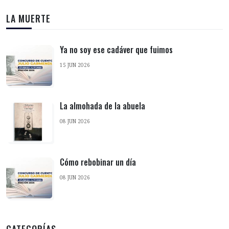
LA MUERTE
Ya no soy ese cadáver que fuimos
15 JUN 2026
La almohada de la abuela
08 JUN 2026
Cómo rebobinar un día
08 JUN 2026