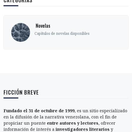
CATEGORÍAS
‎ Novelas
Capítulos de novelas disponibles
FICCIÓN BREVE
Fundado el 31 de octubre de 1999
, es un sitio especializado
en la difusión de la narrativa venezolana, con el fin de
propiciar un puente
entre autores y lectores
, ofrecer
información de interés a
investigadores literarios
y