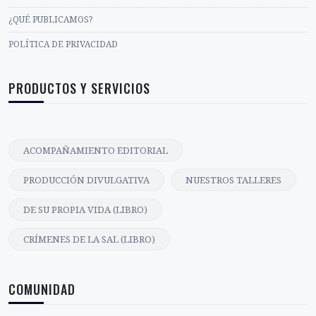
¿QUÉ PUBLICAMOS?
POLÍTICA DE PRIVACIDAD
PRODUCTOS Y SERVICIOS
ACOMPAÑAMIENTO EDITORIAL
PRODUCCIÓN DIVULGATIVA
NUESTROS TALLERES
DE SU PROPIA VIDA (LIBRO)
CRÍMENES DE LA SAL (LIBRO)
COMUNIDAD