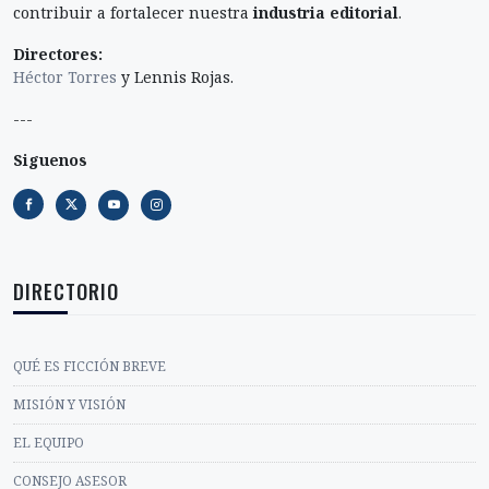
contribuir a fortalecer nuestra
industria editorial
.
Directores:
Héctor Torres
y Lennis Rojas.
---
Siguenos
DIRECTORIO
QUÉ ES FICCIÓN BREVE
MISIÓN Y VISIÓN
EL EQUIPO
CONSEJO ASESOR