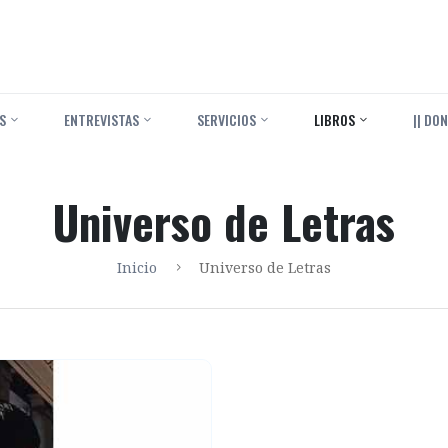
S
ENTREVISTAS
SERVICIOS
LIBROS
|| DON
Universo de Letras
Inicio
Universo de Letras