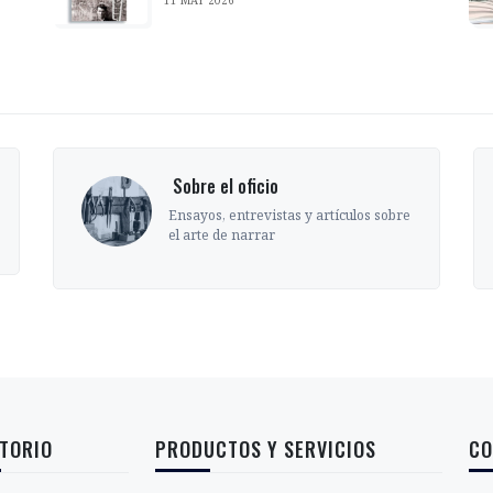
‎ Sobre el oficio
Ensayos, entrevistas y artículos sobre
el arte de narrar
TORIO
PRODUCTOS Y SERVICIOS
CO