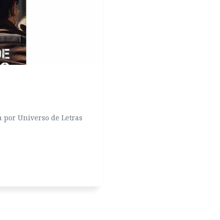
 por Universo de Letras