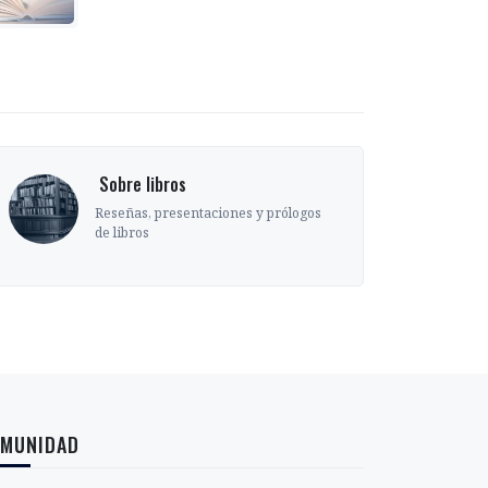
‎ Sobre libros
Reseñas, presentaciones y prólogos
de libros
MUNIDAD