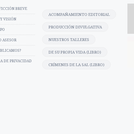
FICCIÓN BREVE
ACOMPAÑAMIENTO EDITORIAL
Y VISIÓN
PRODUCCIÓN DIVULGATIVA
IPO
NUESTROS TALLERES
O ASESOR
UBLICAMOS?
DE SU PROPIA VIDA (LIBRO)
CA DE PRIVACIDAD
CRÍMENES DE LA SAL (LIBRO)