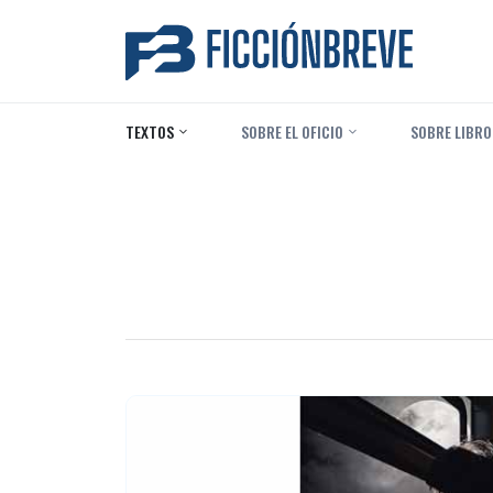
TEXTOS
‎ SOBRE EL OFICIO
‎ SOBRE LIBRO