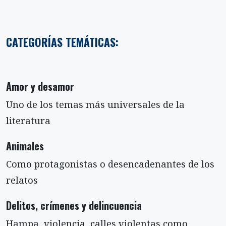
CATEGORÍAS TEMÁTICAS:
Amor y desamor
Uno de los temas más universales de la
literatura
Animales
Como protagonistas o desencadenantes de los
relatos
Delitos, crímenes y delincuencia
Hampa, violencia, calles violentas como