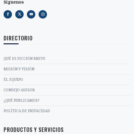
Siguenos
DIRECTORIO
QUÉ ES FICCIÓN BREVE
MISIÓN Y VISIÓN
EL EQUIPO
CONSEJO ASESOR
¿QUÉ PUBLICAMOS?
POLÍTICA DE PRIVACIDAD
PRODUCTOS Y SERVICIOS