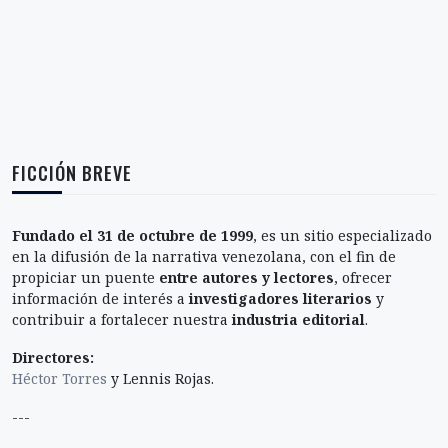
FICCIÓN BREVE
Fundado el 31 de octubre de 1999
, es un sitio especializado
en la difusión de la narrativa venezolana, con el fin de
propiciar un puente
entre autores y lectores
, ofrecer
información de interés a
investigadores literarios
y
contribuir a fortalecer nuestra
industria editorial
.
Directores:
Héctor Torres
y Lennis Rojas.
---