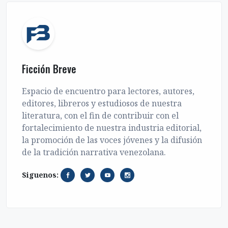
Ficción Breve
Espacio de encuentro para lectores, autores,
editores, libreros y estudiosos de nuestra
literatura, con el fin de contribuir con el
fortalecimiento de nuestra industria editorial,
la promoción de las voces jóvenes y la difusión
de la tradición narrativa venezolana.
Siguenos: