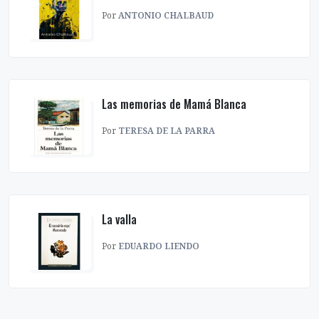
Por
ANTONIO CHALBAUD
Las memorias de Mamá Blanca
Por
TERESA DE LA PARRA
La valla
Por
EDUARDO LIENDO