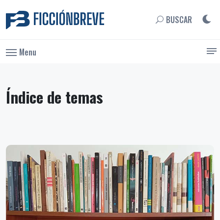
BUSCAR
Menu
Índice de temas