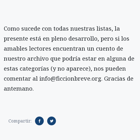
Como sucede con todas nuestras listas, la
presente está en pleno desarrollo, pero si los
amables lectores encuentran un cuento de
nuestro archivo que podría estar en alguna de
estas categorías (y no aparece), nos pueden
comentar al info@ficcionbreve.org. Gracias de
antemano.
Compartir: