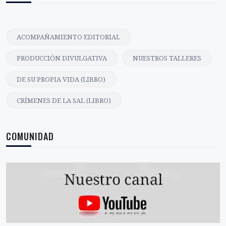
ACOMPAÑAMIENTO EDITORIAL
PRODUCCIÓN DIVULGATIVA
NUESTROS TALLERES
DE SU PROPIA VIDA (LIBRO)
CRÍMENES DE LA SAL (LIBRO)
COMUNIDAD