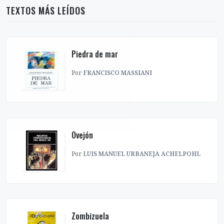
TEXTOS MÁS LEÍDOS
Piedra de mar
Por
FRANCISCO MASSIANI
Ovejón
Por
LUIS MANUEL URBANEJA ACHELPOHL
Zombizuela