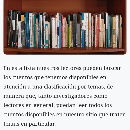
En esta lista nuestros lectores pueden buscar
los cuentos que tenemos disponibles en
atención a una clasificación por temas, de
manera que, tanto investigadores como
lectores en general, puedan leer todos los
cuentos disponibles en nuestro sitio que traten
temas en particular.