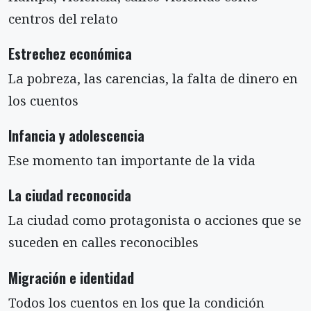
centros del relato
Estrechez económica
La pobreza, las carencias, la falta de dinero en
los cuentos
Infancia y adolescencia
Ese momento tan importante de la vida
La ciudad reconocida
La ciudad como protagonista o acciones que se
suceden en calles reconocibles
Migración e identidad
Todos los cuentos en los que la condición