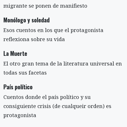
migrante se ponen de manifiesto
Monólogo y soledad
Esos cuentos en los que el protagonista
reflexiona sobre su vida
La Muerte
El otro gran tema de la literatura universal en
todas sus facetas
País político
Cuentos donde el país político y su
consiguiente crisis (de cualqueir orden) es
protagonista