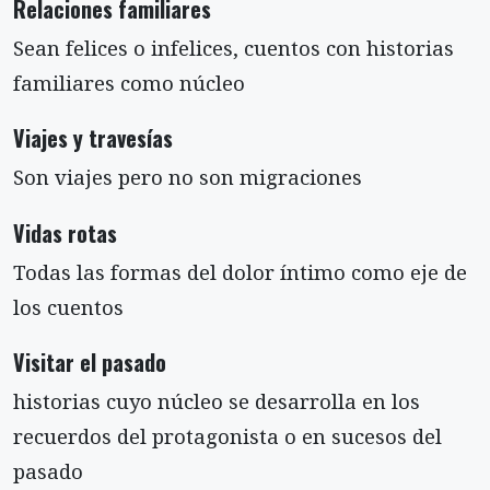
Relaciones familiares
Sean felices o infelices, cuentos con historias
familiares como núcleo
Viajes y travesías
Son viajes pero no son migraciones
Vidas rotas
Todas las formas del dolor íntimo como eje de
los cuentos
Visitar el pasado
historias cuyo núcleo se desarrolla en los
recuerdos del protagonista o en sucesos del
pasado