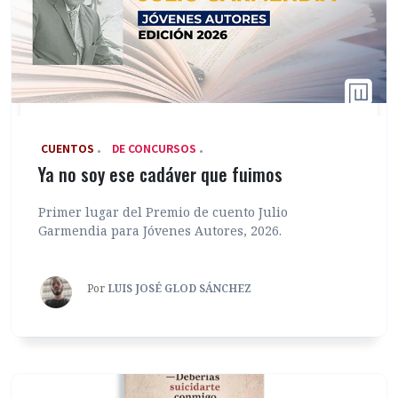
‎ CUENTOS
DE CONCURSOS
Ya no soy ese cadáver que fuimos
Primer lugar del Premio de cuento Julio
Garmendia para Jóvenes Autores, 2026.
Por
LUIS JOSÉ GLOD SÁNCHEZ