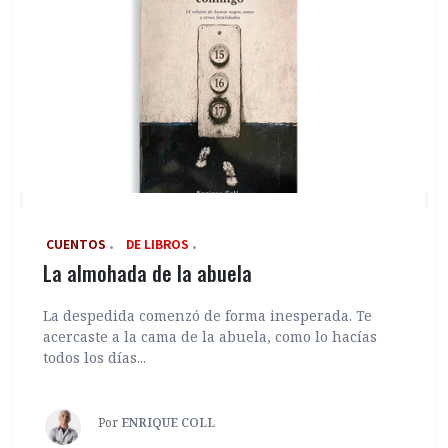
‎ CUENTOS
DE LIBROS
La almohada de la abuela
La despedida comenzó de forma inesperada. Te
acercaste a la cama de la abuela, como lo hacías
todos los días...
Por
ENRIQUE COLL