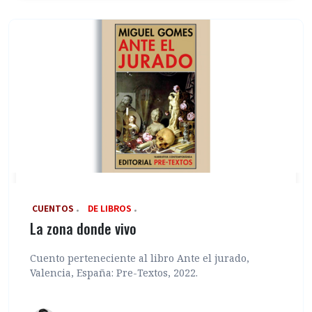
‎ CUENTOS
DE LIBROS
La zona donde vivo
Cuento perteneciente al libro Ante el jurado,
Valencia, España: Pre-Textos, 2022.