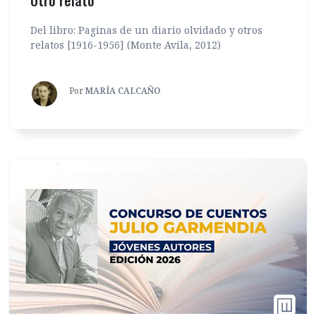
Del libro: Paginas de un diario olvidado y otros
relatos [1916-1956] (Monte Avila, 2012)
Por
MARÍA CALCAÑO