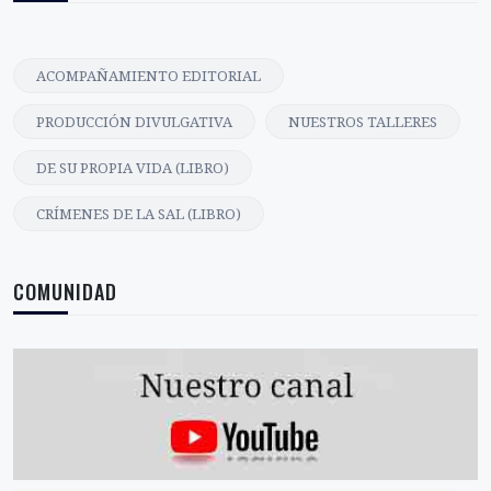
ACOMPAÑAMIENTO EDITORIAL
PRODUCCIÓN DIVULGATIVA
NUESTROS TALLERES
DE SU PROPIA VIDA (LIBRO)
CRÍMENES DE LA SAL (LIBRO)
COMUNIDAD