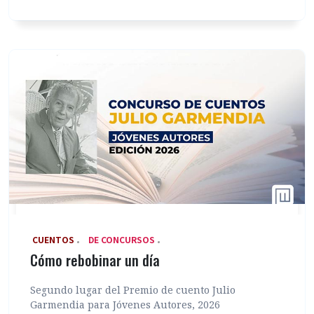
‎ CUENTOS
DE CONCURSOS
Cómo rebobinar un día
Segundo lugar del Premio de cuento Julio
Garmendia para Jóvenes Autores, 2026