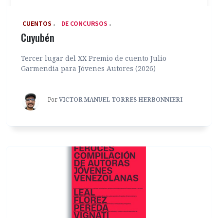
‎ CUENTOS
DE CONCURSOS
Cuyubén
Tercer lugar del XX Premio de cuento Julio
Garmendia para Jóvenes Autores (2026)
Por
VICTOR MANUEL TORRES HERBONNIERI