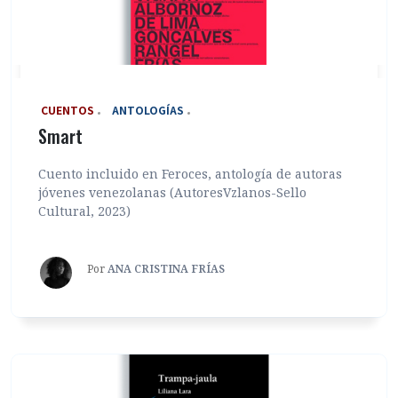
‎ CUENTOS
ANTOLOGÍAS
Smart
Cuento incluido en Feroces, antología de autoras
jóvenes venezolanas (AutoresVzlanos-Sello
Cultural, 2023)
Por
ANA CRISTINA FRÍAS