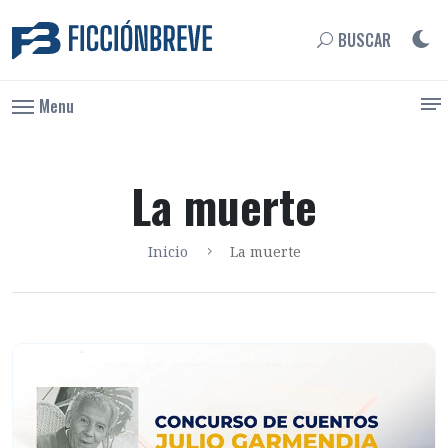
BUSCAR
Menu
La muerte
Inicio
La muerte