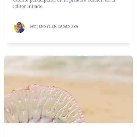
Editor Initado.
Por
JENNYFER CASANOVA