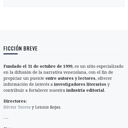
FICCIÓN BREVE
Fundado el 31 de octubre de 1999
, es un sitio especializado
en la difusión de la narrativa venezolana, con el fin de
propiciar un puente
entre autores y lectores
, ofrecer
información de interés a
investigadores literarios
y
contribuir a fortalecer nuestra
industria editorial
.
Directores:
Héctor Torres
y Lennis Rojas.
---