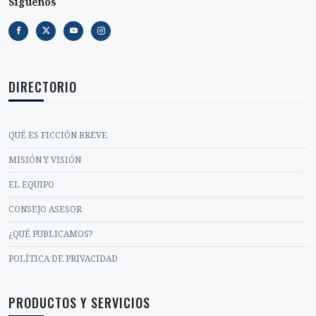
Siguenos
DIRECTORIO
QUÉ ES FICCIÓN BREVE
MISIÓN Y VISIÓN
EL EQUIPO
CONSEJO ASESOR
¿QUÉ PUBLICAMOS?
POLÍTICA DE PRIVACIDAD
PRODUCTOS Y SERVICIOS