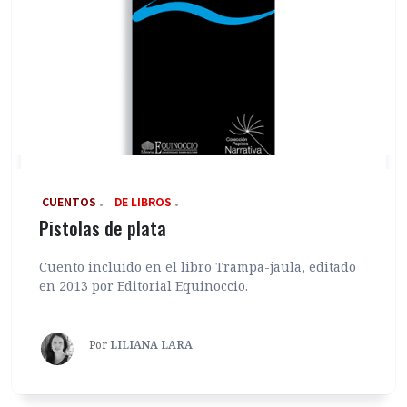
‎ CUENTOS
DE LIBROS
Pistolas de plata
Cuento incluido en el libro Trampa-jaula, editado
en 2013 por Editorial Equinoccio.
Por
LILIANA LARA