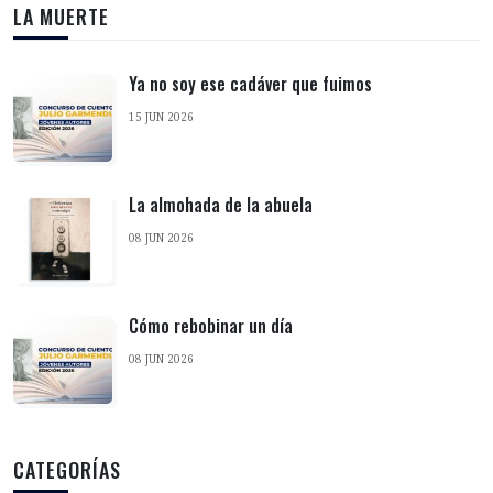
LA MUERTE
Ya no soy ese cadáver que fuimos
15 JUN 2026
La almohada de la abuela
08 JUN 2026
Cómo rebobinar un día
08 JUN 2026
CATEGORÍAS