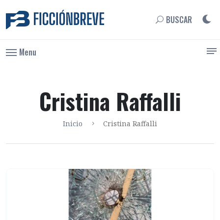
BUSCAR
Menu
Cristina Raffalli
Inicio
Cristina Raffalli