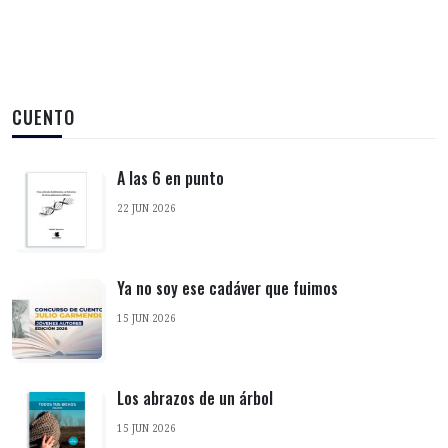
CUENTO
A las 6 en punto
22 JUN 2026
Ya no soy ese cadáver que fuimos
15 JUN 2026
Los abrazos de un árbol
15 JUN 2026