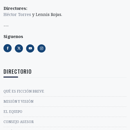
Directores:
Héctor Torres
y Lennis Rojas.
---
Siguenos
DIRECTORIO
QUÉ ES FICCIÓN BREVE
MISIÓN Y VISIÓN
EL EQUIPO
CONSEJO ASESOR