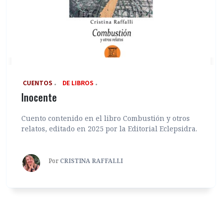
‎ CUENTOS
DE LIBROS
Inocente
Cuento contenido en el libro Combustión y otros
relatos, editado en 2025 por la Editorial Eclepsidra.
Por
CRISTINA RAFFALLI