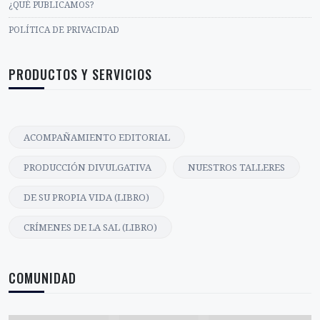
¿QUÉ PUBLICAMOS?
POLÍTICA DE PRIVACIDAD
PRODUCTOS Y SERVICIOS
ACOMPAÑAMIENTO EDITORIAL
PRODUCCIÓN DIVULGATIVA
NUESTROS TALLERES
DE SU PROPIA VIDA (LIBRO)
CRÍMENES DE LA SAL (LIBRO)
COMUNIDAD