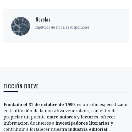
‎ Novelas
Capítulos de novelas disponibles
FICCIÓN BREVE
Fundado el 31 de octubre de 1999
, es un sitio especializado
en la difusión de la narrativa venezolana, con el fin de
propiciar un puente
entre autores y lectores
, ofrecer
información de interés a
investigadores literarios
y
contribuir a fortalecer nuestra
industria editorial
.