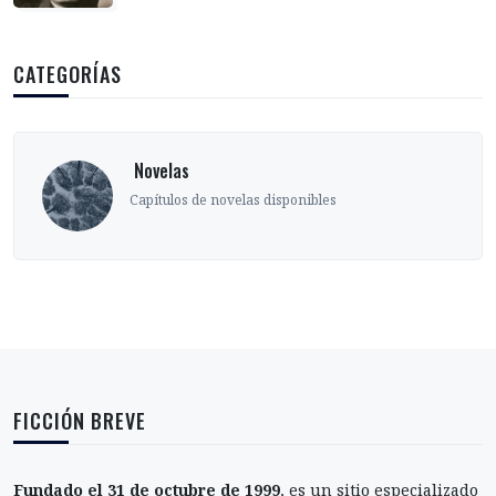
CATEGORÍAS
‎ Novelas
Capítulos de novelas disponibles
FICCIÓN BREVE
Fundado el 31 de octubre de 1999
, es un sitio especializado