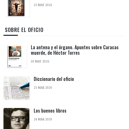
25 MAY 2026
‎ SOBRE EL OFICIO
La antena y el órgano. Apuntes sobre Caracas
muerde, de Héctor Torres
18 MAY 2026
Diccionario del oficio
25 MAR 2026
Los buenos libros
24 MAR 2026