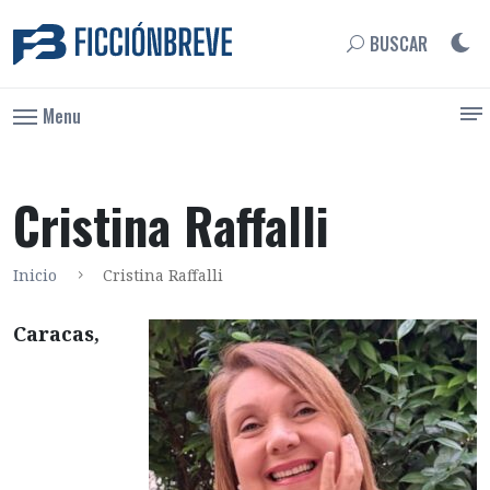
BUSCAR
Menu
Cristina Raffalli
Inicio
Cristina Raffalli
Caracas,