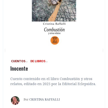
‎ CUENTOS
DE LIBROS
Inocente
Cuento contenido en el libro Combustión y otros
relatos, editado en 2025 por la Editorial Eclepsidra.
Por
CRISTINA RAFFALLI