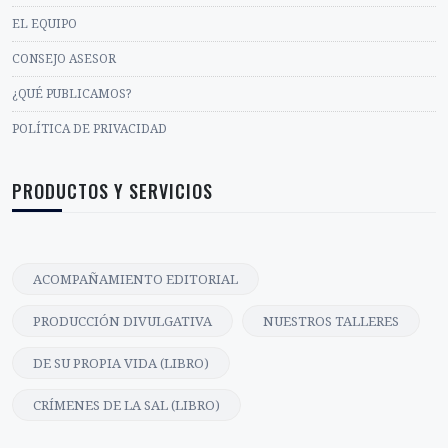
EL EQUIPO
CONSEJO ASESOR
¿QUÉ PUBLICAMOS?
POLÍTICA DE PRIVACIDAD
PRODUCTOS Y SERVICIOS
ACOMPAÑAMIENTO EDITORIAL
PRODUCCIÓN DIVULGATIVA
NUESTROS TALLERES
DE SU PROPIA VIDA (LIBRO)
CRÍMENES DE LA SAL (LIBRO)