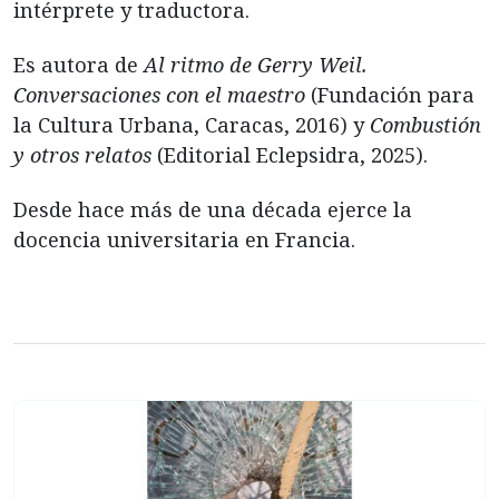
intérprete y traductora.
Es autora de
Al ritmo de Gerry Weil.
Conversaciones con el maestro
(Fundación para
la Cultura Urbana, Caracas, 2016) y
Combustión
y otros relatos
(Editorial Eclepsidra, 2025).
Desde hace más de una década ejerce la
docencia universitaria en Francia.