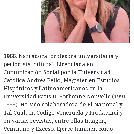
1966.
Narradora, profesora universitaria y
periodista cultural. Licenciada en
Comunicación Social por la Universidad
Católica Andrés Bello, Magister en Estudios
Hispánicos y Latinoamericanos en la
Universidad París III Sorbonne Nouvelle (1991 –
1993). Ha sido colaboradora de El Nacional y
Tal Cual, en Código Venezuela y Prodavinci y
en varias revistas, entre ellas Imagen,
Veintiuno y Exceso. Ejerce también como