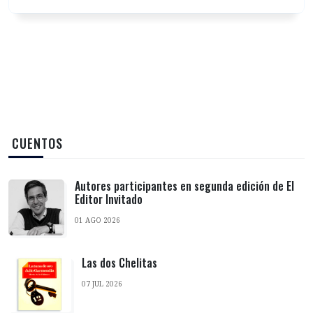
‎ CUENTOS
Autores participantes en segunda edición de El
Editor Invitado
01 AGO 2026
Las dos Chelitas
07 JUL 2026