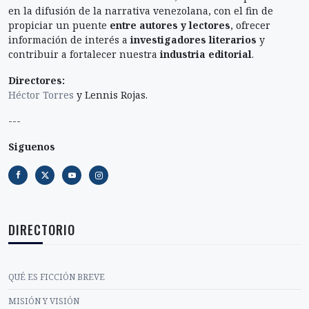
en la difusión de la narrativa venezolana, con el fin de
propiciar un puente
entre autores y lectores
, ofrecer
información de interés a
investigadores literarios
y
contribuir a fortalecer nuestra
industria editorial
.
Directores:
Héctor Torres
y Lennis Rojas.
---
Siguenos
DIRECTORIO
QUÉ ES FICCIÓN BREVE
MISIÓN Y VISIÓN