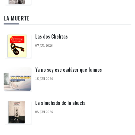
LA MUERTE
Las dos Chelitas
07 JUL 2026
Ya no soy ese cadáver que fuimos
15 JUN 2026
La almohada de la abuela
08 JUN 2026