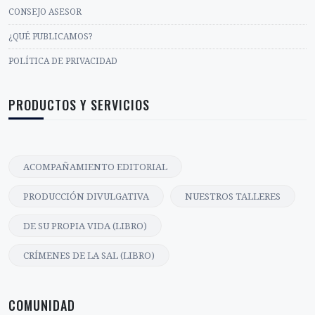
CONSEJO ASESOR
¿QUÉ PUBLICAMOS?
POLÍTICA DE PRIVACIDAD
PRODUCTOS Y SERVICIOS
ACOMPAÑAMIENTO EDITORIAL
PRODUCCIÓN DIVULGATIVA
NUESTROS TALLERES
DE SU PROPIA VIDA (LIBRO)
CRÍMENES DE LA SAL (LIBRO)
COMUNIDAD