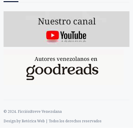
© 2024. FicciónBreve Venezolana
Design by Retórica Web | Todos los derechos reservados