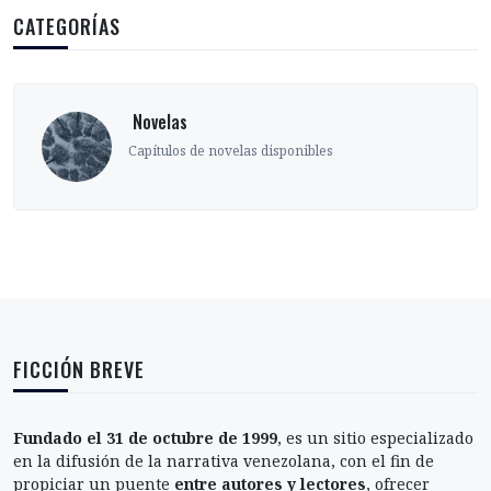
CATEGORÍAS
‎ Novelas
Capítulos de novelas disponibles
FICCIÓN BREVE
Fundado el 31 de octubre de 1999
, es un sitio especializado
en la difusión de la narrativa venezolana, con el fin de
propiciar un puente
entre autores y lectores
, ofrecer