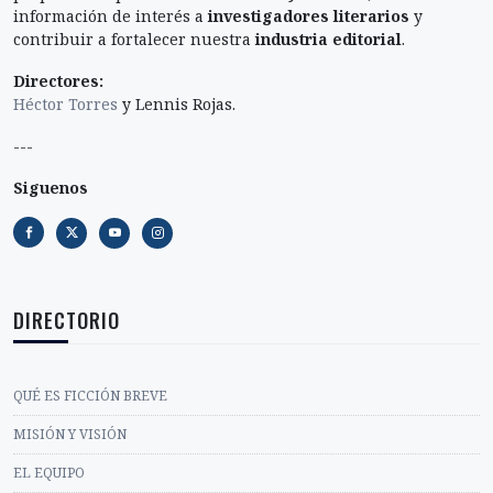
información de interés a
investigadores literarios
y
contribuir a fortalecer nuestra
industria editorial
.
Directores:
Héctor Torres
y Lennis Rojas.
---
Siguenos
DIRECTORIO
QUÉ ES FICCIÓN BREVE
MISIÓN Y VISIÓN
EL EQUIPO