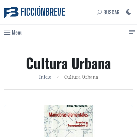
BUSCAR
Menu
Cultura Urbana
Inicio
Cultura Urbana