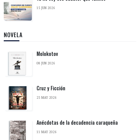
15 JUN 2026
NOVELA
Molokotov
08 JUN 2026
Cruz y Ficción
25 MAY 2026
Anécdotas de la decadencia caraqueña
11 MAY 2026