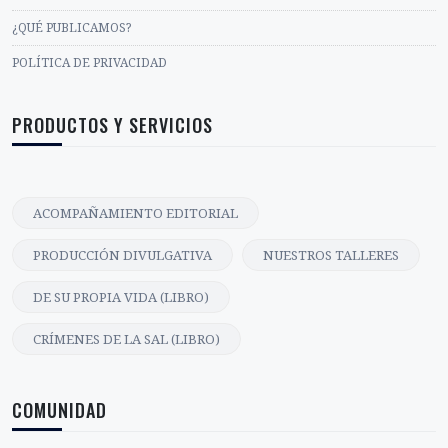
¿QUÉ PUBLICAMOS?
POLÍTICA DE PRIVACIDAD
PRODUCTOS Y SERVICIOS
ACOMPAÑAMIENTO EDITORIAL
PRODUCCIÓN DIVULGATIVA
NUESTROS TALLERES
DE SU PROPIA VIDA (LIBRO)
CRÍMENES DE LA SAL (LIBRO)
COMUNIDAD