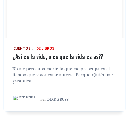
‎ CUENTOS
DE LIBROS
¿Así es la vida, o es que la vida es así?
No me preocupa morir, lo que me preocupa es el
tiempo que voy a estar muerto. Porque ¿Quién me
garantiza...
Por
DIRK BRUSS