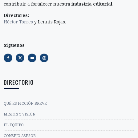
contribuir a fortalecer nuestra
industria editorial
.
Directores:
Héctor Torres
y Lennis Rojas.
---
Siguenos
DIRECTORIO
QUÉ ES FICCIÓN BREVE
MISIÓN Y VISIÓN
EL EQUIPO
CONSEJO ASESOR