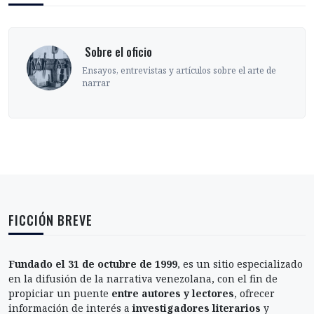
‎ Sobre el oficio
Ensayos, entrevistas y artículos sobre el arte de
narrar
FICCIÓN BREVE
Fundado el 31 de octubre de 1999
, es un sitio especializado
en la difusión de la narrativa venezolana, con el fin de
propiciar un puente
entre autores y lectores
, ofrecer
información de interés a
investigadores literarios
y