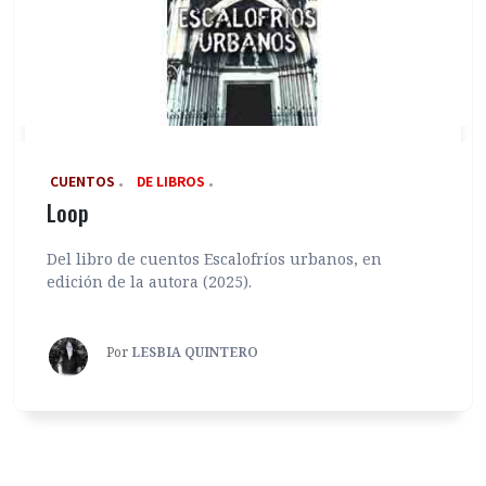
‎ CUENTOS
DE LIBROS
Loop
Del libro de cuentos Escalofríos urbanos, en
edición de la autora (2025).
Por
LESBIA QUINTERO