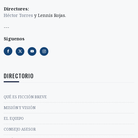
Directores:
Héctor Torres
y Lennis Rojas.
---
Siguenos
DIRECTORIO
QUÉ ES FICCIÓN BREVE
MISIÓN Y VISIÓN
EL EQUIPO
CONSEJO ASESOR