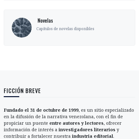
‎ Novelas
Capítulos de novelas disponibles
FICCIÓN BREVE
Fundado el 31 de octubre de 1999
, es un sitio especializado
en la difusión de la narrativa venezolana, con el fin de
propiciar un puente
entre autores y lectores
, ofrecer
información de interés a
investigadores literarios
y
contribuir a fortalecer nuestra
industria editorial
.