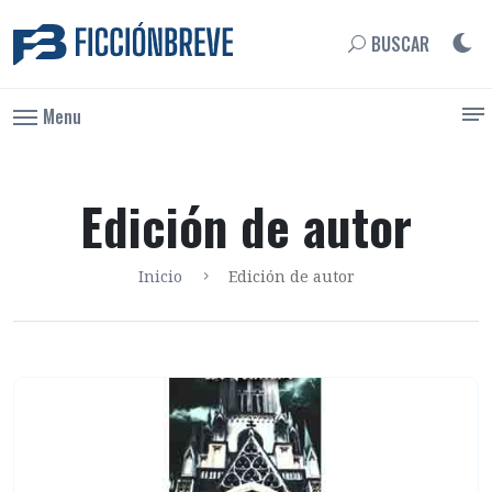
BUSCAR
Menu
Edición de autor
Inicio
Edición de autor