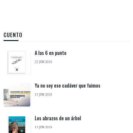
CUENTO
A las 6 en punto
22 JUN 2026
Ya no soy ese cadáver que fuimos
15 JUN 2026
Los abrazos de un árbol
15 JUN 2026