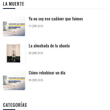
LA MUERTE
Ya no soy ese cadáver que fuimos
15 JUN 2026
La almohada de la abuela
08 JUN 2026
Cómo rebobinar un día
08 JUN 2026
CATEGORÍAS