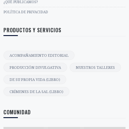
¿QUÉ PUBLICAMOS?
POLÍTICA DE PRIVACIDAD
PRODUCTOS Y SERVICIOS
ACOMPAÑAMIENTO EDITORIAL
PRODUCCIÓN DIVULGATIVA
NUESTROS TALLERES
DE SU PROPIA VIDA (LIBRO)
CRÍMENES DE LA SAL (LIBRO)
COMUNIDAD