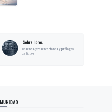
‎ Sobre libros
Reseñas, presentaciones y prólogos
de libros
MUNIDAD