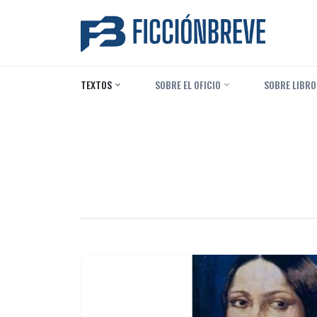
TEXTOS
‎ SOBRE EL OFICIO
‎ SOBRE LIBRO