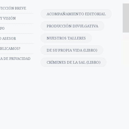
FICCIÓN BREVE
ACOMPAÑAMIENTO EDITORIAL
Y VISIÓN
PRODUCCIÓN DIVULGATIVA
IPO
NUESTROS TALLERES
O ASESOR
UBLICAMOS?
DE SU PROPIA VIDA (LIBRO)
CA DE PRIVACIDAD
CRÍMENES DE LA SAL (LIBRO)