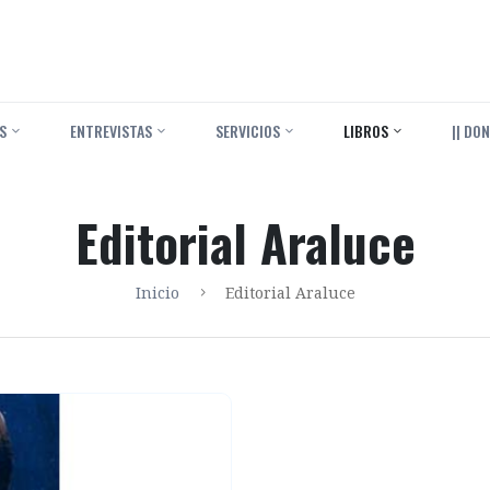
S
ENTREVISTAS
SERVICIOS
LIBROS
|| DON
Editorial Araluce
Inicio
Editorial Araluce