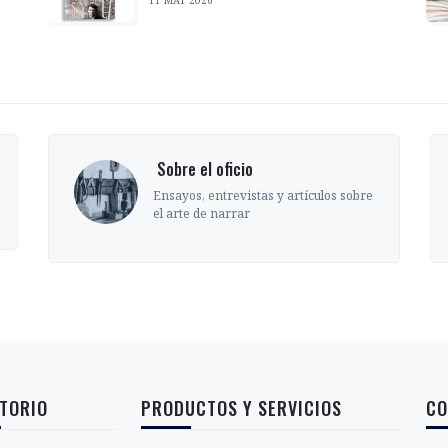
‎ Sobre el oficio
Ensayos, entrevistas y artículos sobre
el arte de narrar
TORIO
PRODUCTOS Y SERVICIOS
CO