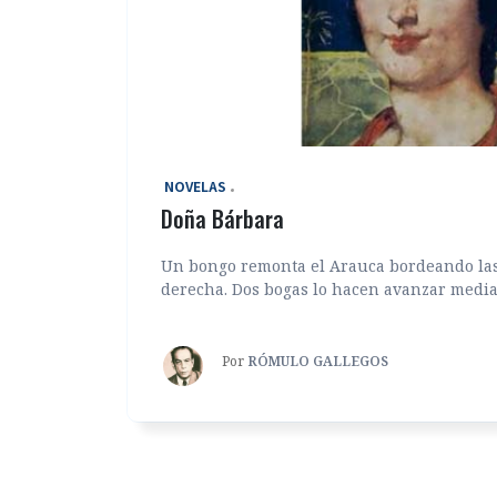
‎ NOVELAS
Doña Bárbara
Un bongo remonta el Arauca bordeando las
derecha. Dos bogas lo hacen avanzar median
Por
RÓMULO GALLEGOS