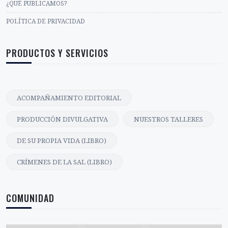
¿QUÉ PUBLICAMOS?
POLÍTICA DE PRIVACIDAD
PRODUCTOS Y SERVICIOS
ACOMPAÑAMIENTO EDITORIAL
PRODUCCIÓN DIVULGATIVA
NUESTROS TALLERES
DE SU PROPIA VIDA (LIBRO)
CRÍMENES DE LA SAL (LIBRO)
COMUNIDAD