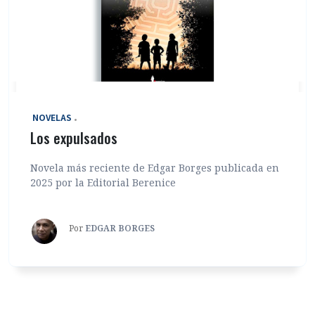
‎ NOVELAS
Los expulsados
Novela más reciente de Edgar Borges publicada en
2025 por la Editorial Berenice
Por
EDGAR BORGES