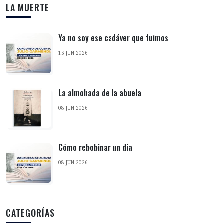
LA MUERTE
Ya no soy ese cadáver que fuimos
15 JUN 2026
La almohada de la abuela
08 JUN 2026
Cómo rebobinar un día
08 JUN 2026
CATEGORÍAS