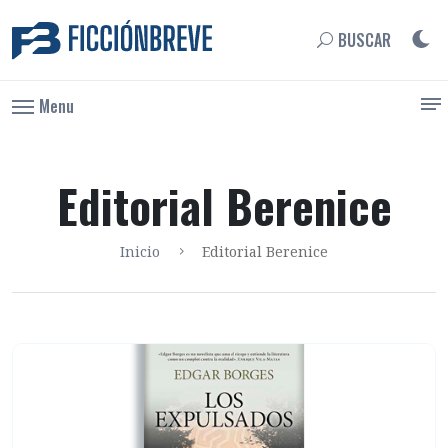
BUSCAR
Menu
Editorial Berenice
Inicio
Editorial Berenice