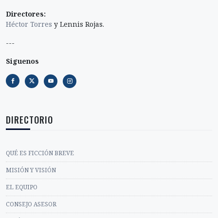
Directores:
Héctor Torres
y Lennis Rojas.
---
Siguenos
DIRECTORIO
QUÉ ES FICCIÓN BREVE
MISIÓN Y VISIÓN
EL EQUIPO
CONSEJO ASESOR