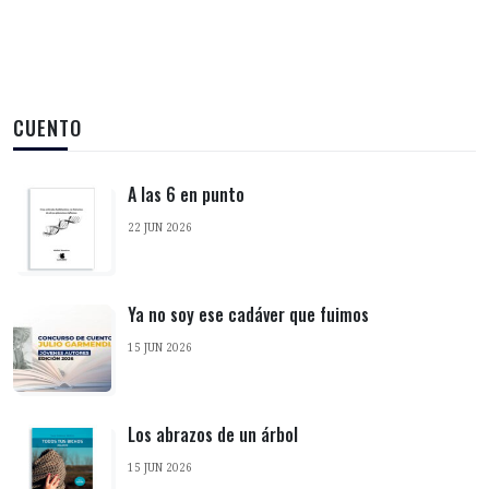
CUENTO
A las 6 en punto
22 JUN 2026
Ya no soy ese cadáver que fuimos
15 JUN 2026
Los abrazos de un árbol
15 JUN 2026