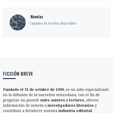
‎ Novelas
Capítulos de novelas disponibles
FICCIÓN BREVE
Fundado el 31 de octubre de 1999
, es un sitio especializado
en la difusión de la narrativa venezolana, con el fin de
propiciar un puente
entre autores y lectores
, ofrecer
información de interés a
investigadores literarios
y
contribuir a fortalecer nuestra
industria editorial
.