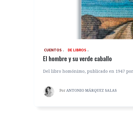
‎ CUENTOS
DE LIBROS
El hombre y su verde caballo
Del libro homónimo, publicado en 1947 por 
Por
ANTONIO MÁRQUEZ SALAS