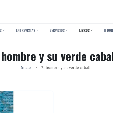
S
ENTREVISTAS
SERVICIOS
LIBROS
|| DON
 hombre y su verde caba
Inicio
El hombre y su verde caballo