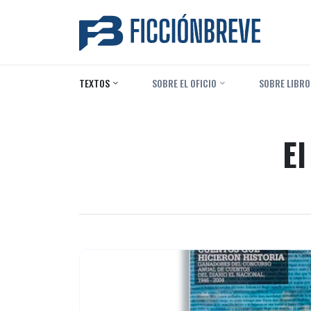
TEXTOS
‎ SOBRE EL OFICIO
‎ SOBRE LIBRO
El