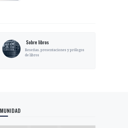
‎ Sobre libros
Reseñas, presentaciones y prólogos
de libros
MUNIDAD