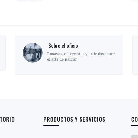
‎ Sobre el oficio
Ensayos, entrevistas y artículos sobre
el arte de narrar
TORIO
PRODUCTOS Y SERVICIOS
CO