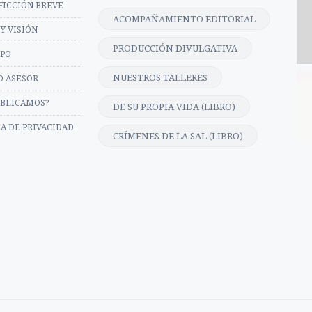
FICCIÓN BREVE
ACOMPAÑAMIENTO EDITORIAL
Y VISIÓN
PRODUCCIÓN DIVULGATIVA
IPO
NUESTROS TALLERES
O ASESOR
UBLICAMOS?
DE SU PROPIA VIDA (LIBRO)
CA DE PRIVACIDAD
CRÍMENES DE LA SAL (LIBRO)