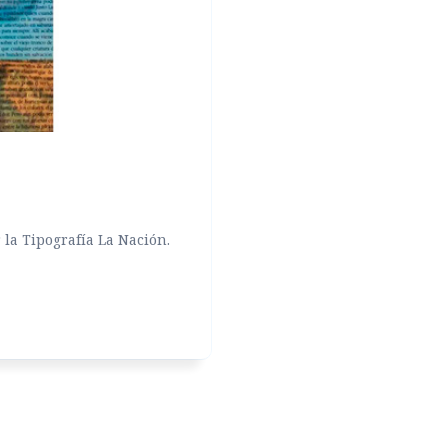
la Tipografía La Nación.