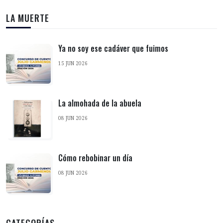
LA MUERTE
Ya no soy ese cadáver que fuimos
15 JUN 2026
La almohada de la abuela
08 JUN 2026
Cómo rebobinar un día
08 JUN 2026