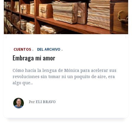
‎ CUENTOS
DEL ARCHIVO
Embraga mi amor
Cómo hacía la lengua de Mónica para acelerar sus
revoluciones sin tomar ni un poquito de aire, era
algo que...
Por
ELI BRAVO