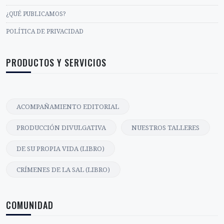
¿QUÉ PUBLICAMOS?
POLÍTICA DE PRIVACIDAD
PRODUCTOS Y SERVICIOS
ACOMPAÑAMIENTO EDITORIAL
PRODUCCIÓN DIVULGATIVA
NUESTROS TALLERES
DE SU PROPIA VIDA (LIBRO)
CRÍMENES DE LA SAL (LIBRO)
COMUNIDAD