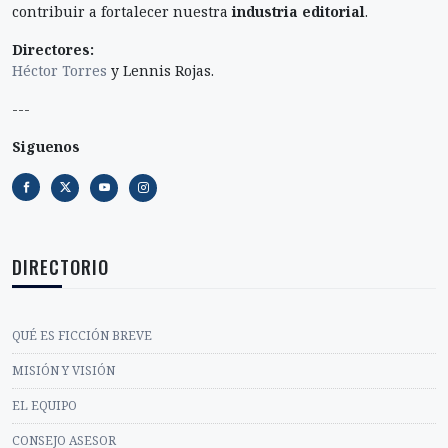
contribuir a fortalecer nuestra
industria editorial
.
Directores:
Héctor Torres
y Lennis Rojas.
---
Siguenos
DIRECTORIO
QUÉ ES FICCIÓN BREVE
MISIÓN Y VISIÓN
EL EQUIPO
CONSEJO ASESOR