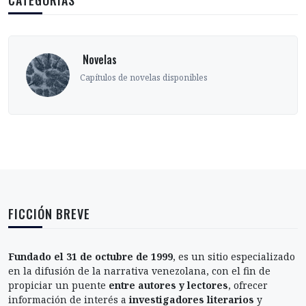
CATEGORÍAS
‎ Novelas
Capítulos de novelas disponibles
FICCIÓN BREVE
Fundado el 31 de octubre de 1999
, es un sitio especializado
en la difusión de la narrativa venezolana, con el fin de
propiciar un puente
entre autores y lectores
, ofrecer
información de interés a
investigadores literarios
y