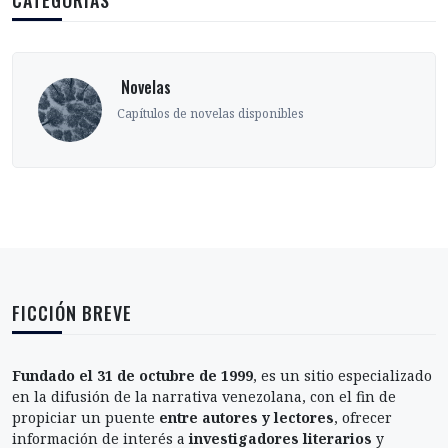
CATEGORÍAS
‎ Novelas
Capítulos de novelas disponibles
FICCIÓN BREVE
Fundado el 31 de octubre de 1999
, es un sitio especializado
en la difusión de la narrativa venezolana, con el fin de
propiciar un puente
entre autores y lectores
, ofrecer
información de interés a
investigadores literarios
y