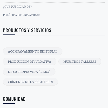
¿QUÉ PUBLICAMOS?
POLÍTICA DE PRIVACIDAD
PRODUCTOS Y SERVICIOS
ACOMPAÑAMIENTO EDITORIAL
PRODUCCIÓN DIVULGATIVA
NUESTROS TALLERES
DE SU PROPIA VIDA (LIBRO)
CRÍMENES DE LA SAL (LIBRO)
COMUNIDAD