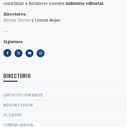
contribuir a fortalecer nuestra
industria editorial
.
Directores:
Héctor Torres
y Lennis Rojas.
---
Siguenos
DIRECTORIO
QUÉ ES FICCIÓN BREVE
MISIÓN Y VISIÓN
EL EQUIPO
CONSEJO ASESOR