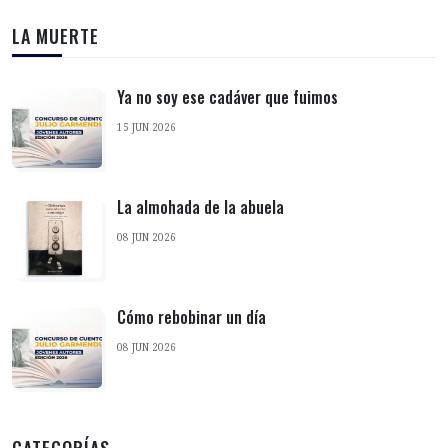
LA MUERTE
Ya no soy ese cadáver que fuimos
15 JUN 2026
La almohada de la abuela
08 JUN 2026
Cómo rebobinar un día
08 JUN 2026