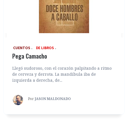
‎ CUENTOS
DE LIBROS
Pega Camacho
Llegó sudoroso, con el corazón palpitando a ritmo
de cerveza y derrota. La mandíbula iba de
izquierda a derecha, de...
Por
JASON MALDONADO