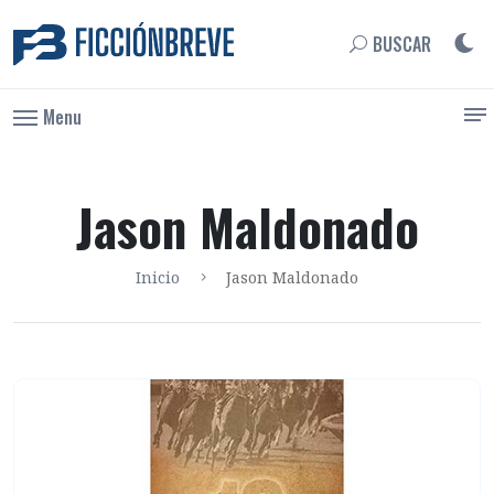
BUSCAR
Menu
Jason Maldonado
Inicio
Jason Maldonado