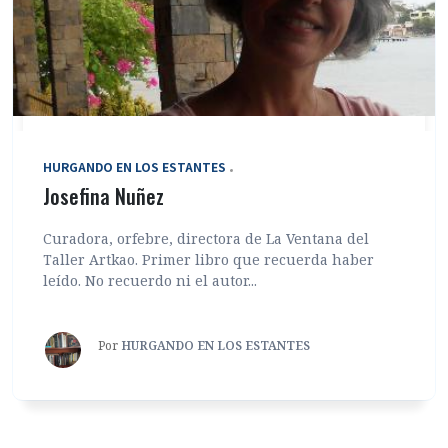
HURGANDO EN LOS ESTANTES
Josefina Nuñez
Curadora, orfebre, directora de La Ventana del
Taller Artkao. Primer libro que recuerda haber
leído. No recuerdo ni el autor...
Por
HURGANDO EN LOS ESTANTES