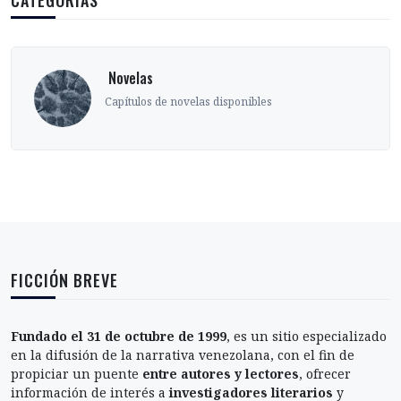
CATEGORÍAS
‎ Novelas
Capítulos de novelas disponibles
FICCIÓN BREVE
Fundado el 31 de octubre de 1999
, es un sitio especializado
en la difusión de la narrativa venezolana, con el fin de
propiciar un puente
entre autores y lectores
, ofrecer
información de interés a
investigadores literarios
y