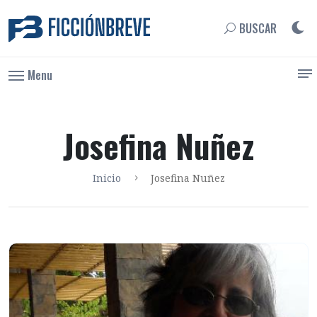
BUSCAR
Menu
Josefina Nuñez
Inicio
Josefina Nuñez