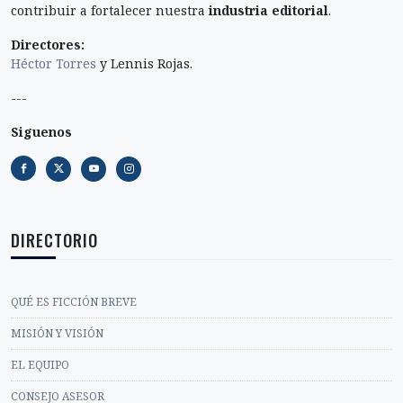
contribuir a fortalecer nuestra
industria editorial
.
Directores:
Héctor Torres
y Lennis Rojas.
---
Siguenos
DIRECTORIO
QUÉ ES FICCIÓN BREVE
MISIÓN Y VISIÓN
EL EQUIPO
CONSEJO ASESOR