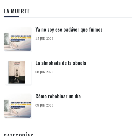
LA MUERTE
Ya no soy ese cadáver que fuimos
15 JUN 2026
La almohada de la abuela
08 JUN 2026
Cómo rebobinar un día
08 JUN 2026