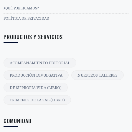
¿QUÉ PUBLICAMOS?
POLÍTICA DE PRIVACIDAD
PRODUCTOS Y SERVICIOS
ACOMPAÑAMIENTO EDITORIAL
PRODUCCIÓN DIVULGATIVA
NUESTROS TALLERES
DE SU PROPIA VIDA (LIBRO)
CRÍMENES DE LA SAL (LIBRO)
COMUNIDAD