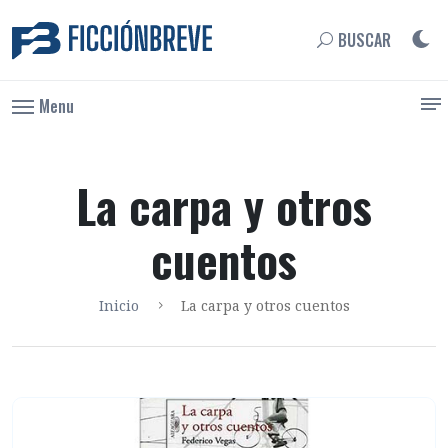
BUSCAR
Menu
La carpa y otros
cuentos
Inicio
La carpa y otros cuentos