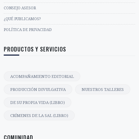
CONSEJO ASESOR
¿QUÉ PUBLICAMOS?
POLÍTICA DE PRIVACIDAD
PRODUCTOS Y SERVICIOS
ACOMPAÑAMIENTO EDITORIAL
PRODUCCIÓN DIVULGATIVA
NUESTROS TALLERES
DE SU PROPIA VIDA (LIBRO)
CRÍMENES DE LA SAL (LIBRO)
COMUNIDAD