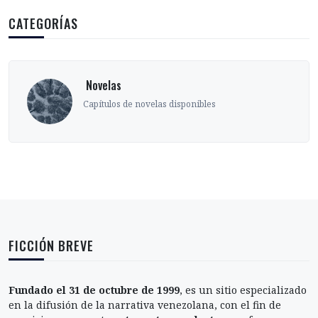
CATEGORÍAS
‎ Novelas
Capítulos de novelas disponibles
FICCIÓN BREVE
Fundado el 31 de octubre de 1999
, es un sitio especializado
en la difusión de la narrativa venezolana, con el fin de