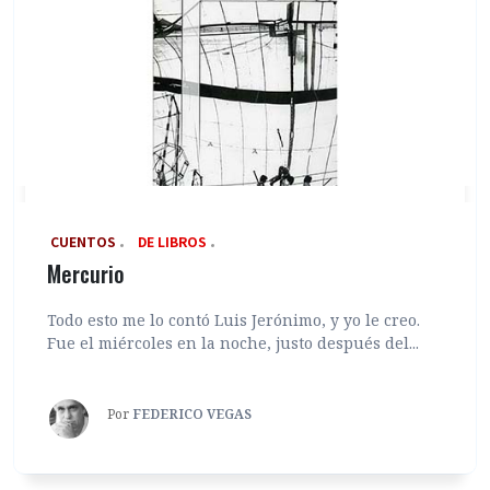
‎ CUENTOS
DE LIBROS
Mercurio
Todo esto me lo contó Luis Jerónimo, y yo le creo.
Fue el miércoles en la noche, justo después del...
Por
FEDERICO VEGAS