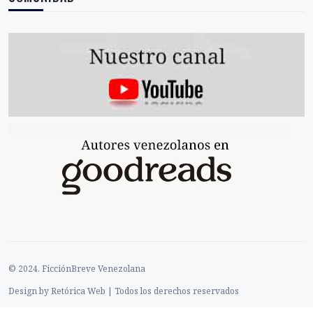
© 2024. FicciónBreve Venezolana
Design by Retórica Web | Todos los derechos reservados