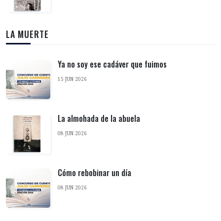
LA MUERTE
Ya no soy ese cadáver que fuimos
15 JUN 2026
La almohada de la abuela
08 JUN 2026
Cómo rebobinar un día
08 JUN 2026