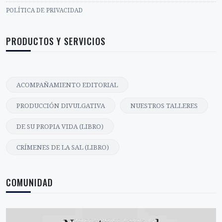
POLÍTICA DE PRIVACIDAD
PRODUCTOS Y SERVICIOS
ACOMPAÑAMIENTO EDITORIAL
PRODUCCIÓN DIVULGATIVA
NUESTROS TALLERES
DE SU PROPIA VIDA (LIBRO)
CRÍMENES DE LA SAL (LIBRO)
COMUNIDAD