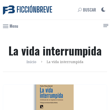
BUSCAR
Menu
La vida interrumpida
Inicio
La vida interrumpida