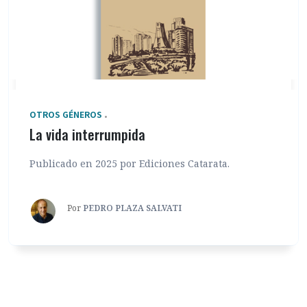
OTROS GÉNEROS
La vida interrumpida
Publicado en 2025 por Ediciones Catarata.
Por
PEDRO PLAZA SALVATI