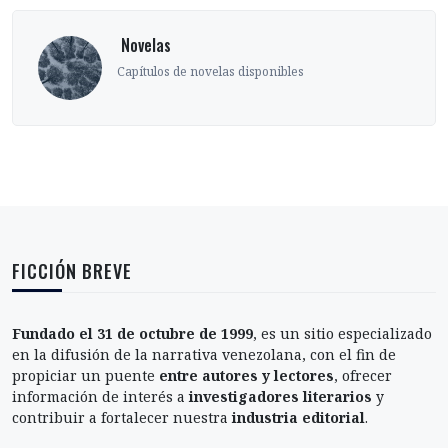
‎ Novelas
Capítulos de novelas disponibles
FICCIÓN BREVE
Fundado el 31 de octubre de 1999
, es un sitio especializado
en la difusión de la narrativa venezolana, con el fin de
propiciar un puente
entre autores y lectores
, ofrecer
información de interés a
investigadores literarios
y
contribuir a fortalecer nuestra
industria editorial
.