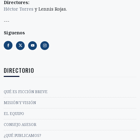
Directores:
Héctor Torres
y Lennis Rojas.
---
Siguenos
DIRECTORIO
QUÉ ES FICCIÓN BREVE
MISIÓN Y VISIÓN
EL EQUIPO
CONSEJO ASESOR
¿QUÉ PUBLICAMOS?