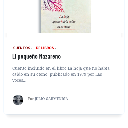
‎ CUENTOS
DE LIBROS
El pequeño Nazareno
Cuento incluido en el libro La hoja que no había
caído en su otoño, publicado en 1979 por Las
voces...
Por
JULIO GARMENDIA