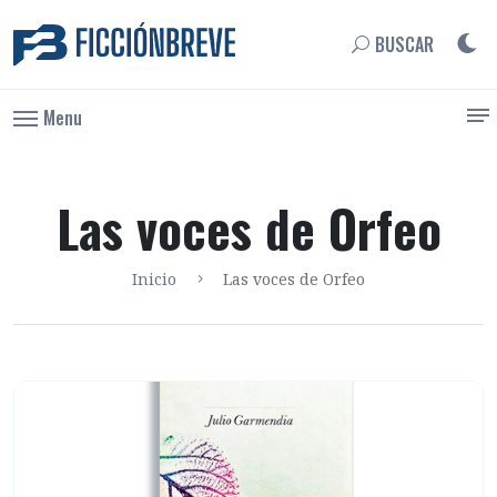
BUSCAR
Menu
Las voces de Orfeo
Inicio
Las voces de Orfeo