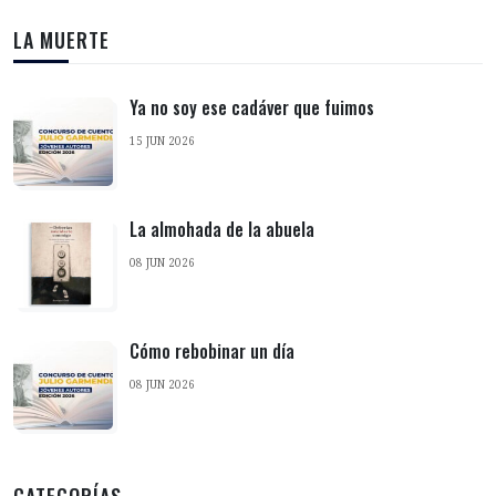
LA MUERTE
Ya no soy ese cadáver que fuimos
15 JUN 2026
La almohada de la abuela
08 JUN 2026
Cómo rebobinar un día
08 JUN 2026