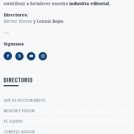
contribuir a fortalecer nuestra
industria editorial
.
Directores:
Héctor Torres
y Lennis Rojas.
---
Siguenos
DIRECTORIO
QUÉ ES FICCIÓN BREVE
MISIÓN Y VISIÓN
EL EQUIPO
CONSEJO ASESOR