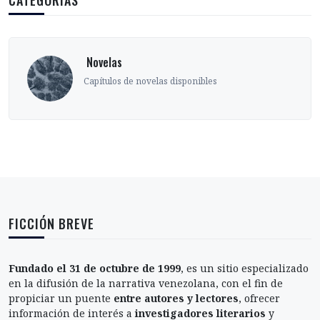
CATEGORÍAS
‎ Novelas
Capítulos de novelas disponibles
FICCIÓN BREVE
Fundado el 31 de octubre de 1999
, es un sitio especializado
en la difusión de la narrativa venezolana, con el fin de
propiciar un puente
entre autores y lectores
, ofrecer
información de interés a
investigadores literarios
y