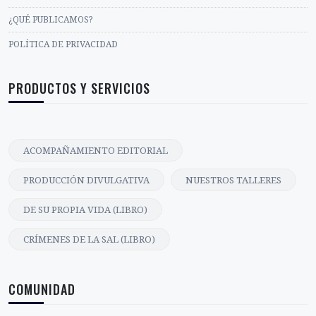
¿QUÉ PUBLICAMOS?
POLÍTICA DE PRIVACIDAD
PRODUCTOS Y SERVICIOS
ACOMPAÑAMIENTO EDITORIAL
PRODUCCIÓN DIVULGATIVA
NUESTROS TALLERES
DE SU PROPIA VIDA (LIBRO)
CRÍMENES DE LA SAL (LIBRO)
COMUNIDAD