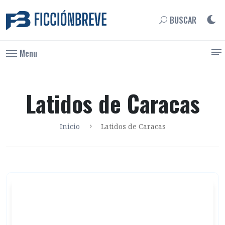
BUSCAR
Menu
Latidos de Caracas
Inicio
Latidos de Caracas