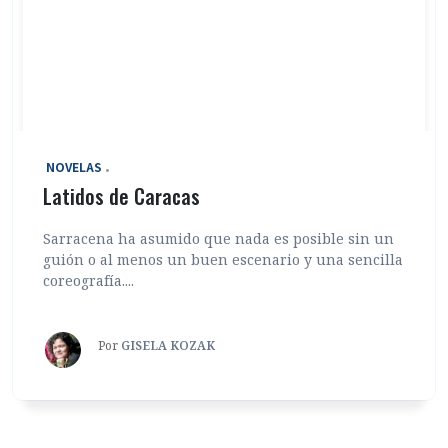
‎ NOVELAS
Latidos de Caracas
Sarracena ha asumido que nada es posible sin un
guión o al menos un buen escenario y una sencilla
coreografía....
Por
GISELA KOZAK