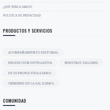
CONSEJO ASESOR
¿QUÉ PUBLICAMOS?
POLÍTICA DE PRIVACIDAD
PRODUCTOS Y SERVICIOS
ACOMPAÑAMIENTO EDITORIAL
PRODUCCIÓN DIVULGATIVA
NUESTROS TALLERES
DE SU PROPIA VIDA (LIBRO)
CRÍMENES DE LA SAL (LIBRO)
COMUNIDAD