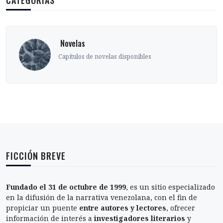
CATEGORÍAS
‎ Novelas
Capítulos de novelas disponibles
FICCIÓN BREVE
Fundado el 31 de octubre de 1999
, es un sitio especializado
en la difusión de la narrativa venezolana, con el fin de
propiciar un puente
entre autores y lectores
, ofrecer