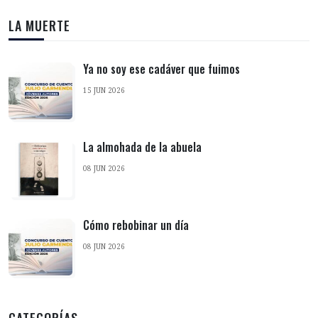
LA MUERTE
Ya no soy ese cadáver que fuimos
15 JUN 2026
La almohada de la abuela
08 JUN 2026
Cómo rebobinar un día
08 JUN 2026