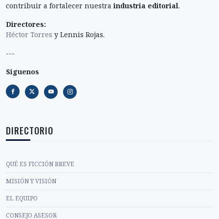
contribuir a fortalecer nuestra
industria editorial
.
Directores:
Héctor Torres
y Lennis Rojas.
---
Siguenos
DIRECTORIO
QUÉ ES FICCIÓN BREVE
MISIÓN Y VISIÓN
EL EQUIPO
CONSEJO ASESOR