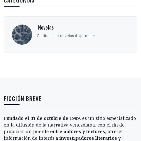
CATEGORÍAS
‎ Novelas
Capítulos de novelas disponibles
FICCIÓN BREVE
Fundado el 31 de octubre de 1999
, es un sitio especializado
en la difusión de la narrativa venezolana, con el fin de
propiciar un puente
entre autores y lectores
, ofrecer
información de interés a
investigadores literarios
y