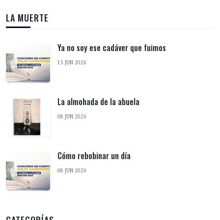
LA MUERTE
Ya no soy ese cadáver que fuimos
15 JUN 2026
La almohada de la abuela
08 JUN 2026
Cómo rebobinar un día
08 JUN 2026