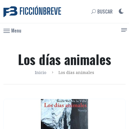
BUSCAR
Menu
Los días animales
Inicio
Los días animales