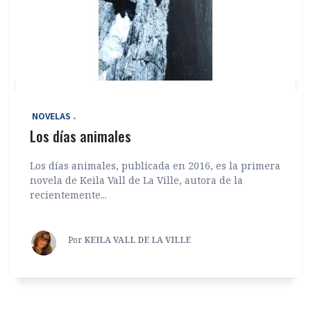
‎ NOVELAS
Los días animales
Los días animales, publicada en 2016, es la primera
novela de Keila Vall de La Ville, autora de la
recientemente...
Por
KEILA VALL DE LA VILLE