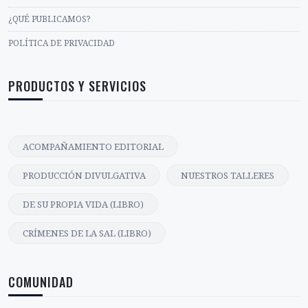
¿QUÉ PUBLICAMOS?
POLÍTICA DE PRIVACIDAD
PRODUCTOS Y SERVICIOS
ACOMPAÑAMIENTO EDITORIAL
PRODUCCIÓN DIVULGATIVA
NUESTROS TALLERES
DE SU PROPIA VIDA (LIBRO)
CRÍMENES DE LA SAL (LIBRO)
COMUNIDAD