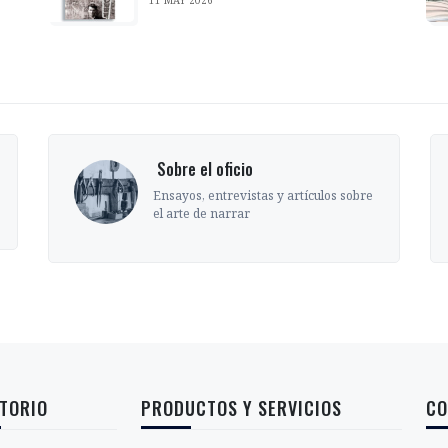
‎ Sobre el oficio
Ensayos, entrevistas y artículos sobre
el arte de narrar
TORIO
PRODUCTOS Y SERVICIOS
CO