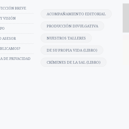
FICCIÓN BREVE
ACOMPAÑAMIENTO EDITORIAL
Y VISIÓN
PRODUCCIÓN DIVULGATIVA
IPO
NUESTROS TALLERES
O ASESOR
UBLICAMOS?
DE SU PROPIA VIDA (LIBRO)
CA DE PRIVACIDAD
CRÍMENES DE LA SAL (LIBRO)