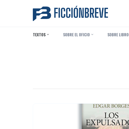
TEXTOS
‎ SOBRE EL OFICIO
‎ SOBRE LIBRO