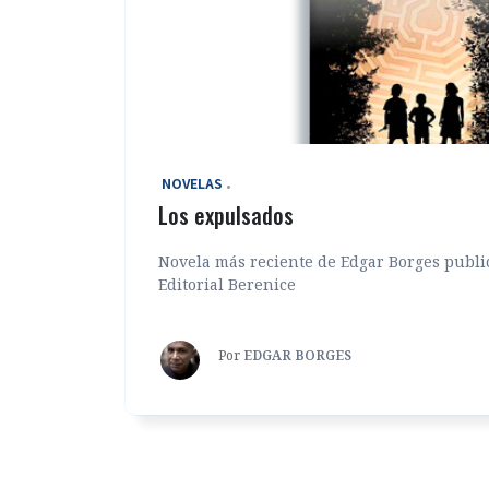
‎ NOVELAS
Los expulsados
Novela más reciente de Edgar Borges publi
Editorial Berenice
Por
EDGAR BORGES