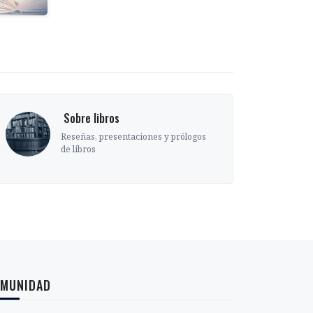
‎ Sobre libros
Reseñas, presentaciones y prólogos
de libros
MUNIDAD