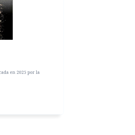
cada en 2025 por la