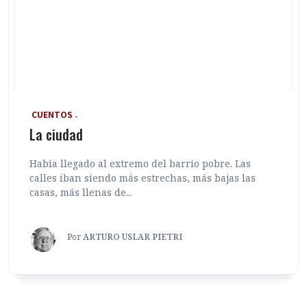
‎ CUENTOS
La ciudad
Había llegado al extremo del barrio pobre. Las
calles iban siendo más estrechas, más bajas las
casas, más llenas de...
Por
ARTURO USLAR PIETRI