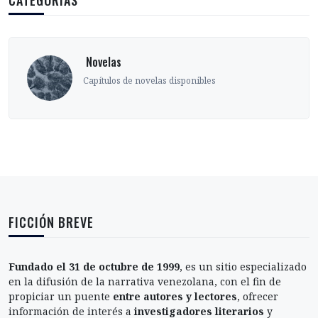
CATEGORÍAS
‎ Novelas
Capítulos de novelas disponibles
FICCIÓN BREVE
Fundado el 31 de octubre de 1999
, es un sitio especializado
en la difusión de la narrativa venezolana, con el fin de
propiciar un puente
entre autores y lectores
, ofrecer
información de interés a
investigadores literarios
y