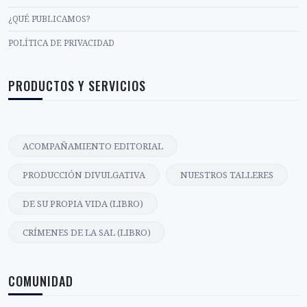
¿QUÉ PUBLICAMOS?
POLÍTICA DE PRIVACIDAD
PRODUCTOS Y SERVICIOS
ACOMPAÑAMIENTO EDITORIAL
PRODUCCIÓN DIVULGATIVA
NUESTROS TALLERES
DE SU PROPIA VIDA (LIBRO)
CRÍMENES DE LA SAL (LIBRO)
COMUNIDAD