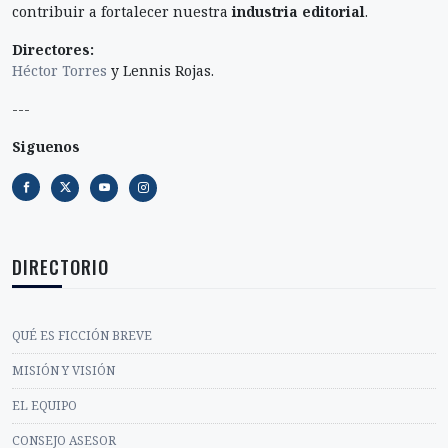
contribuir a fortalecer nuestra
industria editorial
.
Directores:
Héctor Torres
y Lennis Rojas.
---
Siguenos
DIRECTORIO
QUÉ ES FICCIÓN BREVE
MISIÓN Y VISIÓN
EL EQUIPO
CONSEJO ASESOR