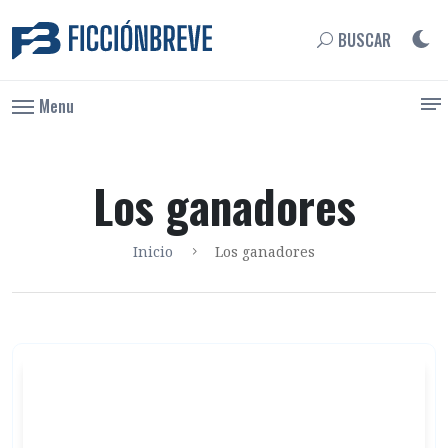
BUSCAR
Menu
Los ganadores
Inicio
Los ganadores