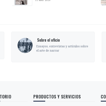
‎ Sobre el oficio
Ensayos, entrevistas y artículos sobre
el arte de narrar
TORIO
PRODUCTOS Y SERVICIOS
CO