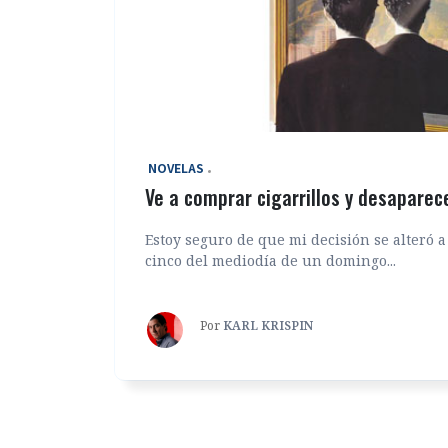
‎ NOVELAS
Ve a comprar cigarrillos y desaparec
Estoy seguro de que mi decisión se alteró a
cinco del mediodía de un domingo...
Por
KARL KRISPIN