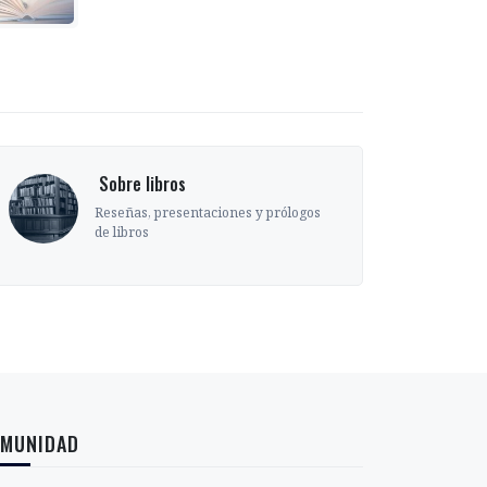
‎ Sobre libros
Reseñas, presentaciones y prólogos
de libros
MUNIDAD