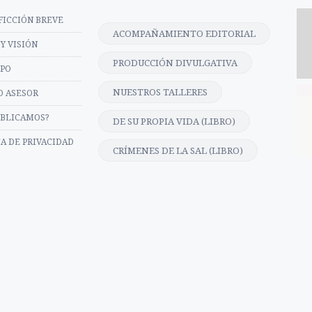
FICCIÓN BREVE
ACOMPAÑAMIENTO EDITORIAL
Y VISIÓN
PRODUCCIÓN DIVULGATIVA
IPO
NUESTROS TALLERES
O ASESOR
UBLICAMOS?
DE SU PROPIA VIDA (LIBRO)
CA DE PRIVACIDAD
CRÍMENES DE LA SAL (LIBRO)