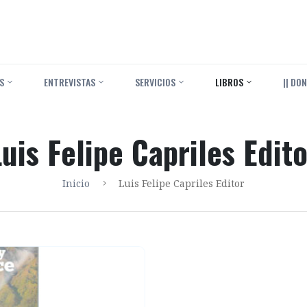
S
ENTREVISTAS
SERVICIOS
LIBROS
|| DON
Luis Felipe Capriles Edito
Inicio
Luis Felipe Capriles Editor