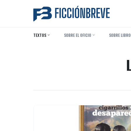
TEXTOS
‎ SOBRE EL OFICIO
‎ SOBRE LIBRO