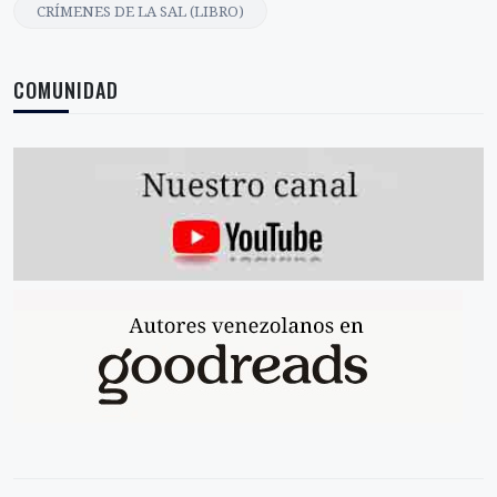
CRÍMENES DE LA SAL (LIBRO)
COMUNIDAD