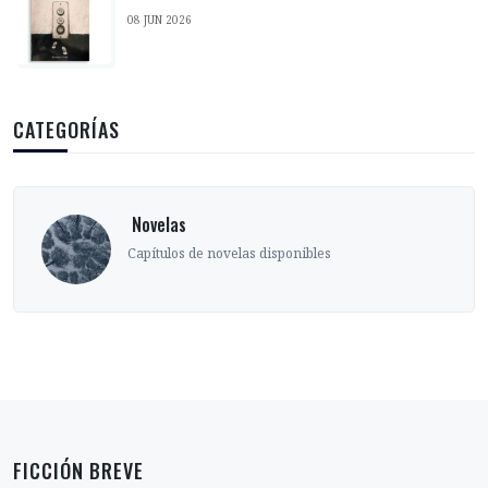
08 JUN 2026
CATEGORÍAS
‎ Novelas
Capítulos de novelas disponibles
FICCIÓN BREVE