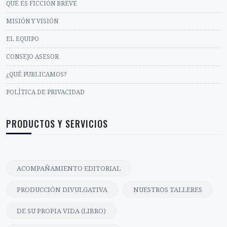
QUÉ ES FICCIÓN BREVE
MISIÓN Y VISIÓN
EL EQUIPO
CONSEJO ASESOR
¿QUÉ PUBLICAMOS?
POLÍTICA DE PRIVACIDAD
PRODUCTOS Y SERVICIOS
ACOMPAÑAMIENTO EDITORIAL
PRODUCCIÓN DIVULGATIVA
NUESTROS TALLERES
DE SU PROPIA VIDA (LIBRO)