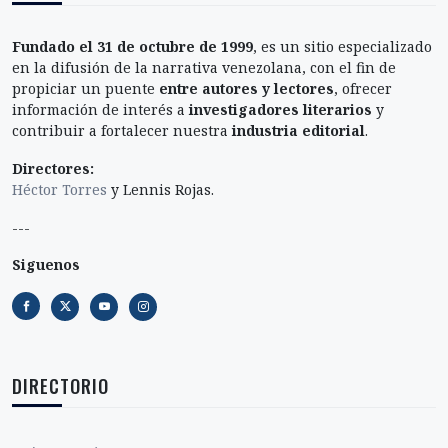
Fundado el 31 de octubre de 1999
, es un sitio especializado
en la difusión de la narrativa venezolana, con el fin de
propiciar un puente
entre autores y lectores
, ofrecer
información de interés a
investigadores literarios
y
contribuir a fortalecer nuestra
industria editorial
.
Directores:
Héctor Torres
y Lennis Rojas.
---
Siguenos
DIRECTORIO