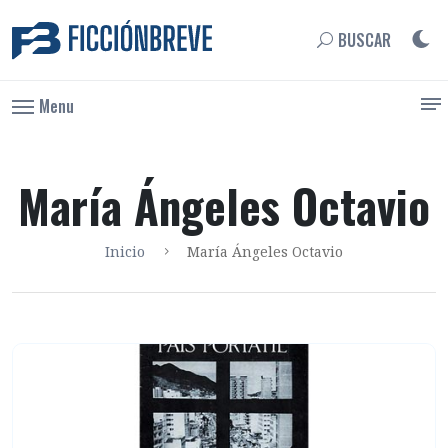
BUSCAR
Menu
María Ángeles Octavio
Inicio
María Ángeles Octavio