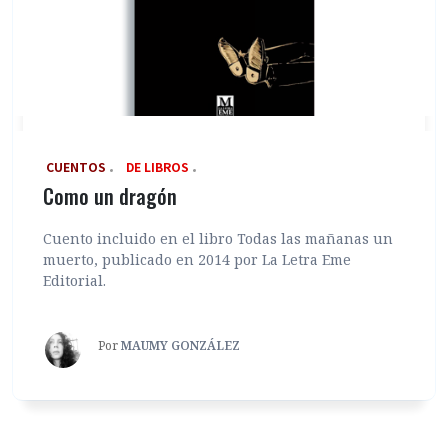
‎ CUENTOS
DE LIBROS
Como un dragón
Cuento incluido en el libro Todas las mañanas un
muerto, publicado en 2014 por La Letra Eme
Editorial.
Por
MAUMY GONZÁLEZ