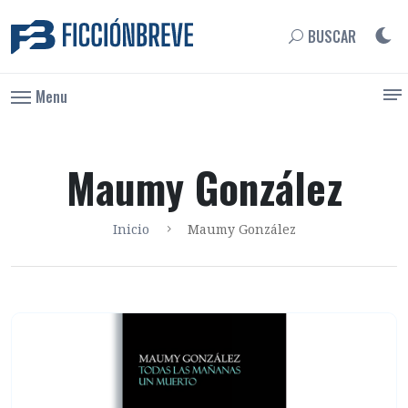
BUSCAR
Menu
Maumy González
Inicio
Maumy González