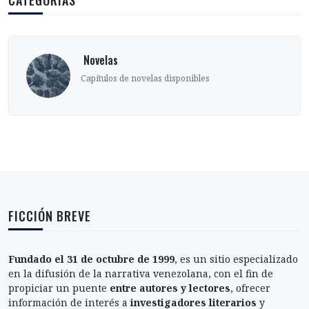
CATEGORÍAS
‎ Novelas
Capítulos de novelas disponibles
FICCIÓN BREVE
Fundado el 31 de octubre de 1999
, es un sitio especializado
en la difusión de la narrativa venezolana, con el fin de
propiciar un puente
entre autores y lectores
, ofrecer
información de interés a
investigadores literarios
y