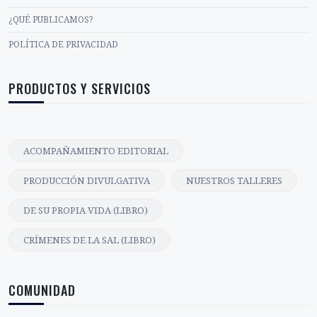
¿QUÉ PUBLICAMOS?
POLÍTICA DE PRIVACIDAD
PRODUCTOS Y SERVICIOS
ACOMPAÑAMIENTO EDITORIAL
PRODUCCIÓN DIVULGATIVA
NUESTROS TALLERES
DE SU PROPIA VIDA (LIBRO)
CRÍMENES DE LA SAL (LIBRO)
COMUNIDAD