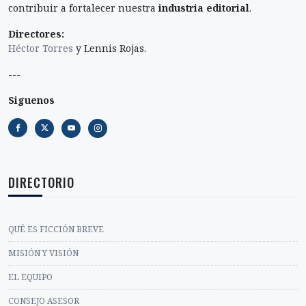
contribuir a fortalecer nuestra
industria editorial
.
Directores:
Héctor Torres
y Lennis Rojas.
---
Siguenos
DIRECTORIO
QUÉ ES FICCIÓN BREVE
MISIÓN Y VISIÓN
EL EQUIPO
CONSEJO ASESOR