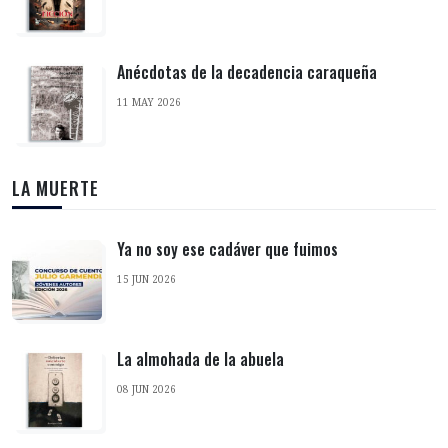
Anécdotas de la decadencia caraqueña
11 MAY 2026
LA MUERTE
Ya no soy ese cadáver que fuimos
15 JUN 2026
La almohada de la abuela
08 JUN 2026