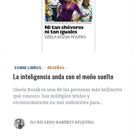
‎ SOBRE LIBROS
RESEÑAS
La inteligencia anda con el moño suelto
Gisela Kozak es una de las personas más brillantes
que conozco. Sus múltiples títulos y
reconocimientos no son suficientes para...
Por
RICARDO RAMÍREZ REQUENA