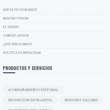
QUÉ ES FICCIÓN BREVE
MISIÓN Y VISIÓN
EL EQUIPO
CONSEJO ASESOR
¿QUÉ PUBLICAMOS?
POLÍTICA DE PRIVACIDAD
PRODUCTOS Y SERVICIOS
ACOMPAÑAMIENTO EDITORIAL
PRODUCCIÓN DIVULGATIVA
NUESTROS TALLERES