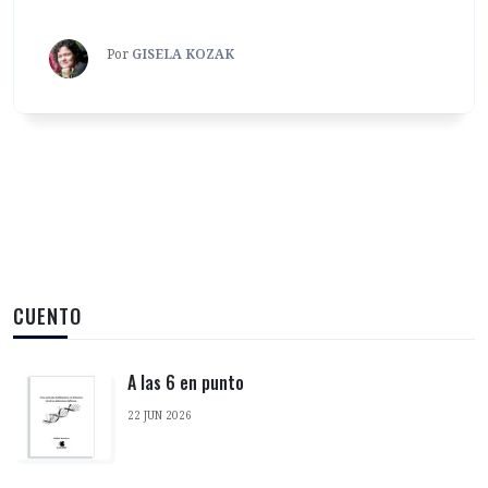
Por
GISELA KOZAK
CUENTO
A las 6 en punto
22 JUN 2026