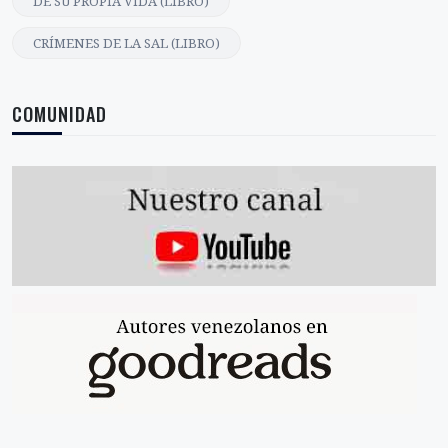
DE SU PROPIA VIDA (LIBRO)
CRÍMENES DE LA SAL (LIBRO)
COMUNIDAD