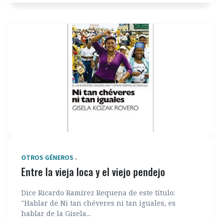
OTROS GÉNEROS
Entre la vieja loca y el viejo pendejo
Dice Ricardo Ramírez Requena de este título:
"Hablar de Ni tan chéveres ni tan iguales, es
hablar de la Gisela...