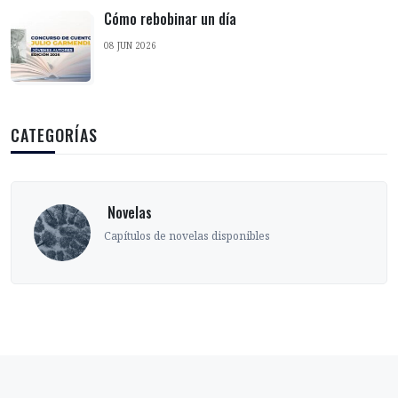
Cómo rebobinar un día
08 JUN 2026
CATEGORÍAS
‎ Novelas
Capítulos de novelas disponibles