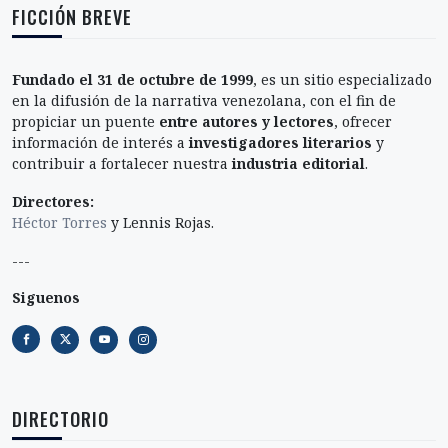
FICCIÓN BREVE
Fundado el 31 de octubre de 1999
, es un sitio especializado
en la difusión de la narrativa venezolana, con el fin de
propiciar un puente
entre autores y lectores
, ofrecer
información de interés a
investigadores literarios
y
contribuir a fortalecer nuestra
industria editorial
.
Directores:
Héctor Torres
y Lennis Rojas.
---
Siguenos
DIRECTORIO