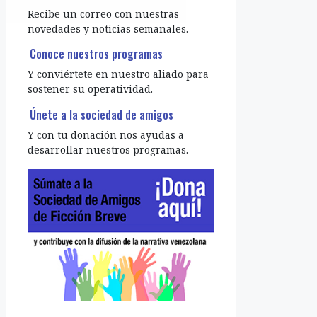
Recibe un correo con nuestras
novedades y noticias semanales.
Conoce nuestros programas
Y conviértete en nuestro aliado para
sostener su operatividad.
Únete a la sociedad de amigos
Y con tu donación nos ayudas a
desarrollar nuestros programas.