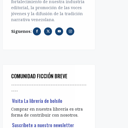
fortalecimiento de nuestra industria
editorial, la promoción de las voces
jóvenes y la difusión de la tradición
narrativa venezolana.
Siguenos:
COMUNIDAD FICCIÓN BREVE
--------------------------------------------
----
Visita La librería de bolsilo
Comprar en nuestra librería es otra
forma de contribuir con nosotros.
Suscríbete a nuestro newsletter