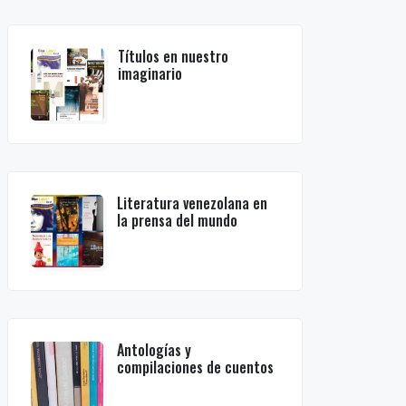
Títulos en nuestro
imaginario
Literatura venezolana en
la prensa del mundo
Antologías y
compilaciones de cuentos