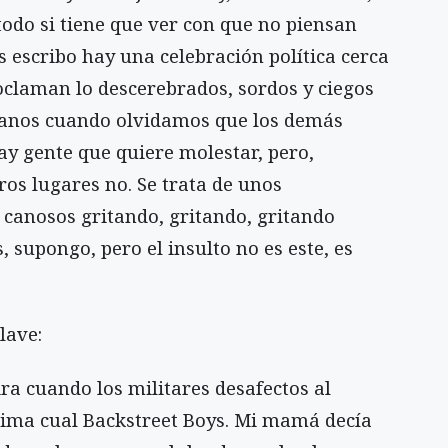
odo si tiene que ver con que no piensan
escribo hay una celebración política cerca
oclaman lo descerebrados, sordos y ciegos
lanos cuando olvidamos que los demás
ay gente que quiere molestar, pero,
ros lugares no. Se trata de unos
 canosos gritando, gritando, gritando
, supongo, pero el insulto no es este, es
lave:
ra cuando los militares desafectos al
ima cual Backstreet Boys. Mi mamá decía