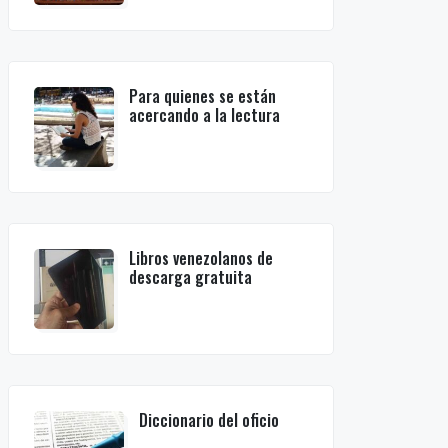
Para quienes se están
acercando a la lectura
Libros venezolanos de
descarga gratuita
Diccionario del oficio