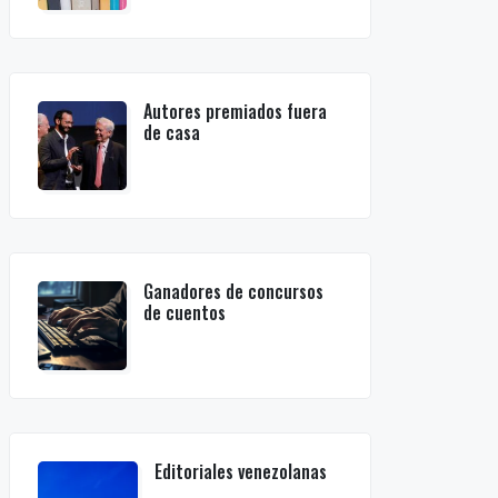
Autores premiados fuera
de casa
Ganadores de concursos
de cuentos
Editoriales venezolanas