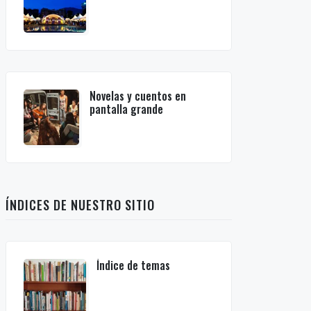
Novelas y cuentos en
pantalla grande
ÍNDICES DE NUESTRO SITIO
Índice de temas