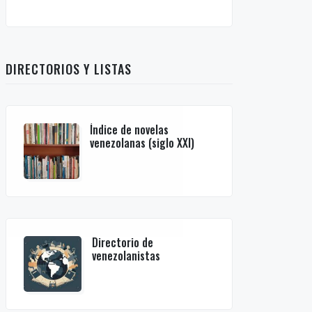
DIRECTORIOS Y LISTAS
Índice de novelas
venezolanas (siglo XXI)
Directorio de
venezolanistas