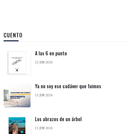
CUENTO
A las 6 en punto
22 JUN 2026
Ya no soy ese cadáver que fuimos
15 JUN 2026
Los abrazos de un árbol
15 JUN 2026