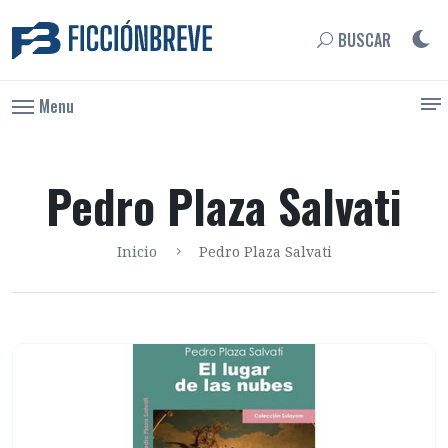
BUSCAR
Menu
Pedro Plaza Salvati
Inicio
Pedro Plaza Salvati