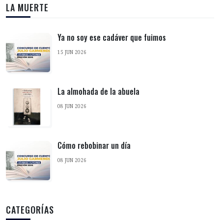
LA MUERTE
Ya no soy ese cadáver que fuimos
15 JUN 2026
La almohada de la abuela
08 JUN 2026
Cómo rebobinar un día
08 JUN 2026
CATEGORÍAS