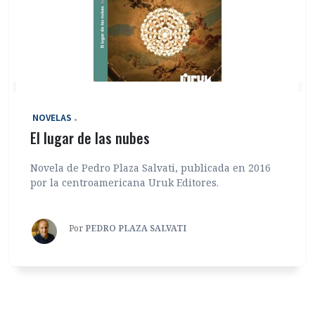
‎ NOVELAS
El lugar de las nubes
Novela de Pedro Plaza Salvati, publicada en 2016
por la centroamericana Uruk Editores.
Por
PEDRO PLAZA SALVATI