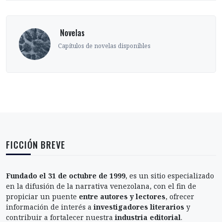
‎ Novelas
Capítulos de novelas disponibles
FICCIÓN BREVE
Fundado el 31 de octubre de 1999
, es un sitio especializado
en la difusión de la narrativa venezolana, con el fin de
propiciar un puente
entre autores y lectores
, ofrecer
información de interés a
investigadores literarios
y
contribuir a fortalecer nuestra
industria editorial
.