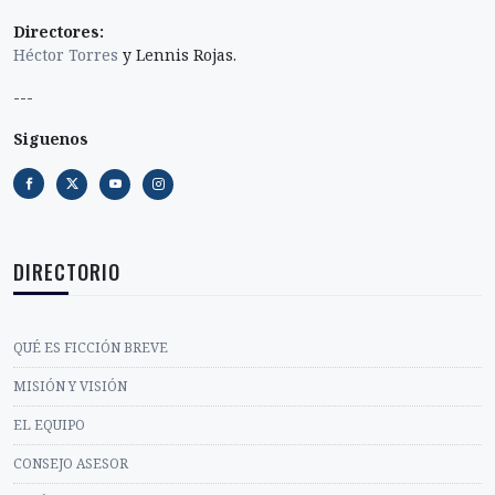
Directores:
Héctor Torres
y Lennis Rojas.
---
Siguenos
DIRECTORIO
QUÉ ES FICCIÓN BREVE
MISIÓN Y VISIÓN
EL EQUIPO
CONSEJO ASESOR