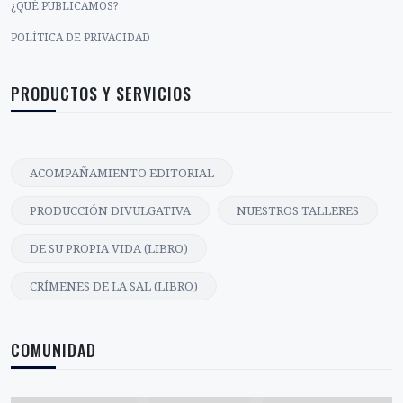
¿QUÉ PUBLICAMOS?
POLÍTICA DE PRIVACIDAD
PRODUCTOS Y SERVICIOS
ACOMPAÑAMIENTO EDITORIAL
PRODUCCIÓN DIVULGATIVA
NUESTROS TALLERES
DE SU PROPIA VIDA (LIBRO)
CRÍMENES DE LA SAL (LIBRO)
COMUNIDAD