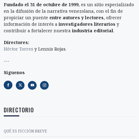
Fundado el 31 de octubre de 1999
, es un sitio especializado
en la difusión de la narrativa venezolana, con el fin de
propiciar un puente
entre autores y lectores
, ofrecer
información de interés a
investigadores literarios
y
contribuir a fortalecer nuestra
industria editorial
.
Directores:
Héctor Torres
y Lennis Rojas.
---
Siguenos
DIRECTORIO
QUÉ ES FICCIÓN BREVE