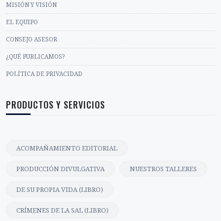
MISIÓN Y VISIÓN
EL EQUIPO
CONSEJO ASESOR
¿QUÉ PUBLICAMOS?
POLÍTICA DE PRIVACIDAD
PRODUCTOS Y SERVICIOS
ACOMPAÑAMIENTO EDITORIAL
PRODUCCIÓN DIVULGATIVA
NUESTROS TALLERES
DE SU PROPIA VIDA (LIBRO)
CRÍMENES DE LA SAL (LIBRO)