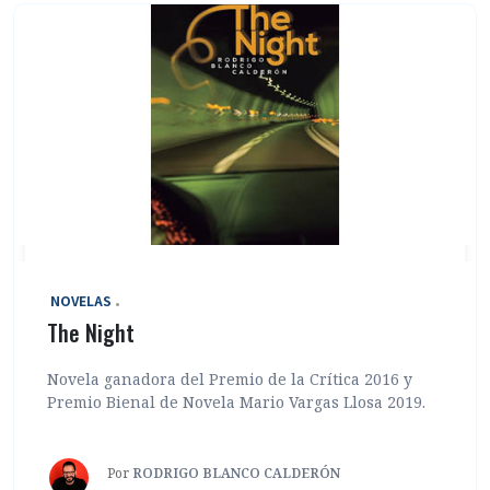
‎ NOVELAS
The Night
Novela ganadora del Premio de la Crítica 2016 y
Premio Bienal de Novela Mario Vargas Llosa 2019.
Por
RODRIGO BLANCO CALDERÓN