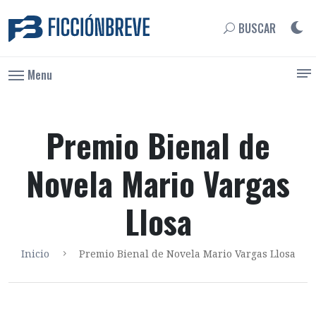
BUSCAR
Menu
Premio Bienal de
Novela Mario Vargas
Llosa
Inicio
Premio Bienal de Novela Mario Vargas Llosa