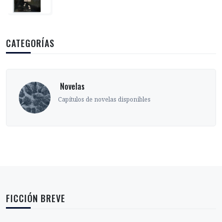
CATEGORÍAS
‎ Novelas
Capítulos de novelas disponibles
FICCIÓN BREVE