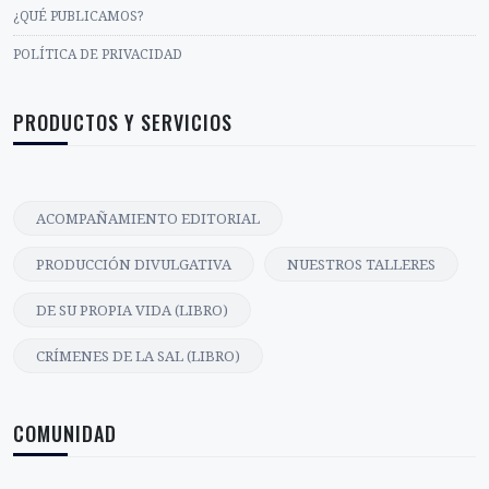
¿QUÉ PUBLICAMOS?
POLÍTICA DE PRIVACIDAD
PRODUCTOS Y SERVICIOS
ACOMPAÑAMIENTO EDITORIAL
PRODUCCIÓN DIVULGATIVA
NUESTROS TALLERES
DE SU PROPIA VIDA (LIBRO)
CRÍMENES DE LA SAL (LIBRO)
COMUNIDAD