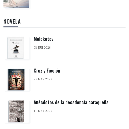
NOVELA
Molokotov
08 JUN 2026
Cruz y Ficción
25 MAY 2026
Anécdotas de la decadencia caraqueña
11 MAY 2026