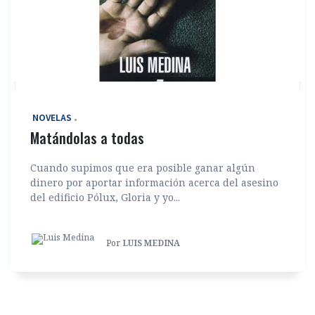
‎ NOVELAS
Matándolas a todas
Cuando supimos que era posible ganar algún
dinero por aportar información acerca del asesino
del edificio Pólux, Gloria y yo...
Por
LUIS MEDINA