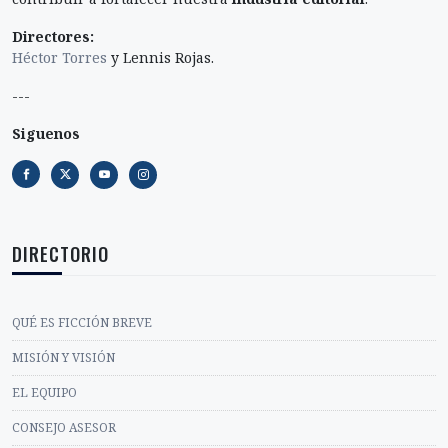
Directores:
Héctor Torres
y Lennis Rojas.
---
Siguenos
DIRECTORIO
QUÉ ES FICCIÓN BREVE
MISIÓN Y VISIÓN
EL EQUIPO
CONSEJO ASESOR