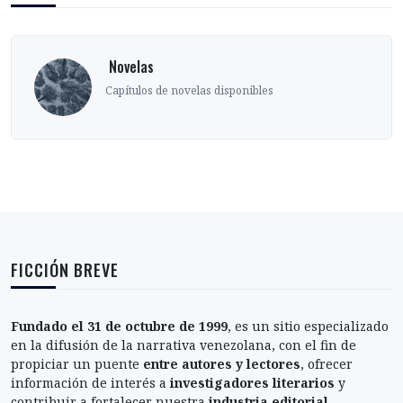
‎ Novelas
Capítulos de novelas disponibles
FICCIÓN BREVE
Fundado el 31 de octubre de 1999
, es un sitio especializado
en la difusión de la narrativa venezolana, con el fin de
propiciar un puente
entre autores y lectores
, ofrecer
información de interés a
investigadores literarios
y
contribuir a fortalecer nuestra
industria editorial
.