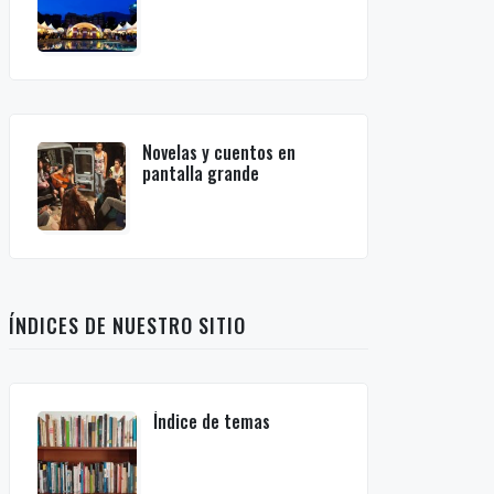
Novelas y cuentos en
pantalla grande
ÍNDICES DE NUESTRO SITIO
Índice de temas