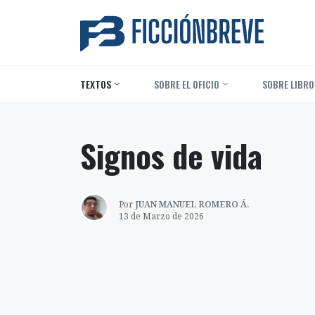
TEXTOS
‎ SOBRE EL OFICIO
‎ SOBRE LIBRO
Signos de vida
Por
JUAN MANUEL ROMERO Á.
13 de Marzo de 2026