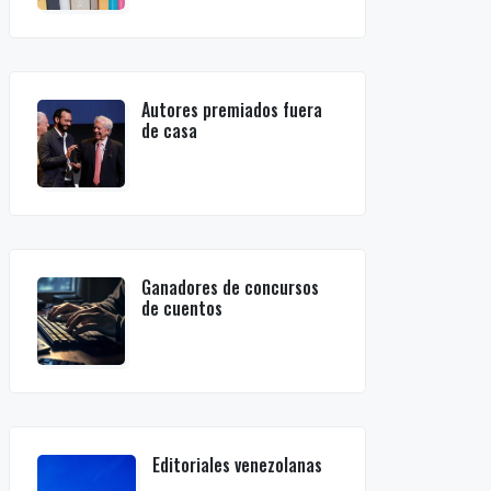
Autores premiados fuera
de casa
Ganadores de concursos
de cuentos
Editoriales venezolanas