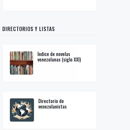
DIRECTORIOS Y LISTAS
Índice de novelas
venezolanas (siglo XXI)
Directorio de
venezolanistas