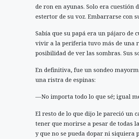
de ron en ayunas. Solo era cuestión d
estertor de su voz. Embarrarse con su
Sabía que su papá era un pájaro de cu
vivir a la periferia tuvo más de una 
posibilidad de ver las sombras. Sus 
En definitiva, fue un sondeo mayorm
una ristra de espinas:
—No importa todo lo que sé; igual me
El resto de lo que dijo le pareció un 
tener que morirse a pesar de todas la
y que no se pueda dopar ni siquiera 