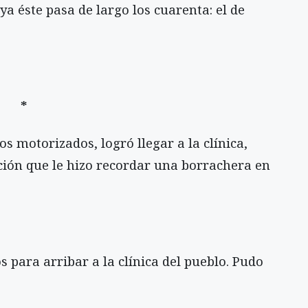
 ya éste pasa de largo los cuarenta: el de
*
os motorizados, logró llegar a la clínica,
ción que le hizo recordar una borrachera en
 para arribar a la clínica del pueblo. Pudo