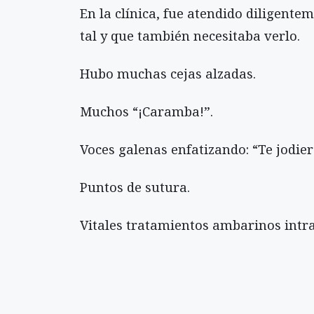
En la clínica, fue atendido diligentem
tal y que también necesitaba verlo.
Hubo muchas cejas alzadas.
Muchos “¡Caramba!”.
Voces galenas enfatizando: “Te jodie
Puntos de sutura.
Vitales tratamientos ambarinos intr