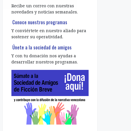
Recibe un correo con nuestras
novedades y noticias semanales.
Conoce nuestros programas
Y conviértete en nuestro aliado para
sostener su operatividad.
Únete a la sociedad de amigos
Y con tu donación nos ayudas a
desarrollar nuestros programas.