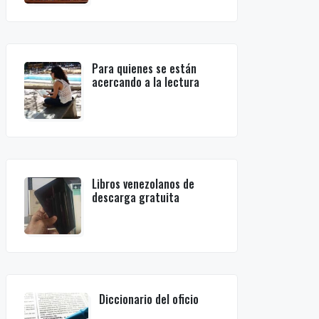
Para quienes se están
acercando a la lectura
Libros venezolanos de
descarga gratuita
Diccionario del oficio