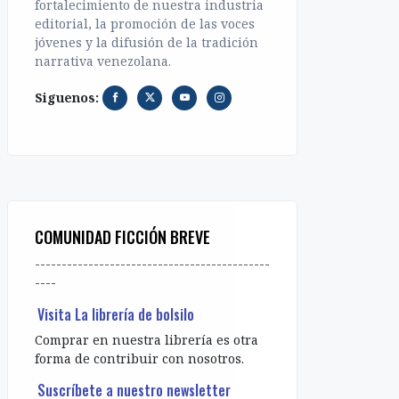
fortalecimiento de nuestra industria
editorial, la promoción de las voces
jóvenes y la difusión de la tradición
narrativa venezolana.
Siguenos:
COMUNIDAD FICCIÓN BREVE
--------------------------------------------
----
Visita La librería de bolsilo
Comprar en nuestra librería es otra
forma de contribuir con nosotros.
Suscríbete a nuestro newsletter