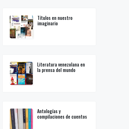
Títulos en nuestro
imaginario
Literatura venezolana en
la prensa del mundo
Antologías y
compilaciones de cuentos