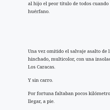
al hijo el peor título de todos cuando
huérfano.
Una vez omitido el salvaje asalto de l
hinchado, multicolor, con una insola
Los Caracas.
Y sin carro.
Por fortuna faltaban pocos kilómetros
llegar, a pie.