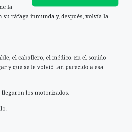
de la
n su ráfaga inmunda y, después, volvía la
ble, el caballero, el médico. En el sonido
ar y que se le volvió tan parecido a esa
 llegaron los motorizados.
lo.