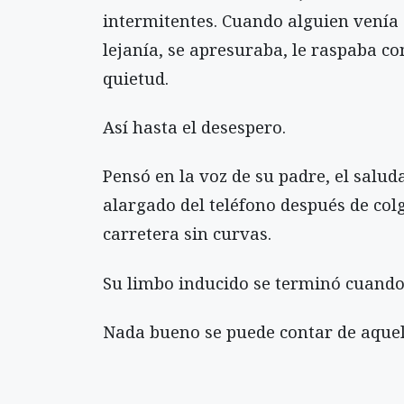
intermitentes. Cuando alguien venía 
lejanía, se apresuraba, le raspaba co
quietud.
Así hasta el desespero.
Pensó en la voz de su padre, el saluda
alargado del teléfono después de colg
carretera sin curvas.
Su limbo inducido se terminó cuando
Nada bueno se puede contar de aquel