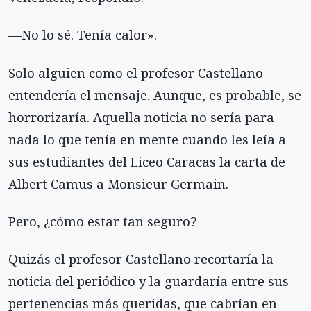
—No lo sé. Tenía calor».
Solo alguien como el profesor Castellano
entendería el mensaje. Aunque, es probable, se
horrorizaría. Aquella noticia no sería para
nada lo que tenía en mente cuando les leía a
sus estudiantes del Liceo Caracas la carta de
Albert Camus a Monsieur Germain.
Pero, ¿cómo estar tan seguro?
Quizás el profesor Castellano recortaría la
noticia del periódico y la guardaría entre sus
pertenencias más queridas, que cabrían en