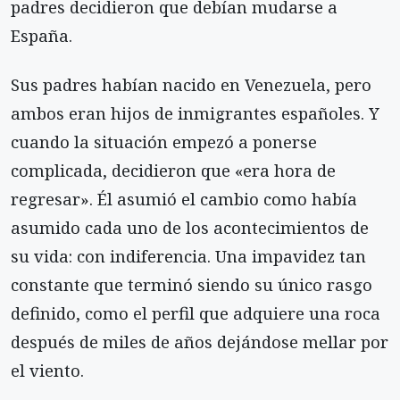
padres decidieron que debían mudarse a
España.
Sus padres habían nacido en Venezuela, pero
ambos eran hijos de inmigrantes españoles. Y
cuando la situación empezó a ponerse
complicada, decidieron que «era hora de
regresar». Él asumió el cambio como había
asumido cada uno de los acontecimientos de
su vida: con indiferencia. Una impavidez tan
constante que terminó siendo su único rasgo
definido, como el perfil que adquiere una roca
después de miles de años dejándose mellar por
el viento.