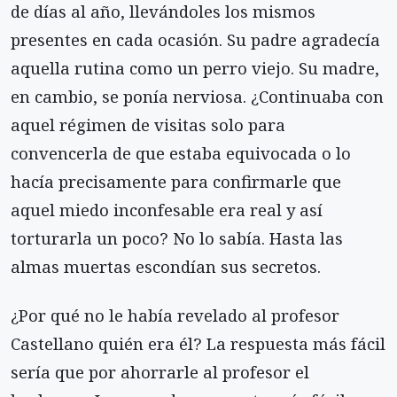
de días al año, llevándoles los mismos
presentes en cada ocasión. Su padre agradecía
aquella rutina como un perro viejo. Su madre,
en cambio, se ponía nerviosa. ¿Continuaba con
aquel régimen de visitas solo para
convencerla de que estaba equivocada o lo
hacía precisamente para confirmarle que
aquel miedo inconfesable era real y así
torturarla un poco? No lo sabía. Hasta las
almas muertas escondían sus secretos.
¿Por qué no le había revelado al profesor
Castellano quién era él? La respuesta más fácil
sería que por ahorrarle al profesor el