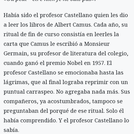
Había sido el profesor Castellano quien les dio
a leer los libros de Albert Camus. Cada año, su
ritual de fin de curso consistía en leerles la
carta que Camus le escribió a Monsieur
Germain, su profesor de literatura del colegio,
cuando ganó el premio Nobel en 1957. El
profesor Castellano se emocionaba hasta las
lágrimas, que al final lograba reprimir con un
puntual carraspeo. No agregaba nada más. Sus
compañeros, ya acostumbrados, tampoco se
preguntaban del porqué de ese ritual. Solo él
había comprendido. Y el profesor Castellano lo
sabía.