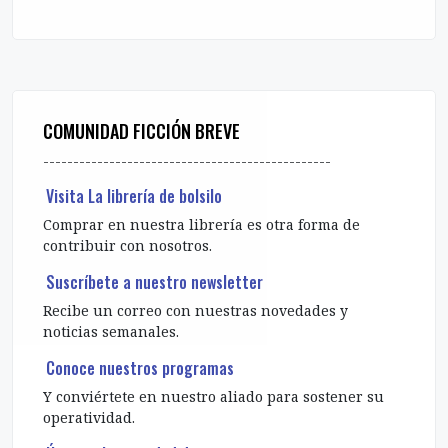
COMUNIDAD FICCIÓN BREVE
------------------------------------------------
Visita La librería de bolsilo
Comprar en nuestra librería es otra forma de
contribuir con nosotros.
Suscríbete a nuestro newsletter
Recibe un correo con nuestras novedades y
noticias semanales.
Conoce nuestros programas
Y conviértete en nuestro aliado para sostener su
operatividad.