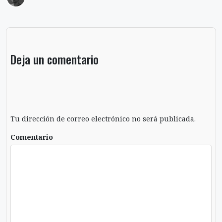
Deja un comentario
Tu dirección de correo electrónico no será publicada.
Comentario