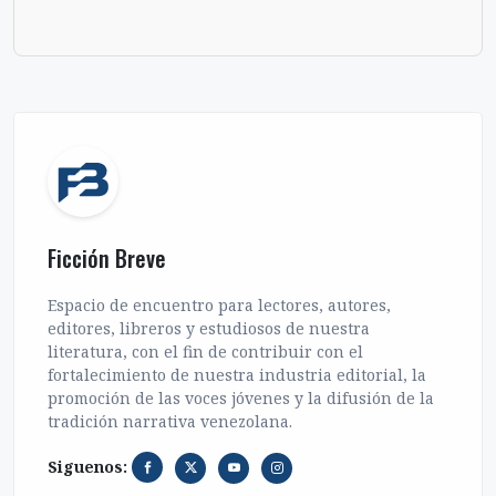
Ficción Breve
Espacio de encuentro para lectores, autores,
editores, libreros y estudiosos de nuestra
literatura, con el fin de contribuir con el
fortalecimiento de nuestra industria editorial, la
promoción de las voces jóvenes y la difusión de la
tradición narrativa venezolana.
Siguenos: