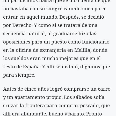
un par de años hasta que se dio cuenta de que
no bastaba con su sangre camaleónica para
entrar en aquel mundo. Después, se decidió
por Derecho. Y como si se tratara de una
secuencia natural, al graduarse hizo las
oposiciones para un puesto como funcionario
en la oficina de extranjería en Melilla, donde
los sueldos eran mucho mejores que en el
resto de España. Y allí se instaló, digamos que
para siempre.
Antes de cinco años logró comprarse un carro
y un apartamento propio. Los sábados solía
cruzar la frontera para comprar pescado, que
allí era abundante, bueno y barato. Pronto