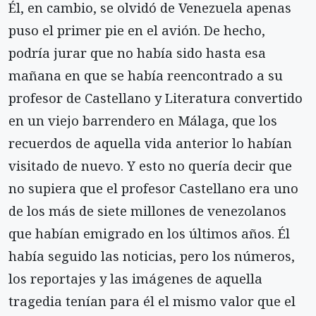
Él, en cambio, se olvidó de Venezuela apenas
puso el primer pie en el avión. De hecho,
podría jurar que no había sido hasta esa
mañana en que se había reencontrado a su
profesor de Castellano y Literatura convertido
en un viejo barrendero en Málaga, que los
recuerdos de aquella vida anterior lo habían
visitado de nuevo. Y esto no quería decir que
no supiera que el profesor Castellano era uno
de los más de siete millones de venezolanos
que habían emigrado en los últimos años. Él
había seguido las noticias, pero los números,
los reportajes y las imágenes de aquella
tragedia tenían para él el mismo valor que el