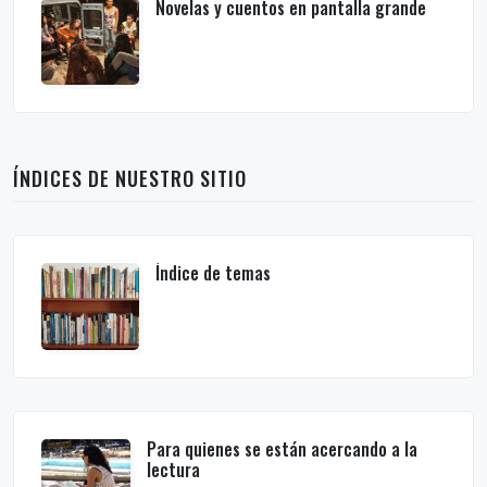
Novelas y cuentos en pantalla grande
ÍNDICES DE NUESTRO SITIO
Índice de temas
Para quienes se están acercando a la
lectura