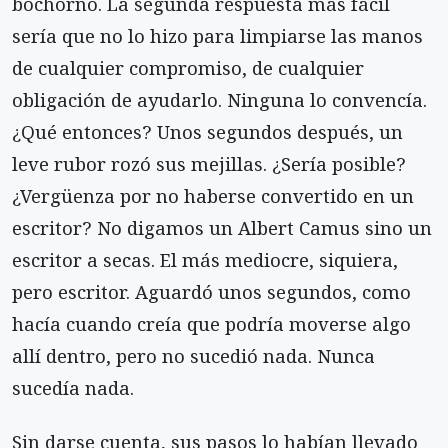
bochorno. La segunda respuesta más fácil
sería que no lo hizo para limpiarse las manos
de cualquier compromiso, de cualquier
obligación de ayudarlo. Ninguna lo convencía.
¿Qué entonces? Unos segundos después, un
leve rubor rozó sus mejillas. ¿Sería posible?
¿Vergüenza por no haberse convertido en un
escritor? No digamos un Albert Camus sino un
escritor a secas. El más mediocre, siquiera,
pero escritor. Aguardó unos segundos, como
hacía cuando creía que podría moverse algo
allí dentro, pero no sucedió nada. Nunca
sucedía nada.
Sin darse cuenta, sus pasos lo habían llevado