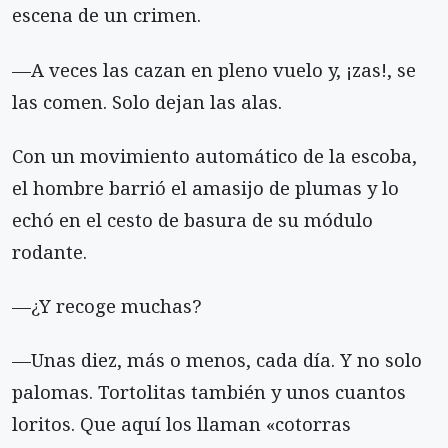
escena de un crimen.
—A veces las cazan en pleno vuelo y, ¡zas!, se
las comen. Solo dejan las alas.
Con un movimiento automático de la escoba,
el hombre barrió el amasijo de plumas y lo
echó en el cesto de basura de su módulo
rodante.
—¿Y recoge muchas?
—Unas diez, más o menos, cada día. Y no solo
palomas. Tortolitas también y unos cuantos
loritos. Que aquí los llaman «cotorras