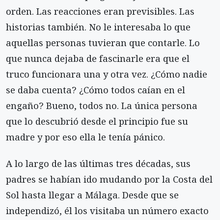
orden. Las reacciones eran previsibles. Las
historias también. No le interesaba lo que
aquellas personas tuvieran que contarle. Lo
que nunca dejaba de fascinarle era que el
truco funcionara una y otra vez. ¿Cómo nadie
se daba cuenta? ¿Cómo todos caían en el
engaño? Bueno, todos no. La única persona
que lo descubrió desde el principio fue su
madre y por eso ella le tenía pánico.
A lo largo de las últimas tres décadas, sus
padres se habían ido mudando por la Costa del
Sol hasta llegar a Málaga. Desde que se
independizó, él los visitaba un número exacto