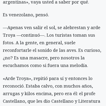
argentinas», vaya usted a saber por qué.
Es venezolano, pensó.
—Apenas ven salir el sol, se alebrestan y arde
Troya —continuó—. Los turistas toman sus
fotos. A la gente, en general, suele
reconfortarle el sonido de las aves. Es curioso,
¿no? Es una masacre, pero nosotros la
escuchamos como si fuera una melodía.
«Arde Troya», repitió para sí y entonces lo
reconoció. Estaba calvo, con muchos años,
arrugas y kilos encima, pero era él: el profe
Castellano, que les dio Castellano y Literatura