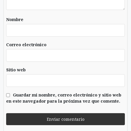
Nombre
Correo electrónico
Sitio web
Guardar mi nombre, correo electrónico y sitio web
en este navegador para la próxima vez que comente.