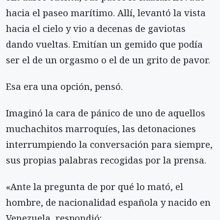
hacia el paseo marítimo. Allí, levantó la vista
hacia el cielo y vio a decenas de gaviotas
dando vueltas. Emitían un gemido que podía
ser el de un orgasmo o el de un grito de pavor.
Esa era una opción, pensó.
Imaginó la cara de pánico de uno de aquellos
muchachitos marroquíes, las detonaciones
interrumpiendo la conversación para siempre,
sus propias palabras recogidas por la prensa.
«Ante la pregunta de por qué lo mató, el
hombre, de nacionalidad española y nacido en
Venezuela, respondió: