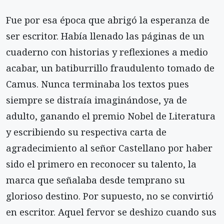
Fue por esa época que abrigó la esperanza de
ser escritor. Había llenado las páginas de un
cuaderno con historias y reflexiones a medio
acabar, un batiburrillo fraudulento tomado de
Camus. Nunca terminaba los textos pues
siempre se distraía imaginándose, ya de
adulto, ganando el premio Nobel de Literatura
y escribiendo su respectiva carta de
agradecimiento al señor Castellano por haber
sido el primero en reconocer su talento, la
marca que señalaba desde temprano su
glorioso destino. Por supuesto, no se convirtió
en escritor. Aquel fervor se deshizo cuando sus