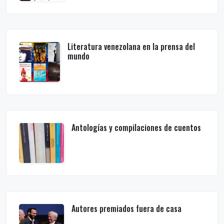
Literatura venezolana en la prensa del
mundo
Antologías y compilaciones de cuentos
Autores premiados fuera de casa