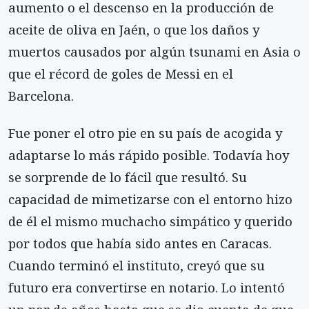
aumento o el descenso en la producción de
aceite de oliva en Jaén, o que los daños y
muertos causados por algún tsunami en Asia o
que el récord de goles de Messi en el
Barcelona.
Fue poner el otro pie en su país de acogida y
adaptarse lo más rápido posible. Todavía hoy
se sorprende de lo fácil que resultó. Su
capacidad de mimetizarse con el entorno hizo
de él el mismo muchacho simpático y querido
por todos que había sido antes en Caracas.
Cuando terminó el instituto, creyó que su
futuro era convertirse en notario. Lo intentó