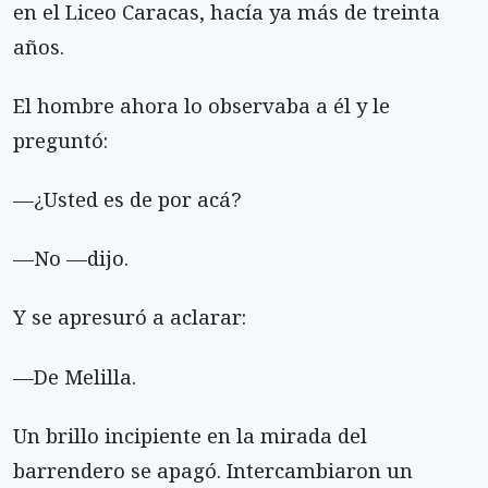
en el Liceo Caracas, hacía ya más de treinta
años.
El hombre ahora lo observaba a él y le
preguntó:
—¿Usted es de por acá?
—No —dijo.
Y se apresuró a aclarar:
—De Melilla.
Un brillo incipiente en la mirada del
barrendero se apagó. Intercambiaron un