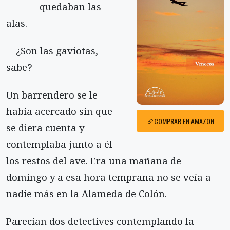
quedaban las
alas.
—¿Son las gaviotas,
sabe?
Un barrendero se le
había acercado sin que
COMPRAR EN AMAZON
se diera cuenta y
contemplaba junto a él
los restos del ave. Era una mañana de
domingo y a esa hora temprana no se veía a
nadie más en la Alameda de Colón.
Parecían dos detectives contemplando la