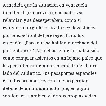
A medida que la situación en Venezuela
tomaba el giro previsto, sus padres se
relamían y se desesperaban, como si
estuvieran orgullosos y a la vez devastados
por la exactitud del presagio. Él no los
entendía. ¿Para qué se habían marchado del
país entonces? Para ellos, emigrar había sido
como comprar asientos en un lejano palco que
les permitía contemplar la catástrofe al otro
lado del Atlántico. Sus pasaportes españoles
eran los prismáticos con que no perdían
detalle de un hundimiento que, en algún
sentido, era también el de sus propias vidas.