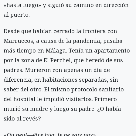
«hasta luego» y siguió su camino en dirección
al puerto.
Desde que habían cerrado la frontera con
Marruecos, a causa de la pandemia, pasaba
más tiempo en Málaga. Tenía un apartamento
por la zona de El Perchel, que heredó de sus
padres. Murieron con apenas un día de
diferencia, en habitaciones separadas, sin
saber del otro. El mismo protocolo sanitario
del hospital le impidió visitarlos. Primero
murió su madre y luego su padre. ¿O había
sido al revés?
«Ou peut—être hier. Je ne sais pas».