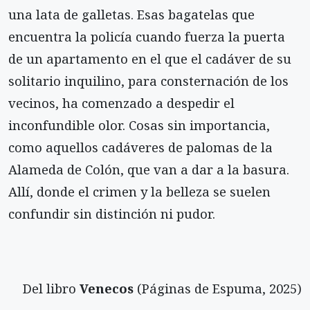
una lata de galletas. Esas bagatelas que
encuentra la policía cuando fuerza la puerta
de un apartamento en el que el cadáver de su
solitario inquilino, para consternación de los
vecinos, ha comenzado a despedir el
inconfundible olor. Cosas sin importancia,
como aquellos cadáveres de palomas de la
Alameda de Colón, que van a dar a la basura.
Allí, donde el crimen y la belleza se suelen
confundir sin distinción ni pudor.
Del libro
Venecos
(Páginas de Espuma, 2025)