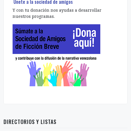
Únete a la sociedad de amigos
Y con tu donación nos ayudas a desarrollar
nuestros programas.
DIRECTORIOS Y LISTAS