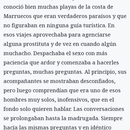
conoció bien muchas playas de la costa de
Marruecos que eran verdaderos paraísos y que
no figuraban en ninguna guía turística. En
esos viajes aprovechaba para agenciarse
alguna prostituta y de vez en cuando algún
muchacho. Despachaba el sexo con más
paciencia que ardor y comenzaba a hacerles
preguntas, muchas preguntas. Al principio, sus
acompañantes se mostraban desconfiados,
pero luego comprendían que era uno de esos
hombres muy solos, inofensivos, que en el
fondo solo quieren hablar. Las conversaciones
se prolongaban hasta la madrugada. Siempre
hacía las mismas preguntas y en idéntico