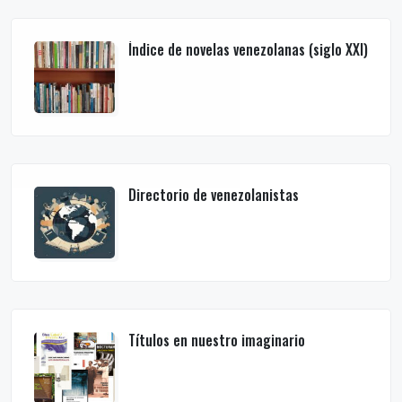
Índice de novelas venezolanas (siglo XXI)
Directorio de venezolanistas
Títulos en nuestro imaginario