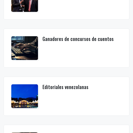
Ganadores de concursos de cuentos
Editoriales venezolanas