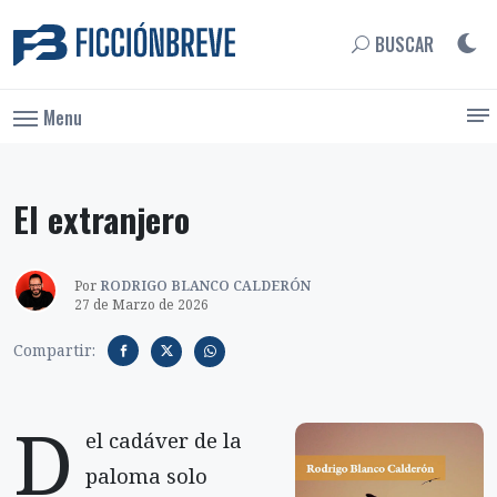
BUSCAR
Menu
El extranjero
Por
RODRIGO BLANCO CALDERÓN
27 de Marzo de 2026
Compartir:
D
el cadáver de la
paloma solo