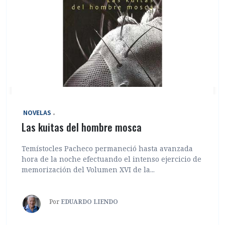
‎ NOVELAS
Las kuitas del hombre mosca
Temístocles Pacheco permaneció hasta avanzada
hora de la noche efectuando el intenso ejercicio de
memorización del Volumen XVI de la...
Por
EDUARDO LIENDO