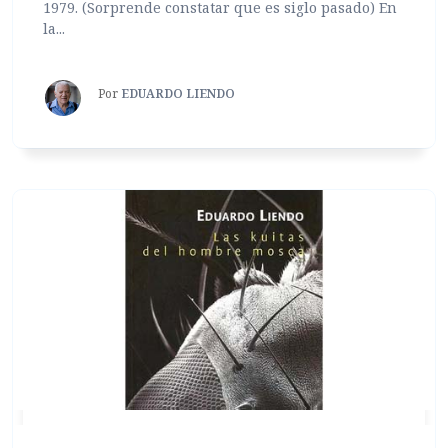
1979. (Sorprende constatar que es siglo pasado) En
la...
Por
EDUARDO LIENDO