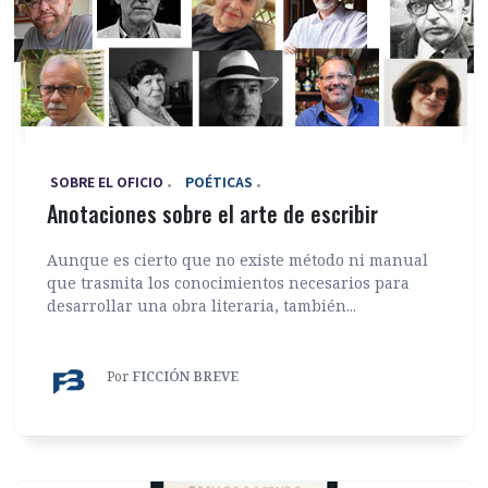
‎ SOBRE EL OFICIO
POÉTICAS
Anotaciones sobre el arte de escribir
Aunque es cierto que no existe método ni manual
que trasmita los conocimientos necesarios para
desarrollar una obra literaria, también...
Por
FICCIÓN BREVE