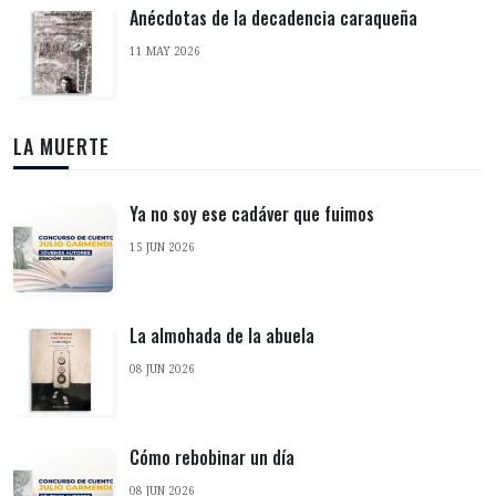
Anécdotas de la decadencia caraqueña
11 MAY 2026
LA MUERTE
Ya no soy ese cadáver que fuimos
15 JUN 2026
La almohada de la abuela
08 JUN 2026
Cómo rebobinar un día
08 JUN 2026