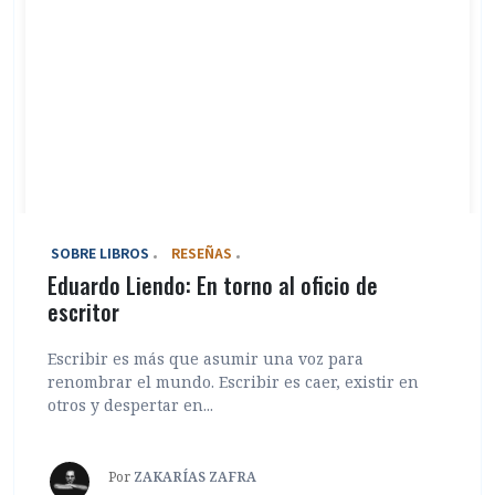
‎ SOBRE LIBROS
RESEÑAS
Eduardo Liendo: En torno al oficio de
escritor
Escribir es más que asumir una voz para
renombrar el mundo. Escribir es caer, existir en
otros y despertar en...
Por
ZAKARÍAS ZAFRA