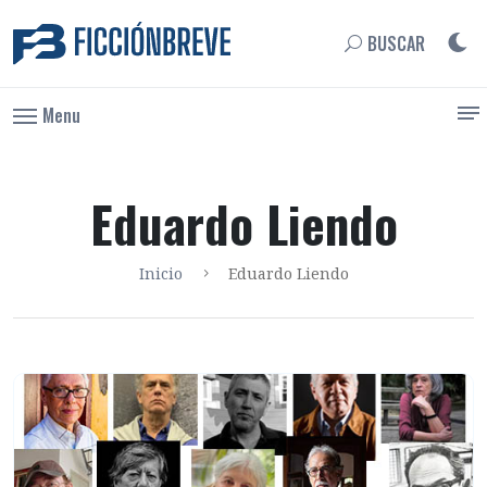
BUSCAR
Menu
Eduardo Liendo
Inicio
Eduardo Liendo