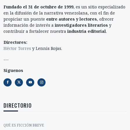
Fundado el 31 de octubre de 1999
, es un sitio especializado
en la difusión de la narrativa venezolana, con el fin de
propiciar un puente
entre autores y lectores
, ofrecer
información de interés a
investigadores literarios
y
contribuir a fortalecer nuestra
industria editorial
.
Directores:
Héctor Torres
y Lennis Rojas.
---
Siguenos
DIRECTORIO
QUÉ ES FICCIÓN BREVE