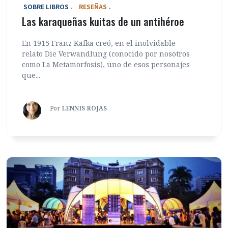
‎ SOBRE LIBROS
RESEÑAS
Las karaqueñas kuitas de un antihéroe
En 1915 Franz Kafka creó, en el inolvidable
relato Die Verwandlung (conocido por nosotros
como La Metamorfosis), uno de esos personajes
que...
Por
LENNIS ROJAS