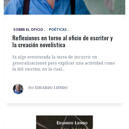
‎ SOBRE EL OFICIO
POÉTICAS
Reflexiones en torno al oficio de escritor y
la creación novelística
Es algo aventurada la tarea de incurrir en
generalizaciones para explicar una actividad como
la del escritor, en la cual...
Por
EDUARDO LIENDO