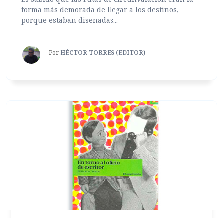
forma más demorada de llegar a los destinos,
porque estaban diseñadas...
Por
HÉCTOR TORRES (EDITOR)