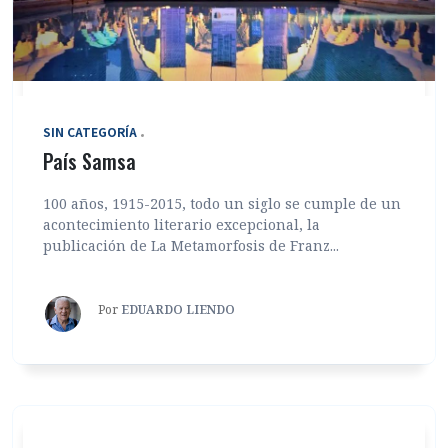
SIN CATEGORÍA
País Samsa
100 años, 1915-2015, todo un siglo se cumple de un
acontecimiento literario excepcional, la
publicación de La Metamorfosis de Franz...
Por
EDUARDO LIENDO