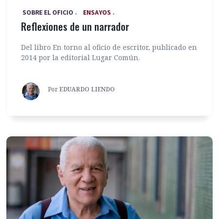
‎ SOBRE EL OFICIO
ENSAYOS
Reflexiones de un narrador
Del libro En torno al oficio de escritor, publicado en
2014 por la editorial Lugar Común.
Por
EDUARDO LIENDO