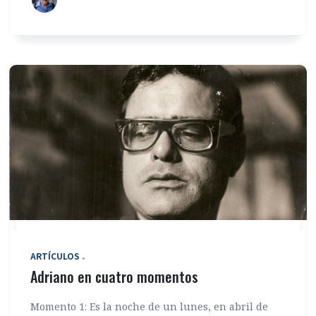
ARTÍCULOS
Adriano en cuatro momentos
Momento 1: Es la noche de un lunes, en abril de