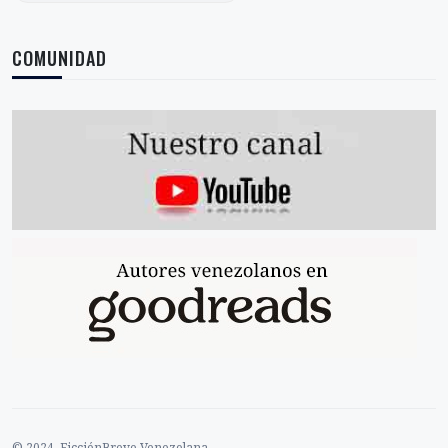
COMUNIDAD