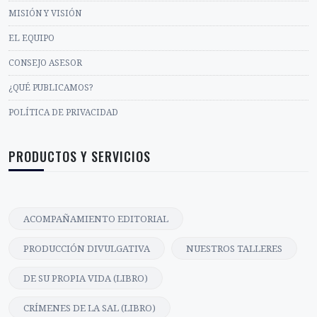
MISIÓN Y VISIÓN
EL EQUIPO
CONSEJO ASESOR
¿QUÉ PUBLICAMOS?
POLÍTICA DE PRIVACIDAD
PRODUCTOS Y SERVICIOS
ACOMPAÑAMIENTO EDITORIAL
PRODUCCIÓN DIVULGATIVA
NUESTROS TALLERES
DE SU PROPIA VIDA (LIBRO)
CRÍMENES DE LA SAL (LIBRO)