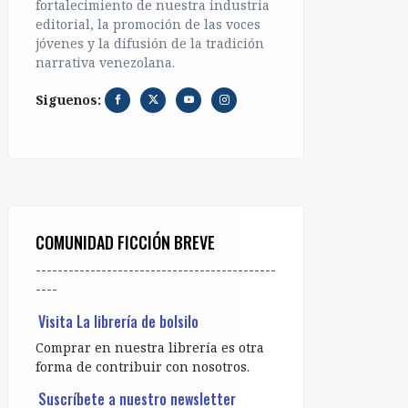
fortalecimiento de nuestra industria
editorial, la promoción de las voces
jóvenes y la difusión de la tradición
narrativa venezolana.
Siguenos:
COMUNIDAD FICCIÓN BREVE
--------------------------------------------
----
Visita La librería de bolsilo
Comprar en nuestra librería es otra
forma de contribuir con nosotros.
Suscríbete a nuestro newsletter