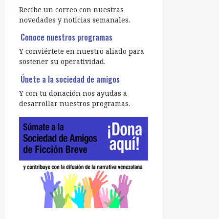
Recibe un correo con nuestras
novedades y noticias semanales.
Conoce nuestros programas
Y conviértete en nuestro aliado para
sostener su operatividad.
Únete a la sociedad de amigos
Y con tu donación nos ayudas a
desarrollar nuestros programas.