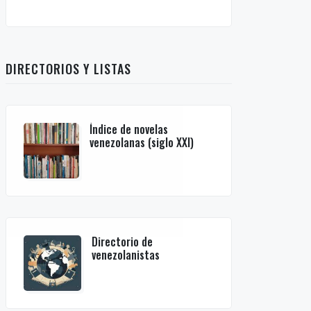
DIRECTORIOS Y LISTAS
Índice de novelas
venezolanas (siglo XXI)
Directorio de
venezolanistas