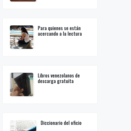
Para quienes se están
acercando a la lectura
Libros venezolanos de
descarga gratuita
Diccionario del oficio