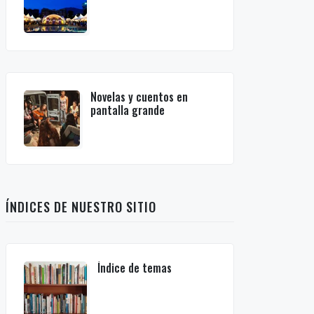
Novelas y cuentos en
pantalla grande
ÍNDICES DE NUESTRO SITIO
Índice de temas