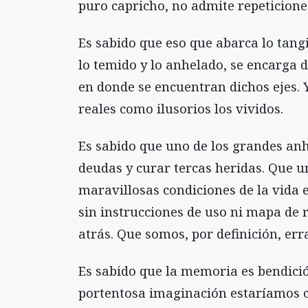
puro capricho, no admite repeticione
Es sabido que eso que abarca lo tangib
lo temido y lo anhelado, se encarga d
en donde se encuentran dichos ejes. 
reales como ilusorios los vividos.
Es sabido que uno de los grandes anh
deudas y curar tercas heridas. Que u
maravillosas condiciones de la vida 
sin instrucciones de uso ni mapa de
atrás. Que somos, por definición, err
Es sabido que la memoria es bendició
portentosa imaginación estaríamos 