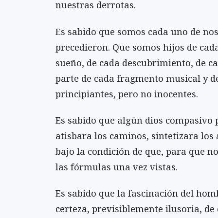
nuestras derrotas.
Es sabido que somos cada uno de nos
precedieron. Que somos hijos de cada 
sueño, de cada descubrimiento, de ca
parte de cada fragmento musical y d
principiantes, pero no inocentes.
Es sabido que algún dios compasivo
atisbara los caminos, sintetizara lo
bajo la condición de que, para que n
las fórmulas una vez vistas.
Es sabido que la fascinación del hom
certeza, previsiblemente ilusoria, de