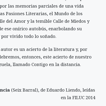
por las memorias parciales de una vida
as Pasiones Literarias, el Mundo de los
alle del Amor y la temible Calle de Miedos y
de ese onírico autobús, enarbolando su
 por vivido todo lo soñado.
 autor es un acierto de la literatura y, por
lebremos, entonces, este acierto de nuestro
uela, llamado Contigo en la distancia.
ancia
(Seix Barral), de Eduardo Liendo, leídas
en la FILUC 2014