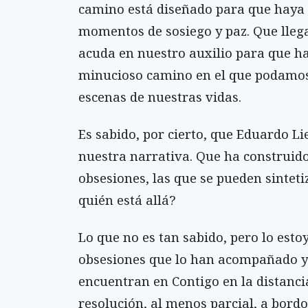
camino está diseñado para que haya
momentos de sosiego y paz. Que lleg
acuda en nuestro auxilio para que 
minucioso camino en el que podamos 
escenas de nuestras vidas.
Es sabido, por cierto, que Eduardo Li
nuestra narrativa. Que ha construido
obsesiones, las que se pueden sintet
quién está allá?
Lo que no es tan sabido, pero lo esto
obsesiones que lo han acompañado y 
encuentran en Contigo en la distanc
resolución, al menos parcial, a bordo