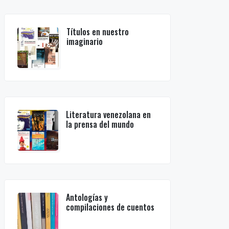
Títulos en nuestro
imaginario
Literatura venezolana en
la prensa del mundo
Antologías y
compilaciones de cuentos