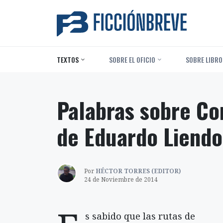
TEXTOS
‎ SOBRE EL OFICIO
‎ SOBRE LIBRO
Palabras sobre Con
de Eduardo Liendo
Por
HÉCTOR TORRES (EDITOR)
24 de Noviembre de 2014
s sabido que las rutas de