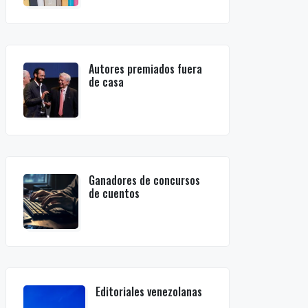
Autores premiados fuera
de casa
Ganadores de concursos
de cuentos
Editoriales venezolanas