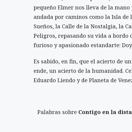
pequeño Elmer nos lleva de la mano 
andada por caminos como la Isla de l
Sueños, la Calle de la Nostalgia, la C
Peligros, repasando su vida a bordo 
furioso y apasionado estandarte: Doy
Es sabido, en fin, que el acierto de un
ende, un acierto de la humanidad. Ce
Eduardo Liendo y de Planeta de Venez
Palabras sobre
Contigo en la dist