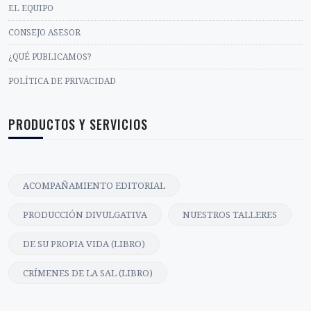
EL EQUIPO
CONSEJO ASESOR
¿QUÉ PUBLICAMOS?
POLÍTICA DE PRIVACIDAD
PRODUCTOS Y SERVICIOS
ACOMPAÑAMIENTO EDITORIAL
PRODUCCIÓN DIVULGATIVA
NUESTROS TALLERES
DE SU PROPIA VIDA (LIBRO)
CRÍMENES DE LA SAL (LIBRO)