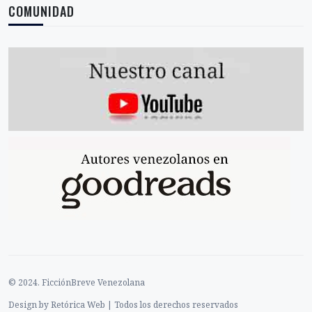
COMUNIDAD
© 2024. FicciónBreve Venezolana
Design by Retórica Web | Todos los derechos reservados