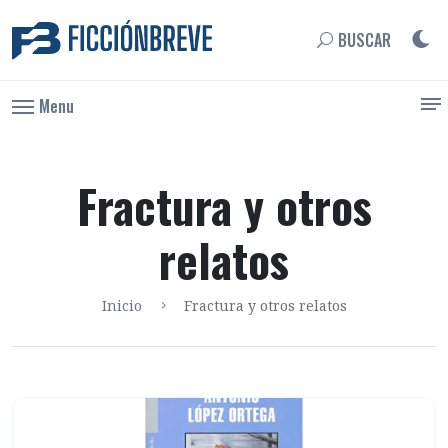
BUSCAR
Menu
Fractura y otros
relatos
Inicio
Fractura y otros relatos