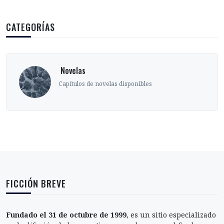
CATEGORÍAS
‎ Novelas
Capítulos de novelas disponibles
FICCIÓN BREVE
Fundado el 31 de octubre de 1999
, es un sitio especializado