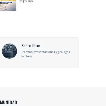
08 JUN 2026
‎ Sobre libros
Reseñas, presentaciones y prólogos
de libros
MUNIDAD