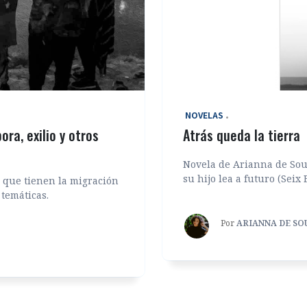
‎ NOVELAS
ora, exilio y otros
Atrás queda la tierra
Novela de Arianna de Sous
su hijo lea a futuro (Seix 
 que tienen la migración
temáticas.
Por
ARIANNA DE SO