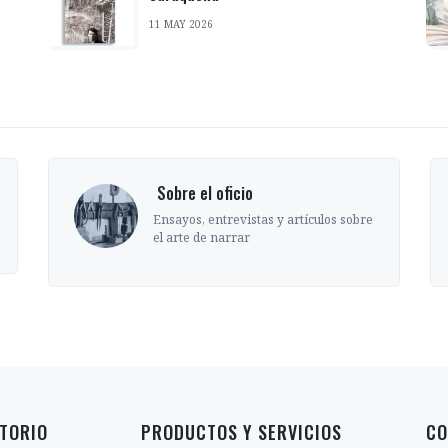
11 MAY 2026
‎ Sobre el oficio
Ensayos, entrevistas y artículos sobre
el arte de narrar
TORIO
PRODUCTOS Y SERVICIOS
CO