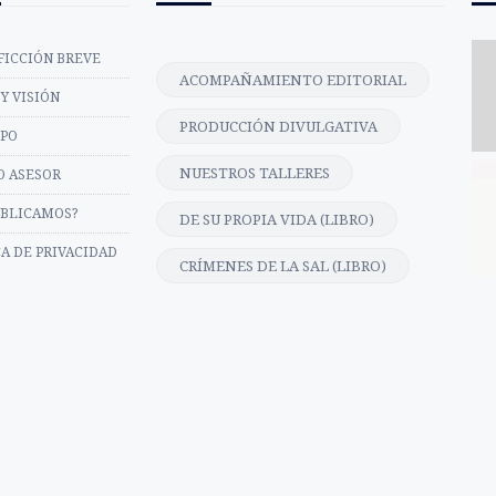
FICCIÓN BREVE
ACOMPAÑAMIENTO EDITORIAL
Y VISIÓN
PRODUCCIÓN DIVULGATIVA
IPO
NUESTROS TALLERES
O ASESOR
UBLICAMOS?
DE SU PROPIA VIDA (LIBRO)
CA DE PRIVACIDAD
CRÍMENES DE LA SAL (LIBRO)