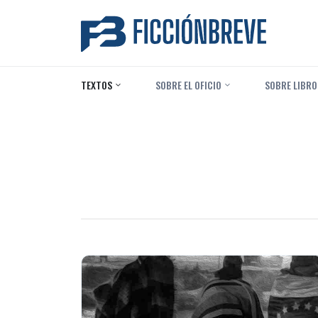
TEXTOS
‎ SOBRE EL OFICIO
‎ SOBRE LIBRO