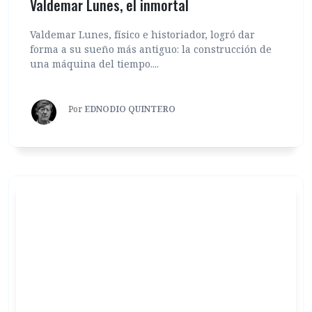
Valdemar Lunes, el inmortal
Valdemar Lunes, físico e historiador, logró dar
forma a su sueño más antiguo: la construcción de
una máquina del tiempo....
Por
EDNODIO QUINTERO