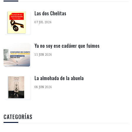
Las dos Chelitas
07 JUL 2026
Ya no soy ese cadáver que fuimos
15 JUN 2026
La almohada de la abuela
08 JUN 2026
CATEGORÍAS