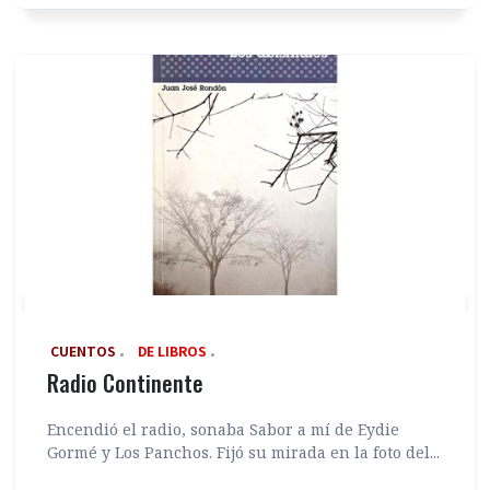
‎ CUENTOS
DE LIBROS
Radio Continente
Encendió el radio, sonaba Sabor a mí de Eydie
Gormé y Los Panchos. Fijó su mirada en la foto del...