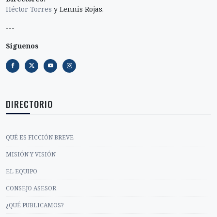
Héctor Torres
y Lennis Rojas.
---
Siguenos
DIRECTORIO
QUÉ ES FICCIÓN BREVE
MISIÓN Y VISIÓN
EL EQUIPO
CONSEJO ASESOR
¿QUÉ PUBLICAMOS?