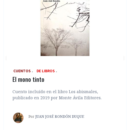
‎ CUENTOS
DE LIBROS
El mono tinto
Cuento incluído en el libro Los abismales,
publicado en 2019 por Monte Ávila Editores.
Por
JUAN JOSÉ RONDÓN DUQUE