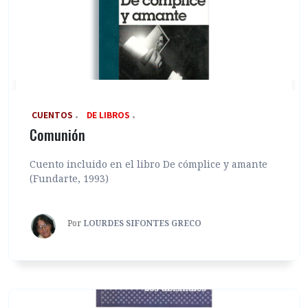
‎ CUENTOS
DE LIBROS
Comunión
Cuento incluido en el libro De cómplice y amante
(Fundarte, 1993)
Por
LOURDES SIFONTES GRECO