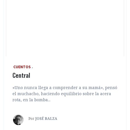
‎ CUENTOS
Central
«Uno nunca llega a comprender a su mamá», pensó
el muchacho, haciendo equilibrio sobre la acera
rota, en la bomba...
Por
JOSÉ BALZA