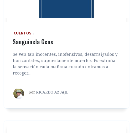
‎ CUENTOS
Sanguinela Gens
Se ven tan inocentes, inofensivos, desarraigados y
horizontales, supuestamente muertos. Es extraña
la sensación cada mañana cuando entramos a
recoger...
Por
RICARDO AZUAJE