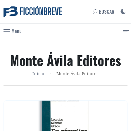
BUSCAR
Menu
Monte Ávila Editores
Inicio
Monte Ávila Editores