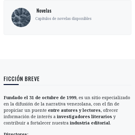
‎ Novelas
Capítulos de novelas disponibles
FICCIÓN BREVE
Fundado el 31 de octubre de 1999
, es un sitio especializado
en la difusión de la narrativa venezolana, con el fin de
propiciar un puente
entre autores y lectores
, ofrecer
información de interés a
investigadores literarios
y
contribuir a fortalecer nuestra
industria editorial
.
Directores: