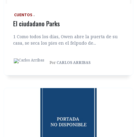
‎ CUENTOS
El ciudadano Parks
1 Como todos los días, Owen abre la puerta de su
casa, se seca los pies en el felpudo de...
Por
CARLOS ARRIBAS