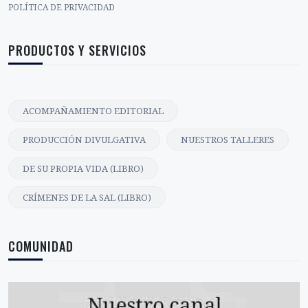
POLÍTICA DE PRIVACIDAD
PRODUCTOS Y SERVICIOS
ACOMPAÑAMIENTO EDITORIAL
PRODUCCIÓN DIVULGATIVA
NUESTROS TALLERES
DE SU PROPIA VIDA (LIBRO)
CRÍMENES DE LA SAL (LIBRO)
COMUNIDAD