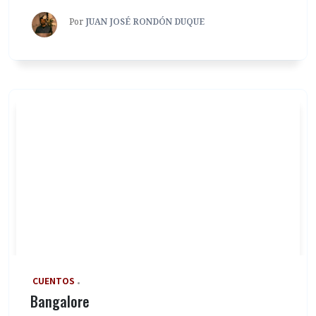
Por
JUAN JOSÉ RONDÓN DUQUE
‎ CUENTOS
Bangalore