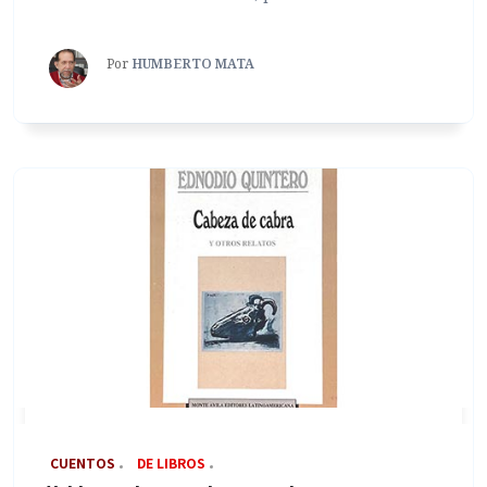
Por
HUMBERTO MATA
‎ CUENTOS
DE LIBROS