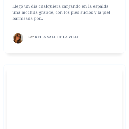
Llegó un día cualquiera cargando en la espalda
una mochila grande, con los pies sucios y la piel
barnizada por...
Por
KEILA VALL DE LA VILLE