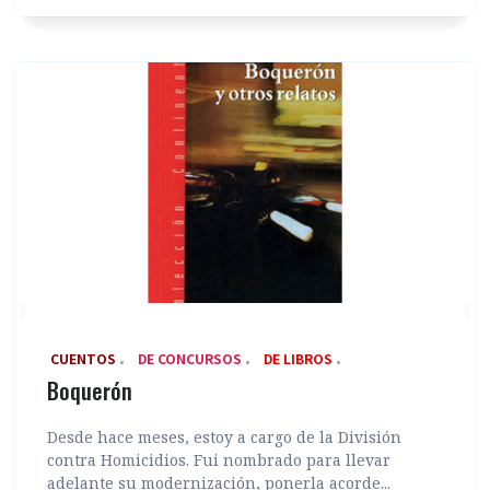
‎ CUENTOS
DE CONCURSOS
DE LIBROS
Boquerón
Desde hace meses, estoy a cargo de la División
contra Homicidios. Fui nombrado para llevar
adelante su modernización, ponerla acorde...