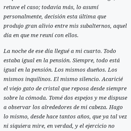
retuve el caso; todavía más, lo asumí
personalmente, decisión esta última que
produjo gran alivio entre mis subalternos, aquel
día en que me reuní con ellos.
La noche de ese día llegué a mi cuarto. Todo
estaba igual en la pensión. Siempre, todo está
igual en la pensión. Los mismos dueños. Los
mismos inquilinos. El mismo silencio. Acaricié
el viejo gato de cristal que reposa desde siempre
sobre la cómoda. Tomé dos espejos y me dispuse
a observar los alrededores de mi cabeza. Hago
lo mismo, desde hace tantos años, que ya tal vez
ni siquiera mire, en verdad, y el ejercicio no