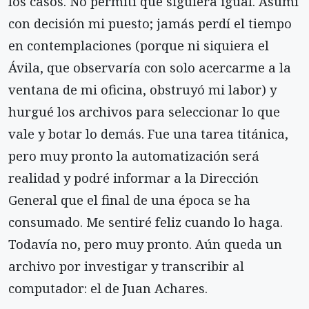
los casos. No permití que siguiera igual. Asumí
con decisión mi puesto; jamás perdí el tiempo
en contemplaciones (porque ni siquiera el
Ávila, que observaría con solo acercarme a la
ventana de mi oficina, obstruyó mi labor) y
hurgué los archivos para seleccionar lo que
vale y botar lo demás. Fue una tarea titánica,
pero muy pronto la automatización será
realidad y podré informar a la Dirección
General que el final de una época se ha
consumado. Me sentiré feliz cuando lo haga.
Todavía no, pero muy pronto. Aún queda un
archivo por investigar y transcribir al
computador: el de Juan Achares.