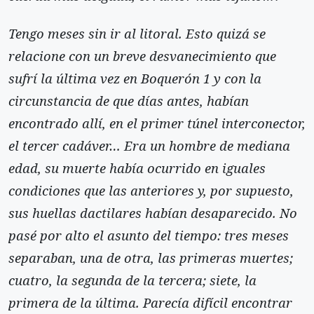
Tengo meses sin ir al litoral. Esto quizá se
relacione con un breve desvanecimiento que
sufrí la última vez en Boquerón 1 y con la
circunstancia de que días antes, habían
encontrado allí, en el primer túnel interconector,
el tercer cadáver… Era un hombre de mediana
edad, su muerte había ocurrido en iguales
condiciones que las anteriores y, por supuesto,
sus huellas dactilares habían desaparecido. No
pasé por alto el asunto del tiempo: tres meses
separaban, una de otra, las primeras muertes;
cuatro, la segunda de la tercera; siete, la
primera de la última. Parecía difícil encontrar