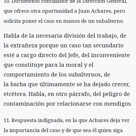
Documento conciliador de la Dirección General,
que ofrece otra oportunidad a Juan Achares, pero
solicita poner el caso en manos de un subalterno.
Habla de la necesaria división del trabajo, de
la extrañeza porque un caso tan secundario
esté a cargo directo del Jefe, del inconveniente
que constituye para la moral y el
comportamiento de los subalternos, de
la barba que últimamente se ha dejado crecer,
etcétera. Habla, en otro párrafo, del peligro de
contaminación por relacionarse con mendigos.
Respuesta indignada, en la que Achares deja ver
la importancia del caso y de que sea él quien siga