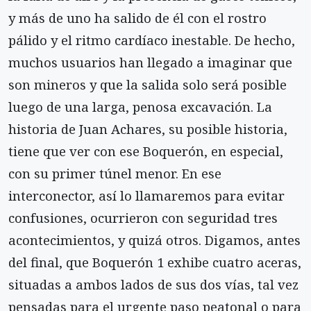
y más de uno ha salido de él con el rostro
pálido y el ritmo cardíaco inestable. De hecho,
muchos usuarios han llegado a imaginar que
son mineros y que la salida solo será posible
luego de una larga, penosa excavación. La
historia de Juan Achares, su posible historia,
tiene que ver con ese Boquerón, en especial,
con su primer túnel menor. En ese
interconector, así lo llamaremos para evitar
confusiones, ocurrieron con seguridad tres
acontecimientos, y quizá otros. Digamos, antes
del final, que Boquerón 1 exhibe cuatro aceras,
situadas a ambos lados de sus dos vías, tal vez
pensadas para el urgente paso peatonal o para