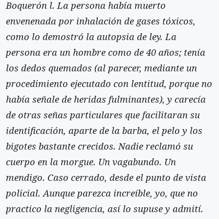
Boquerón l. La persona había muerto
envenenada por inhalación de gases tóxicos,
como lo demostró la autopsia de ley. La
persona era un hombre como de 40 años; tenía
los dedos quemados (al parecer, mediante un
procedimiento ejecutado con lentitud, porque no
había señale de heridas fulminantes), y carecía
de otras señas particulares que facilitaran su
identificación, aparte de la barba, el pelo y los
bigotes bastante crecidos. Nadie reclamó su
cuerpo en la morgue. Un vagabundo. Un
mendigo. Caso cerrado, desde el punto de vista
policial. Aunque parezca increíble, yo, que no
practico la negligencia, así lo supuse y admití.