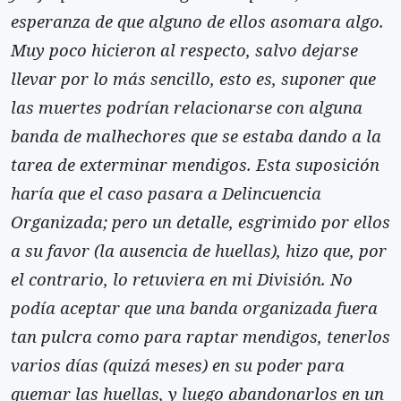
esperanza de que alguno de ellos asomara algo.
Muy poco hicieron al respecto, salvo dejarse
llevar por lo más sencillo, esto es, suponer que
las muertes podrían relacionarse con alguna
banda de malhechores que se estaba dando a la
tarea de exterminar mendigos. Esta suposición
haría que el caso pasara a Delincuencia
Organizada; pero un detalle, esgrimido por ellos
a su favor (la ausencia de huellas), hizo que, por
el contrario, lo retuviera en mi División. No
podía aceptar que una banda organizada fuera
tan pulcra como para raptar mendigos, tenerlos
varios días (quizá meses) en su poder para
quemar las huellas, y luego abandonarlos en un