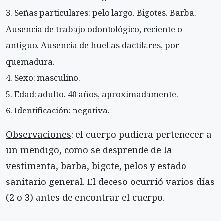
Señas particulares: pelo largo. Bigotes. Barba.
Ausencia de trabajo odontológico, reciente o
antiguo. Ausencia de huellas dactilares, por
quemadura.
Sexo: masculino.
Edad: adulto. 40 años, aproximadamente.
Identificación: negativa.
Observaciones
: el cuerpo pudiera pertenecer a
un mendigo, como se desprende de la
vestimenta, barba, bigote, pelos y estado
sanitario general. El deceso ocurrió varios días
(2 o 3) antes de encontrar el cuerpo.