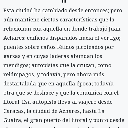
III
Esta ciudad ha cambiado desde entonces; pero
aún mantiene ciertas características que la
relacionan con aquella en donde trabajó Juan
Achares: edificios disparados hacia el vértigo;
puentes sobre caños fétidos picoteados por
garzas y en cuyas laderas abundan los
mendigos; autopistas que la cruzan, como
relámpagos, y todavía, pero ahora más
destartalada que en aquella época; todavía
otra que se deshace y que la comunica con el
litoral. Esa autopista lleva al viajero desde
Caracas, la ciudad de Achares, hasta La
Guaira, el gran puerto del litoral y punto desde