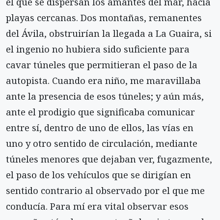
el que se dispersan los amantes del mar, hacia
playas cercanas. Dos montañas, remanentes
del Ávila, obstruirían la llegada a La Guaira, si
el ingenio no hubiera sido suficiente para
cavar túneles que permitieran el paso de la
autopista. Cuando era niño, me maravillaba
ante la presencia de esos túneles; y aún más,
ante el prodigio que significaba comunicar
entre sí, dentro de uno de ellos, las vías en
uno y otro sentido de circulación, mediante
túneles menores que dejaban ver, fugazmente,
el paso de los vehículos que se dirigían en
sentido contrario al observado por el que me
conducía. Para mí era vital observar esos