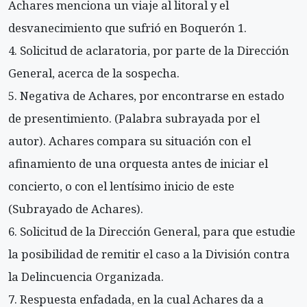
Achares menciona un viaje al litoral y el
desvanecimiento que sufrió en Boquerón 1.
Solicitud de aclaratoria, por parte de la Dirección
General, acerca de la sospecha.
Negativa de Achares, por encontrarse en estado
de presentimiento. (Palabra subrayada por el
autor). Achares compara su situación con el
afinamiento de una orquesta antes de iniciar el
concierto, o con el lentísimo inicio de este
(Subrayado de Achares).
Solicitud de la Dirección General, para que estudie
la posibilidad de remitir el caso a la División contra
la Delincuencia Organizada.
Respuesta enfadada, en la cual Achares da a