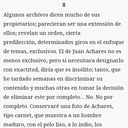
II
Algunos archivos dicen mucho de sus
propietarios; parecieran ser una extensión de
ellos; revelan un orden, cierta
predilección, determinados giros en el enfoque
de temas, exclusivos. El de Juan Achares no es
menos exclusivo, pero si necesitara designarlo
con exactitud, diría que es insólito; tanto, que
he tardado semanas en discriminar su
contenido y muchas otras en tomar la decisión
de eliminar este por completo… No. No por
completo. Conservaré una foto de Achares,
tipo carnet, que muestra a un hombre
maduro, con el pelo liso, a lo indio, los