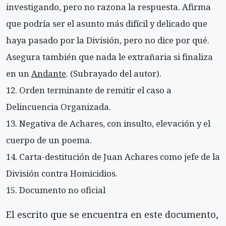
investigando, pero no razona la respuesta. Afirma
que podría ser el asunto más difícil y delicado que
haya pasado por la División, pero no dice por qué.
Asegura también que nada le extrañaria si finaliza
en un
Andante
. (Subrayado del autor).
Orden terminante de remitir el caso a
Delincuencia Organizada.
Negativa de Achares, con insulto, elevación y el
cuerpo de un poema.
Carta-destitución de Juan Achares como jefe de la
División contra Homicidios.
Documento no oficial
El escrito que se encuentra en este documento,