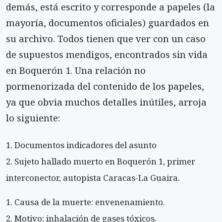
demás, está escrito y corresponde a papeles (la
mayoría, documentos oficiales) guardados en
su archivo. Todos tienen que ver con un caso
de supuestos mendigos, encontrados sin vida
en Boquerón 1. Una relación no
pormenorizada del contenido de los papeles,
ya que obvia muchos detalles inútiles, arroja
lo siguiente:
Documentos indicadores del asunto
Sujeto hallado muerto en Boquerón 1, primer
interconector, autopista Caracas-La Guaira.
Causa de la muerte: envenenamiento.
Motivo: inhalación de gases tóxicos.