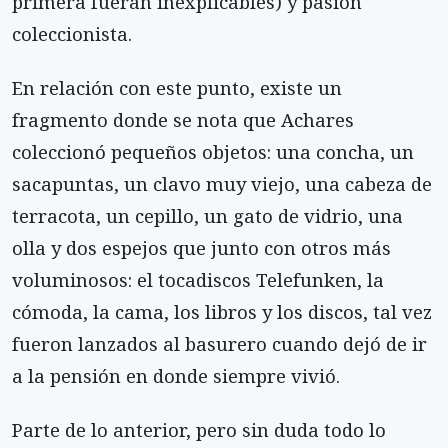
primera fueran inexplicables) y pasión
coleccionista.
En relación con este punto, existe un
fragmento donde se nota que Achares
coleccionó pequeños objetos: una concha, un
sacapuntas, un clavo muy viejo, una cabeza de
terracota, un cepillo, un gato de vidrio, una
olla y dos espejos que junto con otros más
voluminosos: el tocadiscos Telefunken, la
cómoda, la cama, los libros y los discos, tal vez
fueron lanzados al basurero cuando dejó de ir
a la pensión en donde siempre vivió.
Parte de lo anterior, pero sin duda todo lo