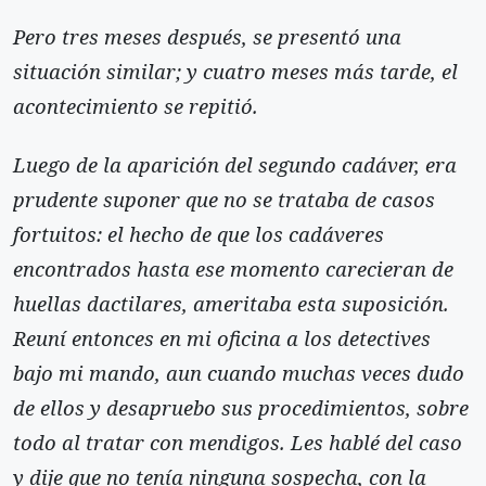
Pero tres meses después, se presentó una
situación similar; y cuatro meses más tarde, el
acontecimiento se repitió.
Luego de la aparición del segundo cadáver, era
prudente suponer que no se trataba de casos
fortuitos: el hecho de que los cadáveres
encontrados hasta ese momento carecieran de
huellas dactilares, ameritaba esta suposición.
Reuní entonces en mi oficina a los detectives
bajo mi mando, aun cuando muchas veces dudo
de ellos y desapruebo sus procedimientos, sobre
todo al tratar con mendigos. Les hablé del caso
y dije que no tenía ninguna sospecha, con la