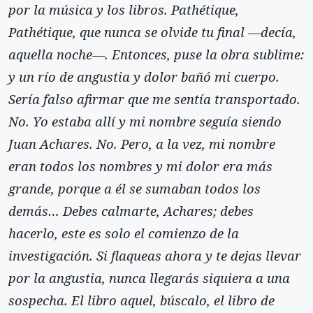
por la música y los libros. Pathétique,
Pathétique, que nunca se olvide tu final —decía,
aquella noche—. Entonces, puse la obra sublime:
y un río de angustia y dolor bañó mi cuerpo.
Sería falso afirmar que me sentía transportado.
No. Yo estaba allí y mi nombre seguía siendo
Juan Achares. No. Pero, a la vez, mi nombre
eran todos los nombres y mi dolor era más
grande, porque a él se sumaban todos los
demás… Debes calmarte, Achares; debes
hacerlo, este es solo el comienzo de la
investigación. Si flaqueas ahora y te dejas llevar
por la angustia, nunca llegarás siquiera a una
sospecha. El libro aquel, búscalo, el libro de