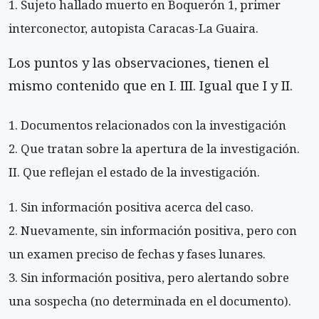
Sujeto hallado muerto en Boquerón 1, primer
interconector, autopista Caracas-La Guaira.
Los puntos y las observaciones, tienen el
mismo contenido que en I. III. Igual que I y II.
Documentos relacionados con la investigación
Que tratan sobre la apertura de la investigación.
II. Que reflejan el estado de la investigación.
Sin información positiva acerca del caso.
Nuevamente, sin información positiva, pero con
un examen preciso de fechas y fases lunares.
Sin información positiva, pero alertando sobre
una sospecha (no determinada en el documento).