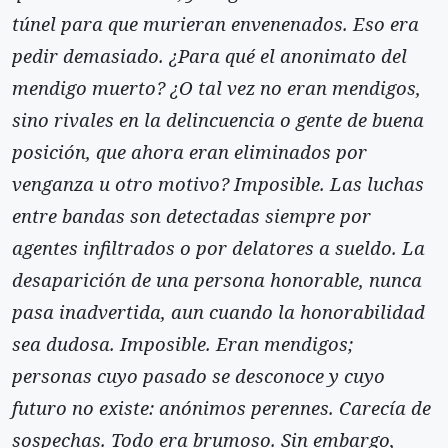
túnel para que murieran envenenados. Eso era
pedir demasiado. ¿Para qué el anonimato del
mendigo muerto? ¿O tal vez no eran mendigos,
sino rivales en la delincuencia o gente de buena
posición, que ahora eran eliminados por
venganza u otro motivo? Imposible. Las luchas
entre bandas son detectadas siempre por
agentes infiltrados o por delatores a sueldo. La
desaparición de una persona honorable, nunca
pasa inadvertida, aun cuando la honorabilidad
sea dudosa. Imposible. Eran mendigos;
personas cuyo pasado se
desconoce y cuyo
futuro no existe: anónimos perennes. Carecía de
sospechas. Todo era brumoso. Sin embargo,