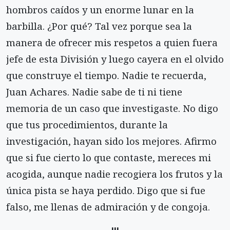
hombros caídos y un enorme lunar en la
barbilla. ¿Por qué? Tal vez porque sea la
manera de ofrecer mis respetos a quien fuera
jefe de esta División y luego cayera en el olvido
que construye el tiempo. Nadie te recuerda,
Juan Achares. Nadie sabe de ti ni tiene
memoria de un caso que investigaste. No digo
que tus procedimientos, durante la
investigación, hayan sido los mejores. Afirmo
que si fue cierto lo que contaste, mereces mi
acogida, aunque nadie recogiera los frutos y la
única pista se haya perdido. Digo que si fue
falso, me llenas de admiración y de congoja.