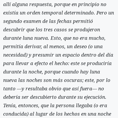
allí alguna respuesta, porque en principio no
existía un orden temporal determinado. Pero un
segundo examen de las fechas permitió
descubrir que los tres casos se produjeron
durante luna nueva. Esto, que no era mucho,
permitía derivar, al menos, un deseo (o una
necesidad) y presumir un espacio dentro del día
para llevar a efecto el hecho: este se produciría
durante la noche, porque cuando hay luna
nueva las noches son más oscuras; este, por lo
tanto —y resultaba obvio que así fuera— no
debería ser descubierto durante su ejecución.
Tenía, entonces, que la persona llegaba (o era
conducida) al lugar de los hechos en una noche