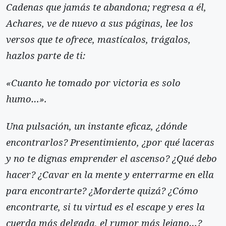
Cadenas que jamás te abandona; regresa a él,
Achares, ve de nuevo a sus páginas, lee los
versos que te ofrece, mastícalos, trágalos,
hazlos parte de ti:
«Cuanto he tomado por victoria es solo
humo…».
Una pulsación, un instante eficaz, ¿dónde
encontrarlos? Presentimiento, ¿por qué laceras
y no te dignas emprender el ascenso? ¿Qué debo
hacer? ¿Cavar en la mente
y enterrarme en ella
para encontrarte? ¿Morderte quizá? ¿Cómo
encontrarte, si tu virtud es el escape y eres la
cuerda más delgada, el rumor más lejano…?