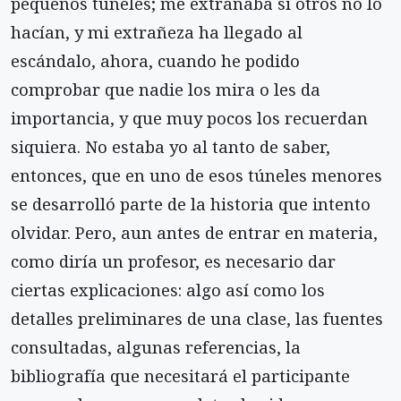
pequeños túneles; me extrañaba si otros no lo
hacían, y mi extrañeza ha llegado al
escándalo, ahora, cuando he podido
comprobar que nadie los mira o les da
importancia, y que muy pocos los recuerdan
siquiera. No estaba yo al tanto de saber,
entonces, que en uno de esos túneles menores
se desarrolló parte de la historia que intento
olvidar. Pero, aun antes de entrar en materia,
como diría un profesor, es necesario dar
ciertas explicaciones: algo así como los
detalles preliminares de una clase, las fuentes
consultadas, algunas referencias, la
bibliografía que necesitará el participante