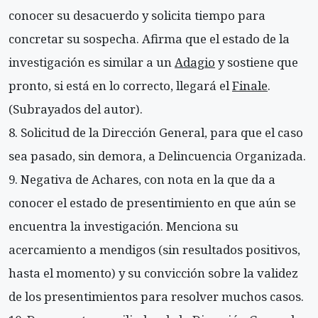
conocer su desacuerdo y solicita tiempo para
concretar su sospecha. Afirma que el estado de la
investigación es similar a un
Adagio
y sostiene que
pronto, si está en lo correcto, llegará el
Finale
.
(Subrayados del autor).
Solicitud de la Dirección General, para que el caso
sea pasado, sin demora, a Delincuencia Organizada.
Negativa de Achares, con nota en la que da a
conocer el estado de presentimiento en que aún se
encuentra la investigación. Menciona su
acercamiento a mendigos (sin resultados positivos,
hasta el momento) y su convicción sobre la validez
de los presentimientos para resolver muchos casos.