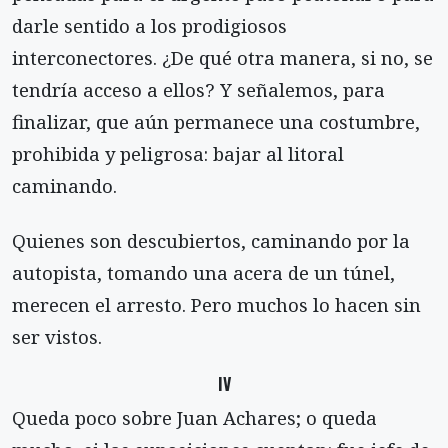
darle sentido a los prodigiosos
interconectores. ¿De qué otra manera, si no, se
tendría acceso a ellos? Y señalemos, para
finalizar, que aún permanece una costumbre,
prohibida y peligrosa: bajar al litoral
caminando.
Quienes son descubiertos, caminando por la
autopista, tomando una acera de un túnel,
merecen el arresto. Pero muchos lo hacen sin
ser vistos.
IV
Queda poco sobre Juan Achares; o queda