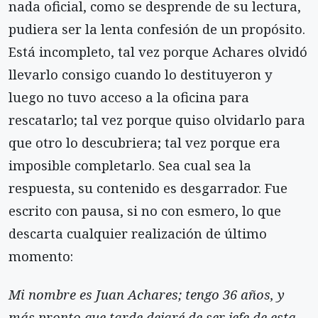
nada oficial, como se desprende de su lectura,
pudiera ser la lenta confesión de un propósito.
Está incompleto, tal vez porque Achares olvidó
llevarlo consigo cuando lo destituyeron y
luego no tuvo acceso a la oficina para
rescatarlo; tal vez porque quiso olvidarlo para
que otro lo descubriera; tal vez porque era
imposible completarlo. Sea cual sea la
respuesta, su contenido es desgarrador. Fue
escrito con pausa, si no con esmero, lo que
descarta cualquier realización de último
momento:
Mi nombre es Juan Achares; tengo 36 años, y
más pronto que tarde dejaré de ser jefe de esta