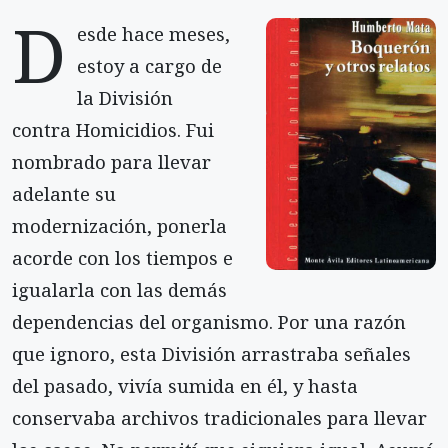
D
esde hace meses,
estoy a cargo de
la División
contra Homicidios. Fui
nombrado para llevar
adelante su
modernización, ponerla
acorde con los tiempos e
igualarla con las demás
dependencias del organismo. Por una razón
que ignoro, esta División arrastraba señales
del pasado, vivía sumida en él, y hasta
conservaba archivos tradicionales para llevar