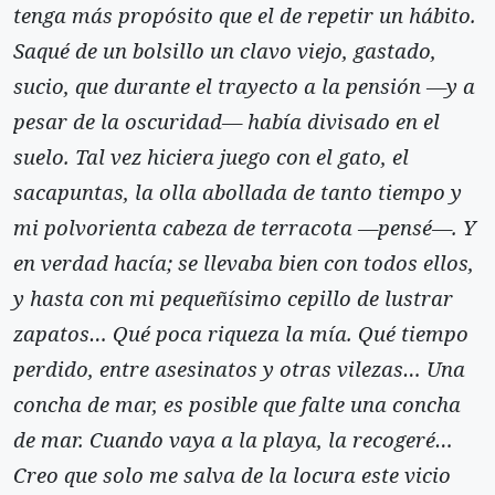
tenga más propósito que el de repetir un hábito.
Saqué de un bolsillo un clavo viejo, gastado,
sucio, que durante el trayecto a la pensión —y a
pesar de la oscuridad— había divisado en el
suelo. Tal vez hiciera juego con el gato, el
sacapuntas, la olla abollada de tanto tiempo y
mi polvorienta cabeza de terracota —pensé—. Y
en verdad hacía; se llevaba bien con todos ellos,
y hasta con mi pequeñísimo cepillo de lustrar
zapatos… Qué poca riqueza la mía. Qué tiempo
perdido, entre asesinatos y otras vilezas… Una
concha de mar, es posible que falte una concha
de mar. Cuando vaya a la playa, la recogeré…
Creo que solo me salva de la locura este vicio