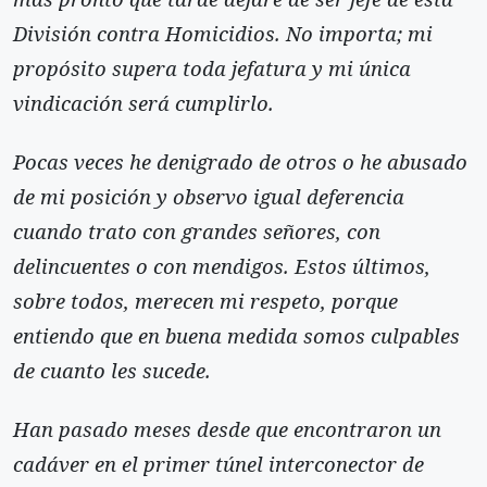
División contra Homicidios. No importa; mi
propósito supera toda jefatura y mi única
vindicación será cumplirlo.
Pocas veces he denigrado de otros o he abusado
de mi posición y observo igual deferencia
cuando trato con grandes señores, con
delincuentes o con mendigos. Estos últimos,
sobre todos, merecen mi respeto, porque
entiendo que en buena medida somos culpables
de cuanto les sucede.
Han pasado meses desde que encontraron un
cadáver en el primer túnel interconector de