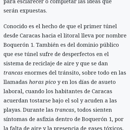
para esclarecer o completar las ideas que
serán expuestas.
Conocido es el hecho de que el primer túnel
desde Caracas hacia el litoral lleva por nombre
Boquerón 1. También es del dominio público
que ese túnel sufre de desperfectos en el
sistema de reciclaje de aire y que se dan
trancas
enormes del tránsito, sobre todo en las
llamadas
horas pico
y en los días de asueto
laboral, cuando los habitantes de Caracas
acuerdan tostarse bajo el sol y acuden a las
playas. Durante las
trancas
, todos sienten
síntomas de asfixia dentro de Boquerón 1, por
la falta de aire y la presencia de gases tóxicos,