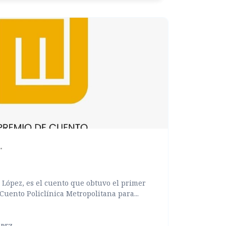
López, es el cuento que obtuvo el primer
Cuento Policlínica Metropolitana para...