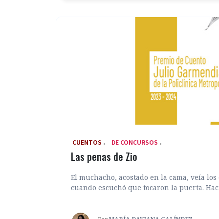
‎ CUENTOS
DE CONCURSOS
Las penas de Zio
El muchacho, acostado en la cama, veía los 
cuando escuchó que tocaron la puerta. Hacía