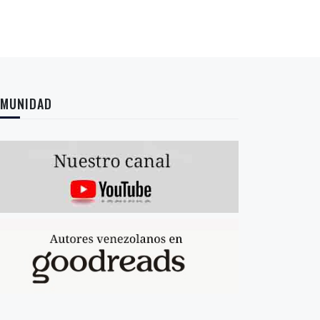
MUNIDAD