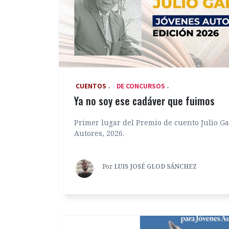
‎ CUENTOS
DE CONCURSOS
Ya no soy ese cadáver que fuimos
Primer lugar del Premio de cuento Julio G
Autores, 2026.
Por
LUIS JOSÉ GLOD SÁNCHEZ