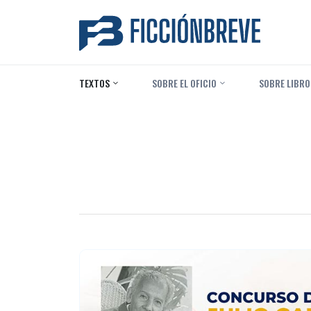
TEXTOS
‎ SOBRE EL OFICIO
‎ SOBRE LIBRO