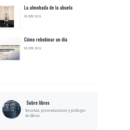
La almohada de la abuela
08 JUN 2026
Cómo rebobinar un día
08 JUN 2026
‎ Sobre libros
Reseñas, presentaciones y prólogos
de libros