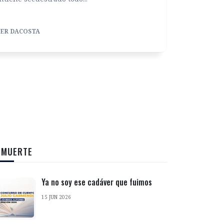
ER DACOSTA
 MUERTE
Ya no soy ese cadáver que fuimos
15 JUN 2026