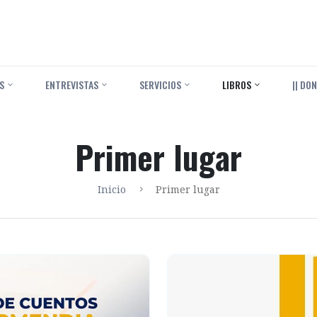
S
ENTREVISTAS
SERVICIOS
LIBROS
|| DON
Primer lugar
Inicio
Primer lugar